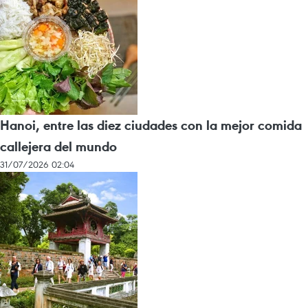
Hanoi, entre las diez ciudades con la mejor comida
callejera del mundo
31/07/2026 02:04