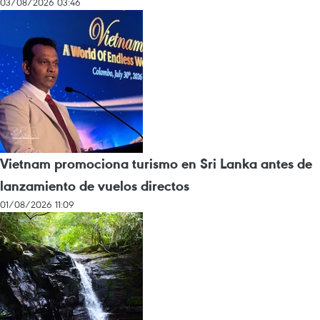
03/08/2026 03:46
Vietnam promociona turismo en Sri Lanka antes de
lanzamiento de vuelos directos
01/08/2026 11:09