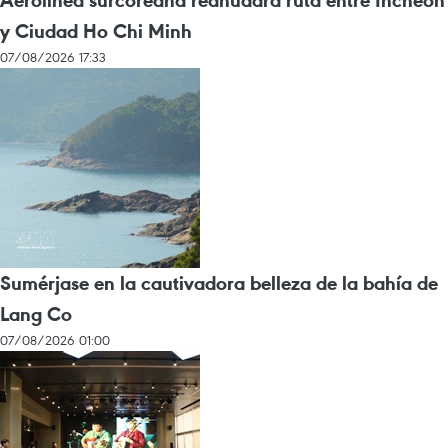
y Ciudad Ho Chi Minh
07/08/2026 17:33
Sumérjase en la cautivadora belleza de la bahía de
Lang Co
07/08/2026 01:00