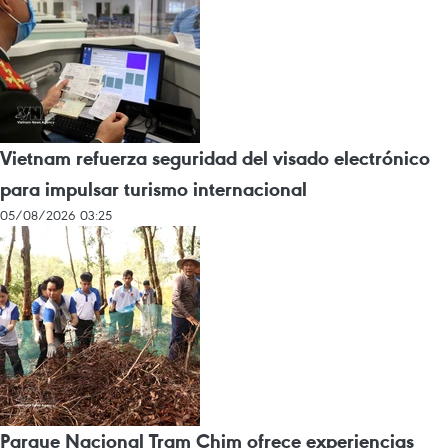
Vietnam refuerza seguridad del visado electrónico
para impulsar turismo internacional
05/08/2026 03:25
Parque Nacional Tram Chim ofrece experiencias