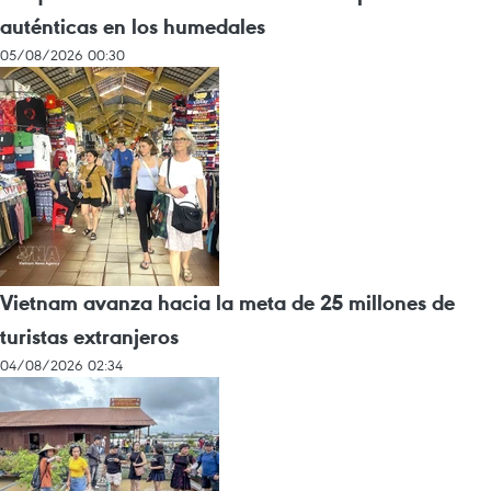
auténticas en los humedales
05/08/2026 00:30
Vietnam avanza hacia la meta de 25 millones de
turistas extranjeros
04/08/2026 02:34