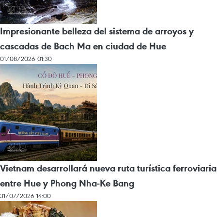
Impresionante belleza del sistema de arroyos y
cascadas de Bach Ma en ciudad de Hue
01/08/2026 01:30
Vietnam desarrollará nueva ruta turística ferroviaria
entre Hue y Phong Nha-Ke Bang
31/07/2026 14:00