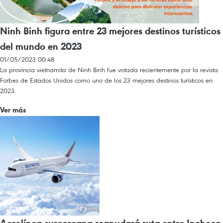
Ninh Binh figura entre 23 mejores destinos turísticos
del mundo en 2023
01/05/2023 00:48
La provincia vietnamita de Ninh Binh fue votada recientemente por la revista
Forbes de Estados Unidos como uno de los 23 mejores destinos turísticos en
2023.
Ver más
Aerolínea surcoreana reanudará ruta entre Incheon