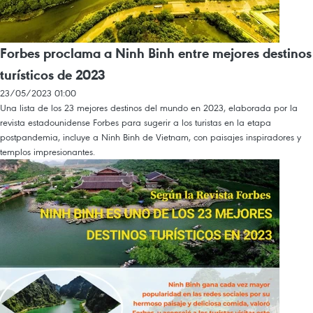
Forbes proclama a Ninh Binh entre mejores destinos
turísticos de 2023
23/05/2023 01:00
Una lista de los 23 mejores destinos del mundo en 2023, elaborada por la
revista estadounidense Forbes para sugerir a los turistas en la etapa
postpandemia, incluye a Ninh Binh de Vietnam, con paisajes inspiradores y
templos impresionantes.