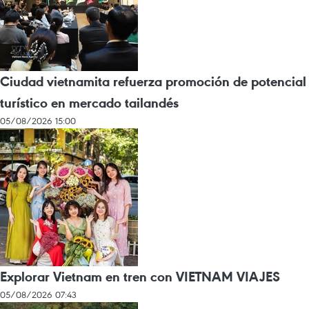
Ciudad vietnamita refuerza promoción de potencial
turístico en mercado tailandés
05/08/2026 15:00
Explorar Vietnam en tren con VIETNAM VIAJES
05/08/2026 07:43