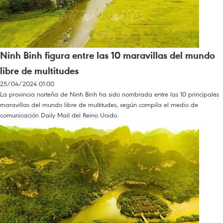
Ninh Binh figura entre las 10 maravillas del mundo
libre de multitudes
25/04/2024 01:00
La provincia norteña de Ninh Binh ha sido nombrada entre las 10 principales
maravillas del mundo libre de multitudes, según compila el medio de
comunicación Daily Mail del Reino Unido.