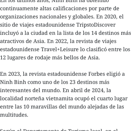
continuamente altas calificaciones por parte de
organizaciones nacionales y globales. En 2020, el
sitio de viajes estadounidense TripstoDiscover
incluyó a la ciudad en la lista de los 14 destinos más
atractivos de Asia. En 2022, la revista de viajes
estadounidense Travel+Leisure lo clasificó entre los
12 lugares de rodaje más bellos de Asia.
En 2023, la revista estadounidense Forbes eligió a
Ninh Binh como uno de los 23 destinos más
interesantes del mundo. En abril de 2024, la
localidad norteña vietnamita ocupó el cuarto lugar
entre las 10 maravillas del mundo alejadas de las
multitudes.
Según el Departamento de Turismo local, en el