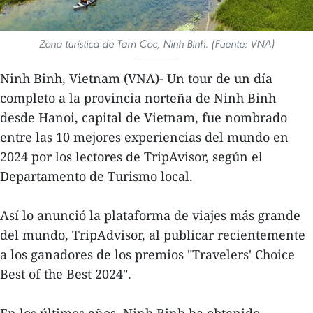
Zona turística de Tam Coc, Ninh Binh. (Fuente: VNA)
Ninh Binh, Vietnam (VNA)- Un tour de un día
completo a la provincia norteña de Ninh Binh
desde Hanoi, capital de Vietnam, fue nombrado
entre las 10 mejores experiencias del mundo en
2024 por los lectores de TripAvisor, según el
Departamento de Turismo local.
Así lo anunció la plataforma de viajes más grande
del mundo, TripAdvisor, al publicar recientemente
a los ganadores de los premios "Travelers' Choice
Best of the Best 2024".
En los últimos años, Ninh Binh ha obtenido