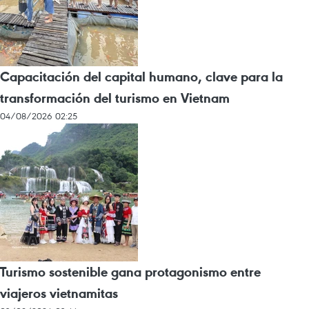
Capacitación del capital humano, clave para la
transformación del turismo en Vietnam
04/08/2026 02:25
Turismo sostenible gana protagonismo entre
viajeros vietnamitas