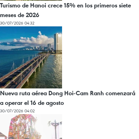
Turismo de Hanoi crece 15% en los primeros siete
meses de 2026
30/07/2026 04:32
Nueva ruta aérea Dong Hoi-Cam Ranh comenzará
a operar el 16 de agosto
30/07/2026 04:02