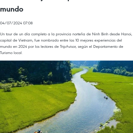
mundo
04/07/2024 07:08
Un tour de un día completo a la provincia norteña de Ninh Binh desde Hanoi,
capital de Vietnam, fue nombrado entre las 10 mejores experiencias del
mundo en 2024 por los lectores de TripAvisor, según el Departamento de
Turismo local.