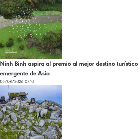
Ninh Binh aspira al premio al mejor destino turístico
emergente de Asia
05/08/2026 07:10