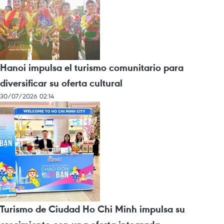
Hanoi impulsa el turismo comunitario para
diversificar su oferta cultural
30/07/2026 02:14
Turismo de Ciudad Ho Chi Minh impulsa su