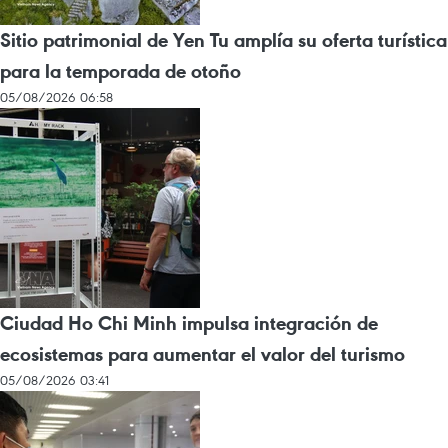
Sitio patrimonial de Yen Tu amplía su oferta turística
para la temporada de otoño
05/08/2026 06:58
Ciudad Ho Chi Minh impulsa integración de
ecosistemas para aumentar el valor del turismo
05/08/2026 03:41