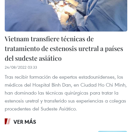
Vietnam transfiere técnicas de
tratamiento de estenosis uretral a países
del sudeste asiático
24/08/2022 03:33
Tras recibir formación de expertos estadounidenses, los
médicos del Hospital Binh Dan, en Ciudad Ho Chi Minh,
han dominado las técnicas quirúrgicas para tratar la
estenosis uretral y transferido sus experiencias a colegas
procedentes del Sudeste Asiático.
VER MÁS