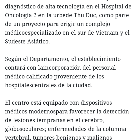
diagnóstico de alta tecnología en el Hospital de
Oncología 2 en la urbede Thu Duc, como parte
de un proyecto para erigir un complejo
médicoespecializado en el sur de Vietnam y el
Sudeste Asiático.
Según el Departamento, el establecimiento
contará con laincorporación del personal
médico calificado proveniente de los
hospitalescentrales de la ciudad.
El centro está equipado con dispositivos
médicos modernospara favorecer la detección
de lesiones tempranas en el cerebro,
globosoculares; enfermedades de la columna
vertebral, tumores benignos y malignos