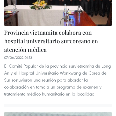
Provincia vietnamita colabora con
hospital universitario surcoreano en
atención médica
07/06/2022 01:53
El Comité Popular de la provincia survietnamita de Long
An y el Hospital Universitario Wonkwang de Corea del
Sur sostuvieron una reunión para abordar la
colaboración en torno a un programa de examen y
tratamiento médico humanitario en la localidad.