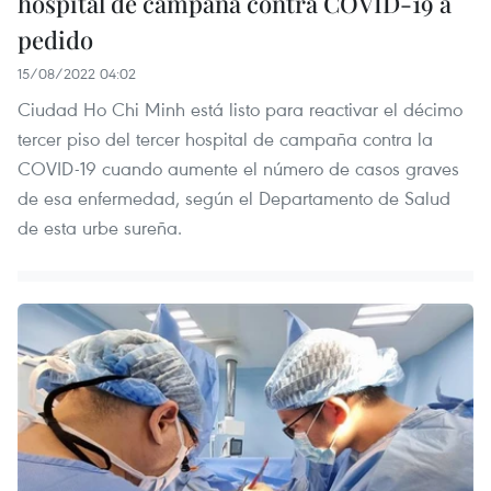
hospital de campaña contra COVID-19 a
pedido
15/08/2022 04:02
Ciudad Ho Chi Minh está listo para reactivar el décimo
tercer piso del tercer hospital de campaña contra la
COVID-19 cuando aumente el número de casos graves
de esa enfermedad, según el Departamento de Salud
de esta urbe sureña.