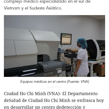
complejo médico especializado en el sur de
Vietnam y el Sudeste Asiático.
Equipos médicos en el centro (Fuente: VNA)
Ciudad Ho Chi Minh (VNA)- El Departamento
deSalud de Ciudad Ho Chi Minh se enfrasca hoy
en desarrollar un centro dedetección y