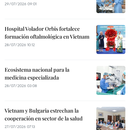
29/07/2026 09:01
Hospital Volador Orbis fortalece
formación oftalmológica en Vietnam
28/07/2026 10:12
Ecosistema nacional para la
medicina especializada
28/07/2026 03:08
Vietnam y Bulgaria estrechan la
cooperación en sector de la salud
27/07/2026 07:13