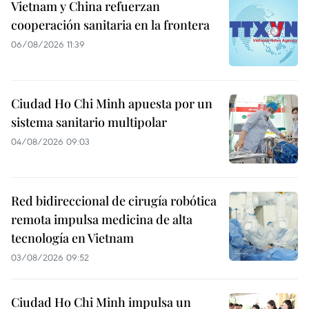
Vietnam y China refuerzan
cooperación sanitaria en la frontera
06/08/2026 11:39
Ciudad Ho Chi Minh apuesta por un
sistema sanitario multipolar
04/08/2026 09:03
Red bidireccional de cirugía robótica
remota impulsa medicina de alta
tecnología en Vietnam
03/08/2026 09:52
Ciudad Ho Chi Minh impulsa un