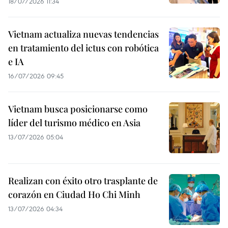
18/07/2026 11:34
Vietnam actualiza nuevas tendencias
en tratamiento del ictus con robótica
e IA
16/07/2026 09:45
Vietnam busca posicionarse como
líder del turismo médico en Asia
13/07/2026 05:04
Realizan con éxito otro trasplante de
corazón en Ciudad Ho Chi Minh
13/07/2026 04:34