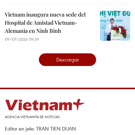
Vietnam inaugura nueva sede del
Hospital de Amistad Vietnam-
Alemania en Ninh Binh
09/07/2026 09:39
Descargar
AGENCIA VIETNAMITA DE NOTICIAS
Editor en jefe: TRAN TIEN DUAN