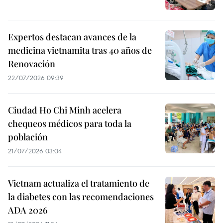
Expertos destacan avances de la
medicina vietnamita tras 40 años de
Renovación
22/07/2026 09:39
Ciudad Ho Chi Minh acelera
chequeos médicos para toda la
población
21/07/2026 03:04
Vietnam actualiza el tratamiento de
la diabetes con las recomendaciones
ADA 2026