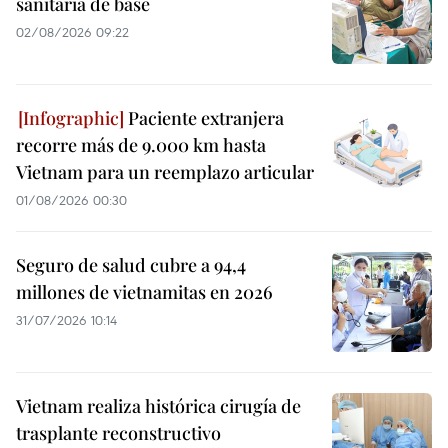
sanitaria de base
02/08/2026 09:22
Paciente extranjera
recorre más de 9.000 km hasta
Vietnam para un reemplazo articular
01/08/2026 00:30
Seguro de salud cubre a 94,4
millones de vietnamitas en 2026
31/07/2026 10:14
Vietnam realiza histórica cirugía de
trasplante reconstructivo