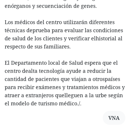
enórganos y secuenciación de genes.
Los médicos del centro utilizarán diferentes
técnicas deprueba para evaluar las condiciones
de salud de los clientes y verificar elhistorial al
respecto de sus familiares.
El Departamento local de Salud espera que el
centro dealta tecnología ayude a reducir la
cantidad de pacientes que viajan a otrospaíses
para recibir exámenes y tratamientos médicos y
atraer a extranjeros quelleguen a la urbe según
el modelo de turismo médico./.
VNA