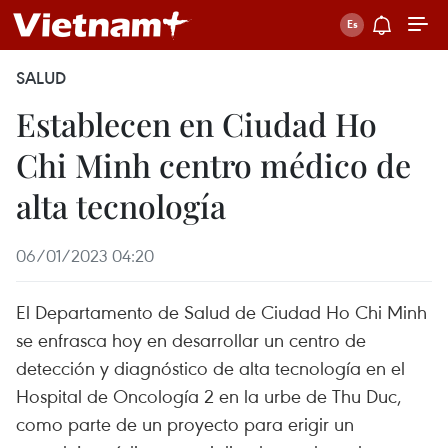
SALUD
Establecen en Ciudad Ho
Chi Minh centro médico de
alta tecnología
06/01/2023 04:20
El Departamento de Salud de Ciudad Ho Chi Minh
se enfrasca hoy en desarrollar un centro de
detección y diagnóstico de alta tecnología en el
Hospital de Oncología 2 en la urbe de Thu Duc,
como parte de un proyecto para erigir un