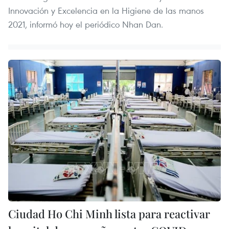
Innovación y Excelencia en la Higiene de las manos
2021, informó hoy el periódico Nhan Dan.
Ciudad Ho Chi Minh lista para reactivar