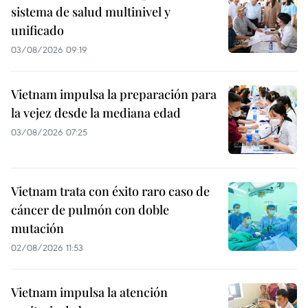
sistema de salud multinivel y
unificado
03/08/2026 09:19
Vietnam impulsa la preparación para
la vejez desde la mediana edad
03/08/2026 07:25
Vietnam trata con éxito raro caso de
cáncer de pulmón con doble
mutación
02/08/2026 11:53
Vietnam impulsa la atención