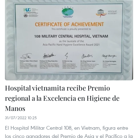
Hospital vietnamita recibe Premio
regional a la Excelencia en Higiene de
Manos
31/07/2022 10:25
El Hospital Militar Central 108, en Vietnam, figura entre
los cinco ganadores del Premio de Asia y el Pacífico a la