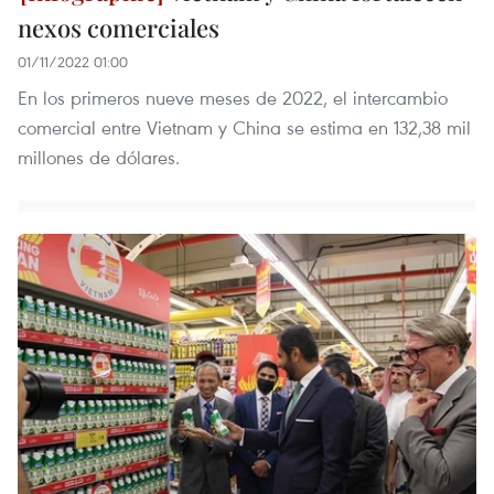
nexos comerciales
01/11/2022 01:00
En los primeros nueve meses de 2022, el intercambio
comercial entre Vietnam y China se estima en 132,38 mil
millones de dólares.