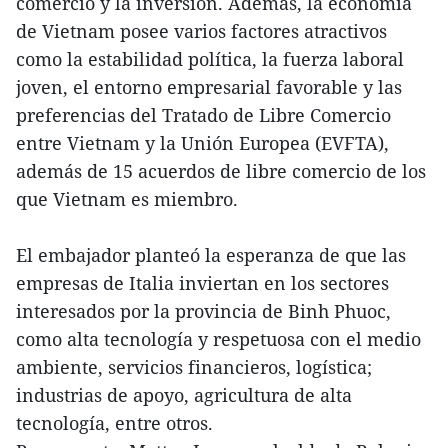
comercio y la inversión. Además, la economía
de Vietnam posee varios factores atractivos
como la estabilidad política, la fuerza laboral
joven, el entorno empresarial favorable y las
preferencias del Tratado de Libre Comercio
entre Vietnam y la Unión Europea (EVFTA),
además de 15 acuerdos de libre comercio de los
que Vietnam es miembro.
El embajador planteó la esperanza de que las
empresas de Italia inviertan en los sectores
interesados por la provincia de Binh Phuoc,
como alta tecnología y respetuosa con el medio
ambiente, servicios financieros, logística;
industrias de apoyo, agricultura de alta
tecnología, entre otros.