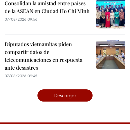
Consolidan la amistad entre países
de la ASEAN en Ciudad Ho Chi Minh
07/08/2026 09:56
Diputados vietnamitas piden
compartir datos de
telecomunicaciones en respuesta
ante desastres
07/08/2026 09:45
Descargar