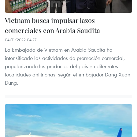
Vietnam busca impulsar lazos
comerciales con Arabia Saudita
04/11/2022 04:27
La Embajada de Vietnam en Arabia Saudita ha
intensificado las actividades de promoción comercial,
popularizando los productos del país en diferentes
localidades anfitrionas, según el embajador Dang Xuan
Dung.