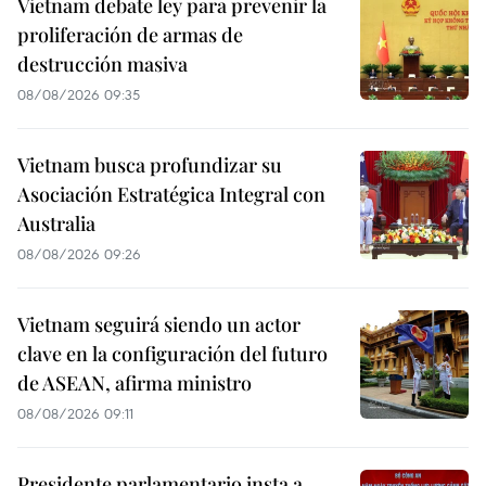
Vietnam debate ley para prevenir la
proliferación de armas de
destrucción masiva
08/08/2026 09:35
Vietnam busca profundizar su
Asociación Estratégica Integral con
Australia
08/08/2026 09:26
Vietnam seguirá siendo un actor
clave en la configuración del futuro
de ASEAN, afirma ministro
08/08/2026 09:11
Presidente parlamentario insta a