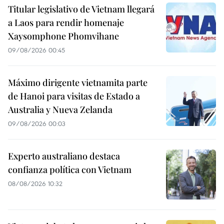
Titular legislativo de Vietnam llegará
a Laos para rendir homenaje
Xaysomphone Phomvihane
09/08/2026 00:45
Máximo dirigente vietnamita parte
de Hanoi para visitas de Estado a
Australia y Nueva Zelanda
09/08/2026 00:03
Experto australiano destaca
confianza política con Vietnam
08/08/2026 10:32