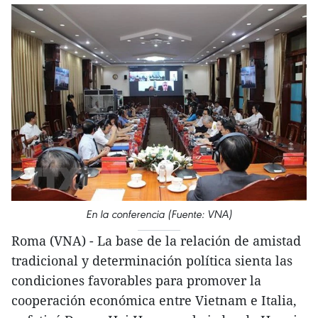
En la conferencia (Fuente: VNA)
Roma (VNA) - La base de la relación de amistad
tradicional y determinación política sienta las
condiciones favorables para promover la
cooperación económica entre Vietnam e Italia,