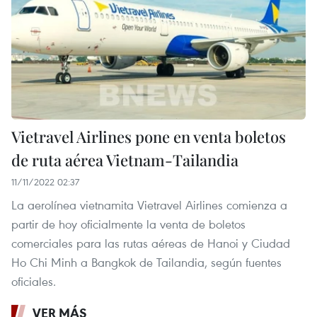
Vietravel Airlines pone en venta boletos
de ruta aérea Vietnam-Tailandia
11/11/2022 02:37
La aerolínea vietnamita Vietravel Airlines comienza a
partir de hoy oficialmente la venta de boletos
comerciales para las rutas aéreas de Hanoi y Ciudad
Ho Chi Minh a Bangkok de Tailandia, según fuentes
oficiales.
VER MÁS