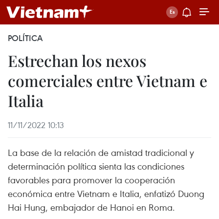
POLÍTICA
Estrechan los nexos
comerciales entre Vietnam e
Italia
11/11/2022 10:13
La base de la relación de amistad tradicional y
determinación política sienta las condiciones
favorables para promover la cooperación
económica entre Vietnam e Italia, enfatizó Duong
Hai Hung, embajador de Hanoi en Roma.