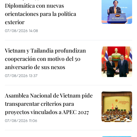
Diplomática con nuevas
orientaciones para la política
exterior
07/08/2026 14:08
Vietnam y Tailandia profundizan
cooperación con motivo del 50
aniversario de sus nexos
07/08/2026 13:37
Asamblea Nacional de Vietnam pide
transparentar criterios para
proyectos vinculados a APEC 2027
07/08/2026 11:06