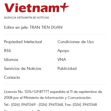
AGENCIA VIETNAMITA DE NOTICIAS
Editor en jefe: TRAN TIEN DUAN
Propiedad Intelectual
Condiciones de Uso
RSS
Apoyo
Idiomas
VNA
Servicios de Noticias
Publicidad
Contacto
Licencia No. 1374/GP-BTTTT expedida el 11 de septiembre de
2008 por el Ministerio de Información y Comunicación.
Tel.: (024) 39411349 - (024) 39411348, Fax: (024) 39411348