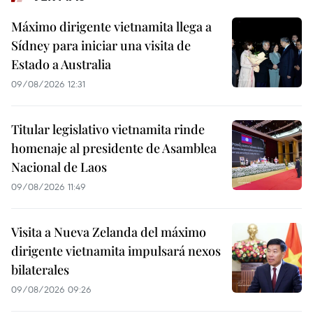
Máximo dirigente vietnamita llega a
Sídney para iniciar una visita de
Estado a Australia
09/08/2026 12:31
Titular legislativo vietnamita rinde
homenaje al presidente de Asamblea
Nacional de Laos
09/08/2026 11:49
Visita a Nueva Zelanda del máximo
dirigente vietnamita impulsará nexos
bilaterales
09/08/2026 09:26