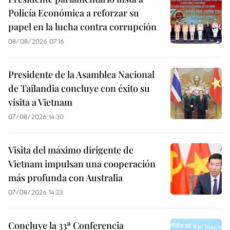
Policía Económica a reforzar su
papel en la lucha contra corrupción
08/08/2026 07:16
Presidente de la Asamblea Nacional
de Tailandia concluye con éxito su
visita a Vietnam
07/08/2026 14:30
Visita del máximo dirigente de
Vietnam impulsan una cooperación
más profunda con Australia
07/08/2026 14:23
Concluye la 33ª Conferencia