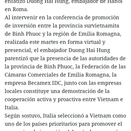
enfatizó Duong Hai Hung, embajador de Hanoi
en Roma.
Al intervenir en la conferencia de promoción
de inversión entre la provincia survietnamita
de Binh Phuoc y la región de Emilia Romagna,
realizada este martes en forma virtual y
presencial, el embajador Duong Hai Hung
patentizó que la presencia de las autoridades de
la provincia de Binh Phuoc, la Federación de las
Cámaras Comerciales de Emilia Romagna, la
empresa Becamex IDC, junto con las empresas
locales constituye una demostración de la
cooperación activa y proactiva entre Vietnam e
Italia.
Según sostuvo, Italia seleccionó a Vietnam como
uno de los países prioritarios para promover el