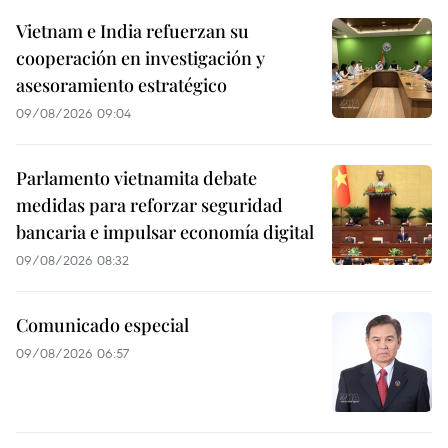
Vietnam e India refuerzan su
cooperación en investigación y
asesoramiento estratégico
09/08/2026 09:04
Parlamento vietnamita debate
medidas para reforzar seguridad
bancaria e impulsar economía digital
09/08/2026 08:32
Comunicado especial
09/08/2026 06:57