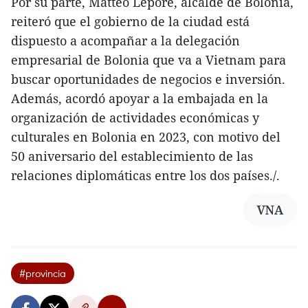
Por su parte, Matteo Lepore, alcalde de Bolonia,
reiteró que el gobierno de la ciudad está
dispuesto a acompañar a la delegación
empresarial de Bolonia que va a Vietnam para
buscar oportunidades de negocios e inversión.
Además, acordó apoyar a la embajada en la
organización de actividades económicas y
culturales en Bolonia en 2023, con motivo del
50 aniversario del establecimiento de las
relaciones diplomáticas entre los dos países./.
VNA
#provincia