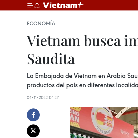
ECONOMÍA
Vietnam busca im
Saudita
La Embajada de Vietnam en Arabia Saudi
productos del país en diferentes locali
04/11/2022 04:27