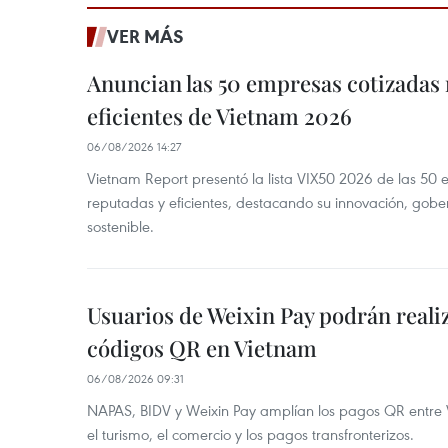
VER MÁS
Anuncian las 50 empresas cotizadas
eficientes de Vietnam 2026
06/08/2026 14:27
Vietnam Report presentó la lista VIX50 2026 de las 50
reputadas y eficientes, destacando su innovación, gobe
sostenible.
Usuarios de Weixin Pay podrán real
códigos QR en Vietnam
06/08/2026 09:31
NAPAS, BIDV y Weixin Pay amplían los pagos QR entre V
el turismo, el comercio y los pagos transfronterizos.