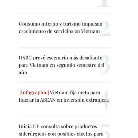
Consumo interno y turismo impulsan
crecimiento de servicios en Vietnam
HSBC prevé escenario más desafiante
para Vietnam en segundo semestre del
año
Vietnam fija meta para
liderar la ASEAN en inversión extranjera
Inicia UE consulta sobre productos
siderúrgicos con posibles efectos para