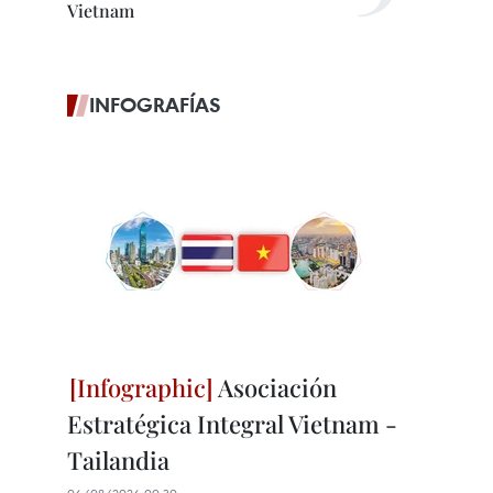
Vietnam
INFOGRAFÍAS
Asociación
Estratégica Integral Vietnam -
Tailandia