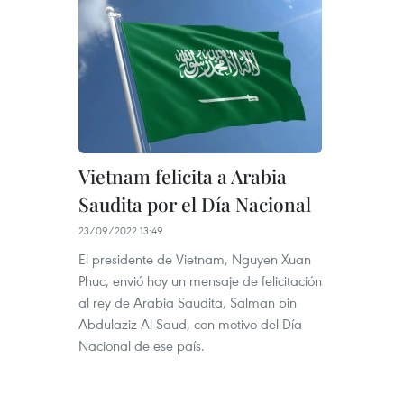
Vietnam felicita a Arabia
Saudita por el Día Nacional
23/09/2022 13:49
El presidente de Vietnam, Nguyen Xuan
Phuc, envió hoy un mensaje de felicitación
al rey de Arabia Saudita, Salman bin
Abdulaziz Al-Saud, con motivo del Día
Nacional de ese país.