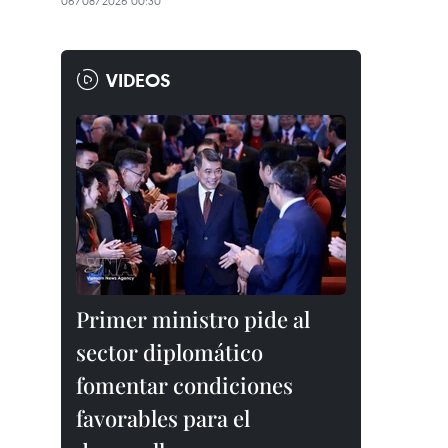
06/08/2026 00:30
VIDEOS
Primer ministro pide al
sector diplomático
fomentar condiciones
favorables para el