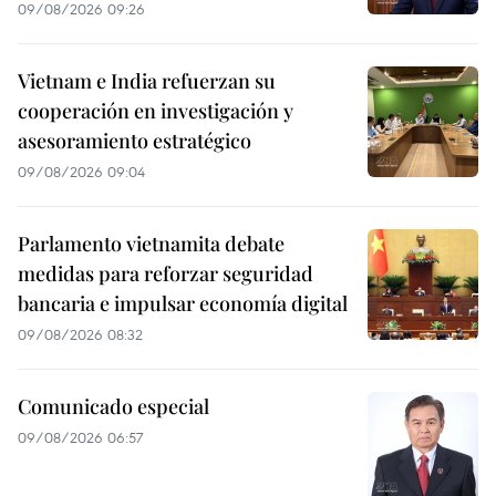
09/08/2026 09:26
Vietnam e India refuerzan su
cooperación en investigación y
asesoramiento estratégico
09/08/2026 09:04
Parlamento vietnamita debate
medidas para reforzar seguridad
bancaria e impulsar economía digital
09/08/2026 08:32
Comunicado especial
09/08/2026 06:57