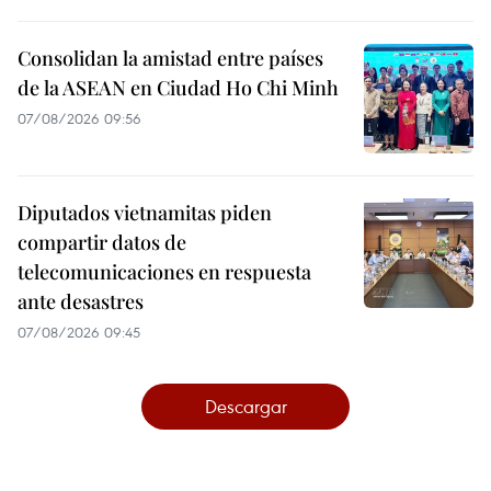
Consolidan la amistad entre países
de la ASEAN en Ciudad Ho Chi Minh
07/08/2026 09:56
Diputados vietnamitas piden
compartir datos de
telecomunicaciones en respuesta
ante desastres
07/08/2026 09:45
Descargar