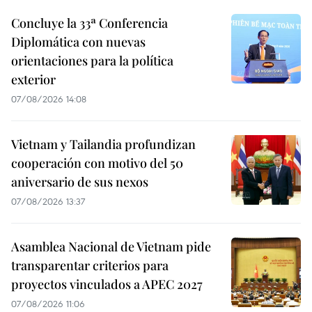
Concluye la 33ª Conferencia
Diplomática con nuevas
orientaciones para la política
exterior
07/08/2026 14:08
Vietnam y Tailandia profundizan
cooperación con motivo del 50
aniversario de sus nexos
07/08/2026 13:37
Asamblea Nacional de Vietnam pide
transparentar criterios para
proyectos vinculados a APEC 2027
07/08/2026 11:06