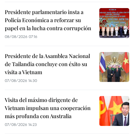
Presidente parlamentario insta a
Policía Económica a reforzar su
papel en la lucha contra corrupción
08/08/2026 07:16
Presidente de la Asamblea Nacional
de Tailandia concluye con éxito su
visita a Vietnam
07/08/2026 14:30
Visita del máximo dirigente de
Vietnam impulsan una cooperación
más profunda con Australia
07/08/2026 14:23