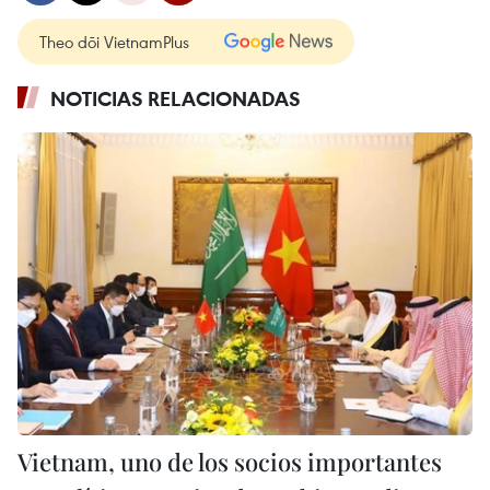
Theo dõi VietnamPlus
NOTICIAS RELACIONADAS
Vietnam, uno de los socios importantes