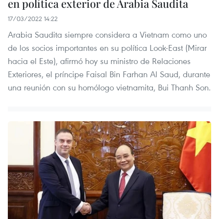
en política exterior de Arabia Saudita
17/03/2022 14:22
Arabia Saudita siempre considera a Vietnam como uno
de los socios importantes en su política Look-East (Mirar
hacia el Este), afirmó hoy su ministro de Relaciones
Exteriores, el príncipe Faisal Bin Farhan Al Saud, durante
una reunión con su homólogo vietnamita, Bui Thanh Son.