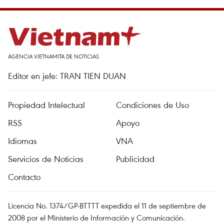
AGENCIA VIETNAMITA DE NOTICIAS
Editor en jefe: TRAN TIEN DUAN
Propiedad Intelectual
Condiciones de Uso
RSS
Apoyo
Idiomas
VNA
Servicios de Noticias
Publicidad
Contacto
Licencia No. 1374/GP-BTTTT expedida el 11 de septiembre de
2008 por el Ministerio de Información y Comunicación.