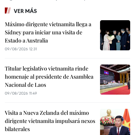
VER MÁS
Máximo dirigente vietnamita llega a
Sídney para iniciar una visita de
Estado a Australia
09/08/2026 12:31
Titular legislativo vietnamita rinde
homenaje al presidente de Asamblea
Nacional de Laos
09/08/2026 11:49
Visita a Nueva Zelanda del máximo
dirigente vietnamita impulsará nexos
bilaterales