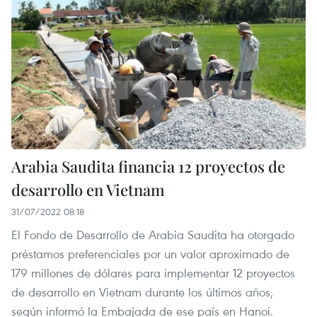
Arabia Saudita financia 12 proyectos de
desarrollo en Vietnam
31/07/2022 08:18
El Fondo de Desarrollo de Arabia Saudita ha otorgado
préstamos preferenciales por un valor aproximado de
179 millones de dólares para implementar 12 proyectos
de desarrollo en Vietnam durante los últimos años,
según informó la Embajada de ese país en Hanoi.