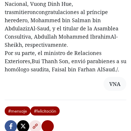
Nacional, Vuong Dinh Hue,
trasmitieroncongratulaciones al príncipe
heredero, Mohammed bin Salman bin
AbdulazizAl-Saud, y el titular de la Asamblea
Consultiva, Abdullah Mohammed IbrahimAl-
Sheikh, respectivamente.
Por su parte, el ministro de Relaciones
Exteriores,Bui Thanh Son, envió parabienes a su
homólogo saudita, Faisal bin Farhan AlSaud./.
VNA
#mensaje
#felicitación