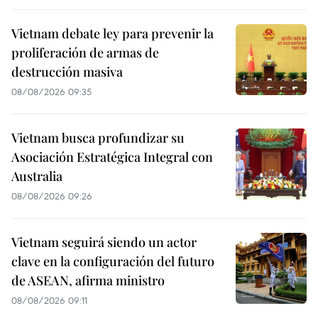
Vietnam debate ley para prevenir la
proliferación de armas de
destrucción masiva
08/08/2026 09:35
Vietnam busca profundizar su
Asociación Estratégica Integral con
Australia
08/08/2026 09:26
Vietnam seguirá siendo un actor
clave en la configuración del futuro
de ASEAN, afirma ministro
08/08/2026 09:11