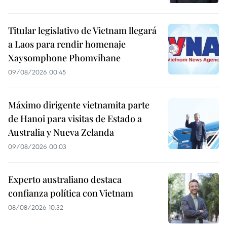
Titular legislativo de Vietnam llegará
a Laos para rendir homenaje
Xaysomphone Phomvihane
09/08/2026 00:45
Máximo dirigente vietnamita parte
de Hanoi para visitas de Estado a
Australia y Nueva Zelanda
09/08/2026 00:03
Experto australiano destaca
confianza política con Vietnam
08/08/2026 10:32