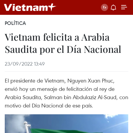
POLÍTICA
Vietnam felicita a Arabia
Saudita por el Día Nacional
23/09/2022 13:49
El presidente de Vietnam, Nguyen Xuan Phuc,
envió hoy un mensaje de felicitación al rey de
Arabia Saudita, Salman bin Abdulaziz Al-Saud, con
motivo del Día Nacional de ese país.