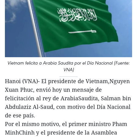
Vietnam felicita a Arabia Saudita por el Día Nacional (Fuente:
VNA)
Hanoi (VNA)- El presidente de Vietnam,Nguyen
Xuan Phuc, envió hoy un mensaje de
felicitación al rey de ArabiaSaudita, Salman bin
Abdulaziz Al-Saud, con motivo del Día Nacional
de ese país.
Por el mismo motivo, el primer ministro Pham
MinhChinh y el presidente de la Asamblea