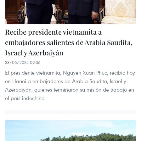
Recibe presidente vietnamita a
embajadores salientes de Arabia Saudita,
Israel y Azerbaiyán
23/06/2022 09:36
El presidente vietnamita, Nguyen Xuan Phuc, recibió hoy
en Hanoi a embajadores de Arabia Saudita, Israel y
Azerbaiyán, quienes terminaron su misión de trabajo en
el país indochino.