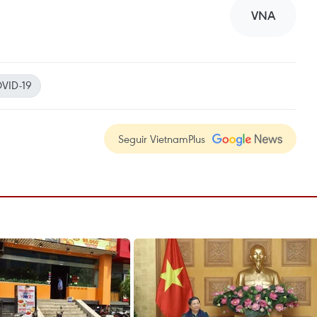
VNA
VID-19
Seguir VietnamPlus