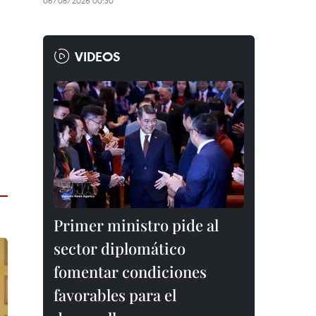
06/08/2026 00:30
VIDEOS
Primer ministro pide al
sector diplomático
fomentar condiciones
favorables para el