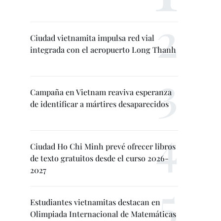
Ciudad vietnamita impulsa red vial
integrada con el aeropuerto Long Thanh
Campaña en Vietnam reaviva esperanza
de identificar a mártires desaparecidos
Ciudad Ho Chi Minh prevé ofrecer libros
de texto gratuitos desde el curso 2026-
2027
Estudiantes vietnamitas destacan en
Olimpiada Internacional de Matemáticas