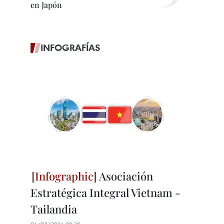
en Japón
INFOGRAFÍAS
Asociación
Estratégica Integral Vietnam -
Tailandia