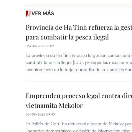
VER MÁS
Provincia de Ha Tinh refuerza la ge
para combatir la pesca ilegal
06/08/2026 18:02
La provincia de Ha Tinh impulsa la gestión comunitaria
combatir la pesca ilegal (IUU), proteger los recursos ma
levantamiento de la tarjeta amarilla de la Comisión Eu
Emprenden proceso legal contra dir
vietnamita Mekolor
06/08/2026 09:43
La Policía de Can Tho detuvo al director de Mekolor po
libertades democráticas y difusión de información falsa.