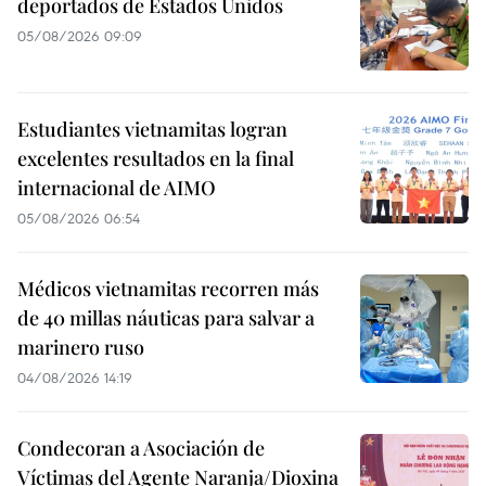
deportados de Estados Unidos
05/08/2026 09:09
Estudiantes vietnamitas logran
excelentes resultados en la final
internacional de AIMO
05/08/2026 06:54
Médicos vietnamitas recorren más
de 40 millas náuticas para salvar a
marinero ruso
04/08/2026 14:19
Condecoran a Asociación de
Víctimas del Agente Naranja/Dioxina