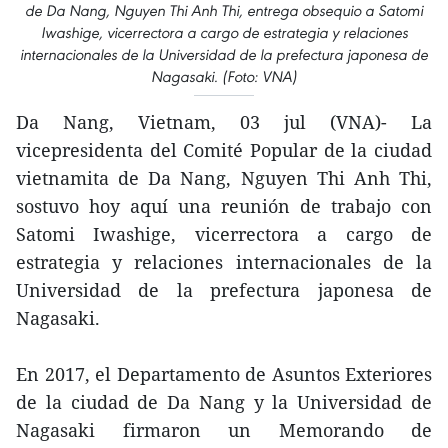
de Da Nang, Nguyen Thi Anh Thi, entrega obsequio a Satomi
Iwashige, vicerrectora a cargo de estrategia y relaciones
internacionales de la Universidad de la prefectura japonesa de
Nagasaki. (Foto: VNA)
Da Nang, Vietnam, 03 jul (VNA)- La
vicepresidenta del Comité Popular de la ciudad
vietnamita de Da Nang, Nguyen Thi Anh Thi,
sostuvo hoy aquí una reunión de trabajo con
Satomi Iwashige, vicerrectora a cargo de
estrategia y relaciones internacionales de la
Universidad de la prefectura japonesa de
Nagasaki.
En 2017, el Departamento de Asuntos Exteriores
de la ciudad de Da Nang y la Universidad de
Nagasaki firmaron un Memorando de