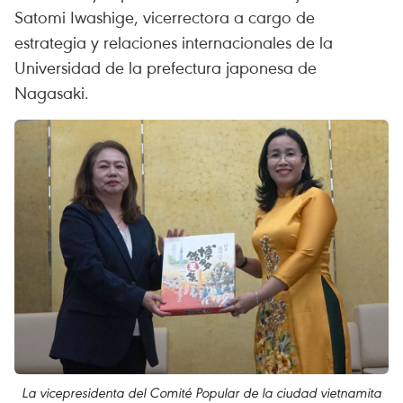
Satomi Iwashige, vicerrectora a cargo de
estrategia y relaciones internacionales de la
Universidad de la prefectura japonesa de
Nagasaki.
La vicepresidenta del Comité Popular de la ciudad vietnamita