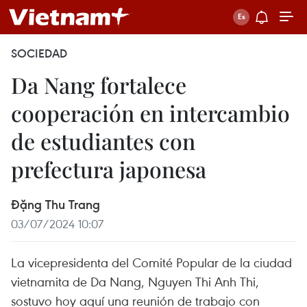
SOCIEDAD
Da Nang fortalece
cooperación en intercambio
de estudiantes con
prefectura japonesa
Đặng Thu Trang
03/07/2024 10:07
La vicepresidenta del Comité Popular de la ciudad
vietnamita de Da Nang, Nguyen Thi Anh Thi,
sostuvo hoy aquí una reunión de trabajo con