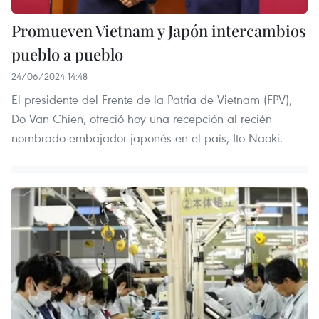
Promueven Vietnam y Japón intercambios
pueblo a pueblo
24/06/2024 14:48
El presidente del Frente de la Patria de Vietnam (FPV),
Do Van Chien, ofreció hoy una recepción al recién
nombrado embajador japonés en el país, Ito Naoki.