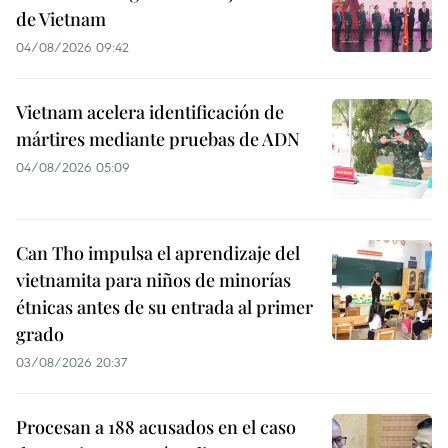
de Vietnam
04/08/2026 09:42
Vietnam acelera identificación de
mártires mediante pruebas de ADN
04/08/2026 05:09
Can Tho impulsa el aprendizaje del
vietnamita para niños de minorías
étnicas antes de su entrada al primer
grado
03/08/2026 20:37
Procesan a 188 acusados en el caso