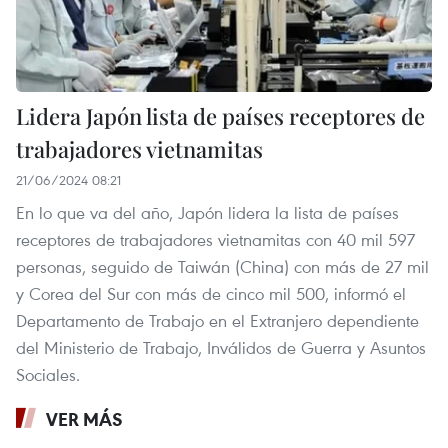
Lidera Japón lista de países receptores de
trabajadores vietnamitas
21/06/2024 08:21
En lo que va del año, Japón lidera la lista de países
receptores de trabajadores vietnamitas con 40 mil 597
personas, seguido de Taiwán (China) con más de 27 mil
y Corea del Sur con más de cinco mil 500, informó el
Departamento de Trabajo en el Extranjero dependiente
del Ministerio de Trabajo, Inválidos de Guerra y Asuntos
Sociales.
VER MÁS