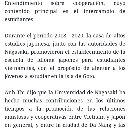
Entendimiento sobre cooperación, cuyo
contenido principal es el intercambio de
estudiantes.
Durante el período 2018 - 2020, la casa de altos
estudios japonesa, junto con las autoridades de
Nagasaki, promovieron el establecimiento de la
escuela de idioma japonés para estudiantes
vietnamitas, con el propósito de alentar a los
jóvenes a estudiar en la isla de Goto.
Anh Thi dijo que la Universidad de Nagasaki ha
hecho muchas contribuciones en los últimos
tiempos a la promoción de las relaciones
amistosas y cooperativas entre Vietnam y Japón
en general, y entre la ciudad de Da Nang y las