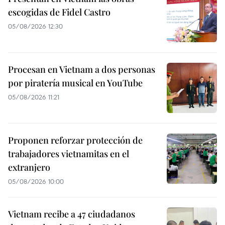
escogidas de Fidel Castro
05/08/2026 12:30
Procesan en Vietnam a dos personas
por piratería musical en YouTube
05/08/2026 11:21
Proponen reforzar protección de
trabajadores vietnamitas en el
extranjero
05/08/2026 10:00
Vietnam recibe a 47 ciudadanos