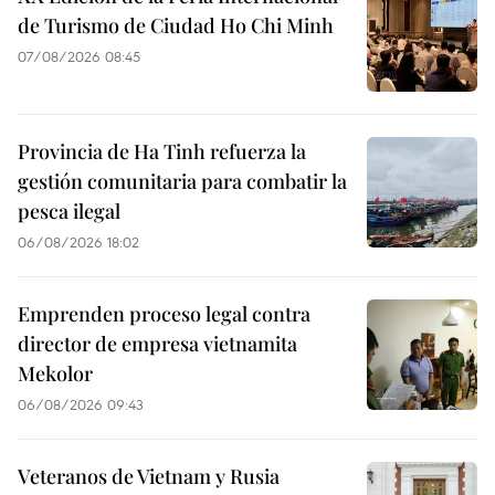
de Turismo de Ciudad Ho Chi Minh
07/08/2026 08:45
Provincia de Ha Tinh refuerza la
gestión comunitaria para combatir la
pesca ilegal
06/08/2026 18:02
Emprenden proceso legal contra
director de empresa vietnamita
Mekolor
06/08/2026 09:43
Veteranos de Vietnam y Rusia