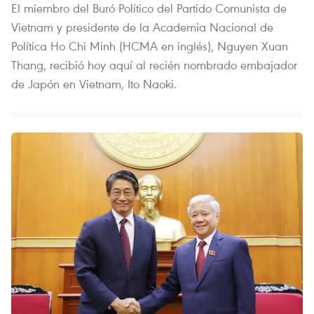
El miembro del Buró Político del Partido Comunista de
Vietnam y presidente de la Academia Nacional de
Política Ho Chi Minh (HCMA en inglés), Nguyen Xuan
Thang, recibió hoy aquí al recién nombrado embajador
de Japón en Vietnam, Ito Naoki.