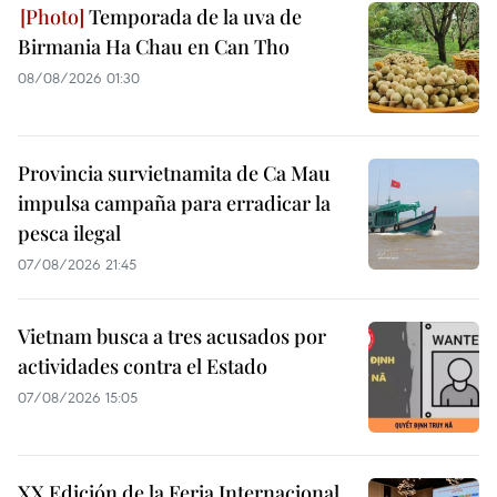
Temporada de la uva de
Birmania Ha Chau en Can Tho
08/08/2026 01:30
Provincia survietnamita de Ca Mau
impulsa campaña para erradicar la
pesca ilegal
07/08/2026 21:45
Vietnam busca a tres acusados por
actividades contra el Estado
07/08/2026 15:05
XX Edición de la Feria Internacional