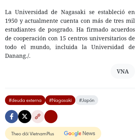
La Universidad de Nagasaki se estableció en
1950 y actualmente cuenta con más de tres mil
estudiantes de posgrado. Ha firmado acuerdos
de cooperación con 15 centros universitarios de
todo el mundo, incluida la Universidad de
Danang./.
VNA
#deuda externa
#Nagasaki
#Japón
Theo dõi VietnamPlus