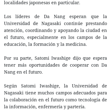
localidades japonesas en particular.
Los líderes de Da Nang esperan que la
Universidad de Nagasaki continúe prestando
atención, coordinando y apoyando la ciudad en
el futuro, especialmente en los campos de la
educación, la formación y la medicina.
Por su parte, Satomi Iwashige dijo que espera
tener más oportunidades de cooperar con Da
Nang en el futuro.
Según Satomi Iwashige, la Universidad de
Nagasaki tiene muchos campos adecuados para
la colaboración en el futuro como tecnología de
la información, enfermería y partería.