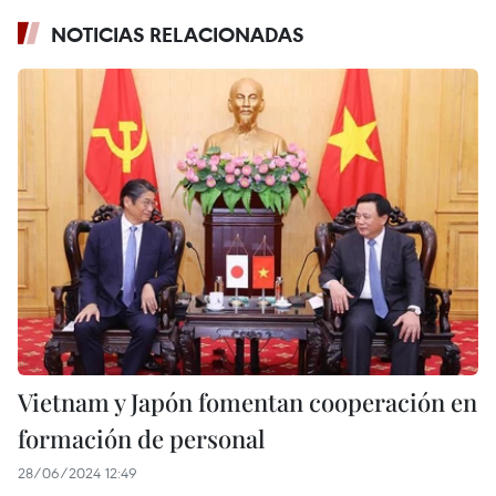
NOTICIAS RELACIONADAS
Vietnam y Japón fomentan cooperación en
formación de personal
28/06/2024 12:49