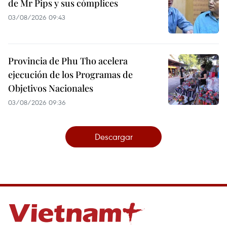
de Mr Pips y sus cómplices
03/08/2026 09:43
Provincia de Phu Tho acelera
ejecución de los Programas de
Objetivos Nacionales
03/08/2026 09:36
Descargar