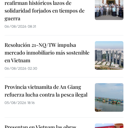
reafirman históricos lazos de
solidaridad forjados en tiempos de
guerra
06/08/2026 08:31
Resolución 21-NQ/TW impulsa
mercado inmobiliario más sostenible
en Vietnam
06/08/2026 02:30
Provincia vietnamita de An Giang
refuerza lucha contra la pesca ilegal
05/08/2026 18:16
Presentan en Vietnam las obras