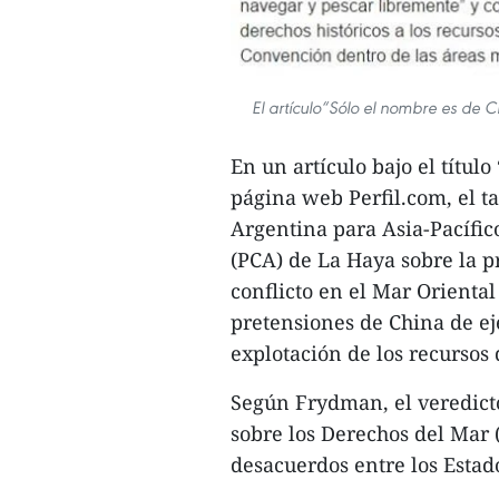
El artículo“Sólo el nombre es de C
En un artículo bajo el títul
página web Perfil.com, el 
Argentina para Asia-Pacífico
(PCA) de La Haya sobre la p
conflicto en el Mar Oriental
pretensiones de China de ej
explotación de los recursos 
Según Frydman, el veredict
sobre los Derechos del Mar
desacuerdos entre los Estad