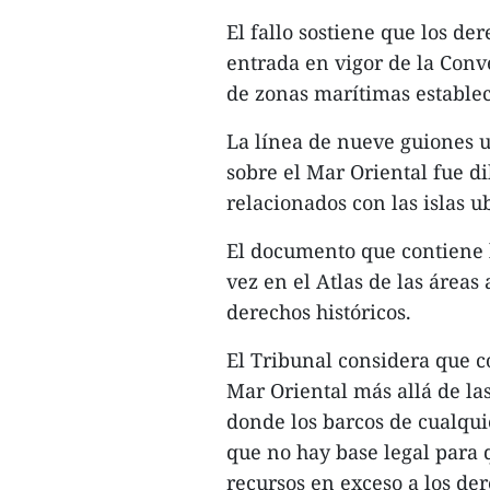
El fallo sostiene que los de
entrada en vigor de la Conv
de zonas marítimas estable
La línea de nueve guiones u
sobre el Mar Oriental fue d
relacionados con las islas 
El documento que contiene l
vez en el Atlas de las áreas
derechos históricos.
El Tribunal considera que c
Mar Oriental más allá de las
donde los barcos de cualqui
que no hay base legal para 
recursos en exceso a los de