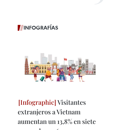
INFOGRAFÍAS
Visitantes
extranjeros a Vietnam
aumentan un 13,8% en siete