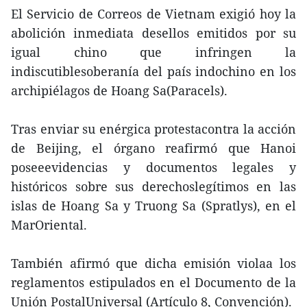
El Servicio de Correos de Vietnam exigió hoy la
abolición inmediata desellos emitidos por su
igual chino que infringen la
indiscutiblesoberanía del país indochino en los
archipiélagos de Hoang Sa(Paracels).
Tras enviar su enérgica protestacontra la acción
de Beijing, el órgano reafirmó que Hanoi
poseeevidencias y documentos legales y
históricos sobre sus derechoslegítimos en las
islas de Hoang Sa y Truong Sa (Spratlys), en el
MarOriental.
También afirmó que dicha emisión violaa los
reglamentos estipulados en el Documento de la
Unión PostalUniversal (Artículo 8, Convención).