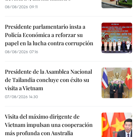
08/08/2026 09:11
Presidente parlamentario insta a
Policía Económica a reforzar su
papel en la lucha contra corrupción
08/08/2026 07:16
Presidente de la Asamblea Nacional
de Tailandia concluye con éxito su
visita a Vietnam
07/08/2026 14:30
Visita del máximo dirigente de
Vietnam impulsan una cooperación
más profunda con Australia