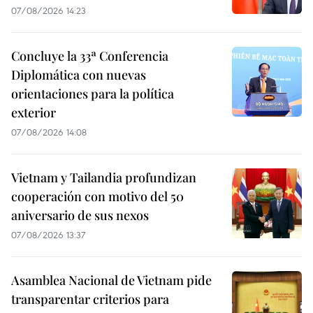
07/08/2026 14:23
Concluye la 33ª Conferencia
Diplomática con nuevas
orientaciones para la política
exterior
07/08/2026 14:08
Vietnam y Tailandia profundizan
cooperación con motivo del 50
aniversario de sus nexos
07/08/2026 13:37
Asamblea Nacional de Vietnam pide
transparentar criterios para