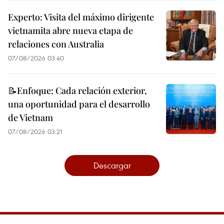
Experto: Visita del máximo dirigente
vietnamita abre nueva etapa de
relaciones con Australia
07/08/2026 03:40
📝Enfoque: Cada relación exterior,
una oportunidad para el desarrollo
de Vietnam
07/08/2026 03:21
Descargar