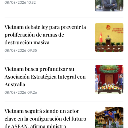
08/08/2026 10:32
Vietnam debate ley para prevenir la
proliferación de armas de
destrucción masiva
08/08/2026 09:35
Vietnam busca profundizar su
Asociación Estratégica Integral con
Australia
08/08/2026 09:26
Vietnam seguirá siendo un actor
clave en la configuración del futuro
de ASEAN, afirma ministro