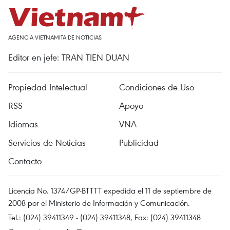
AGENCIA VIETNAMITA DE NOTICIAS
Editor en jefe: TRAN TIEN DUAN
Propiedad Intelectual
Condiciones de Uso
RSS
Apoyo
Idiomas
VNA
Servicios de Noticias
Publicidad
Contacto
Licencia No. 1374/GP-BTTTT expedida el 11 de septiembre de
2008 por el Ministerio de Información y Comunicación.
Tel.: (024) 39411349 - (024) 39411348, Fax: (024) 39411348