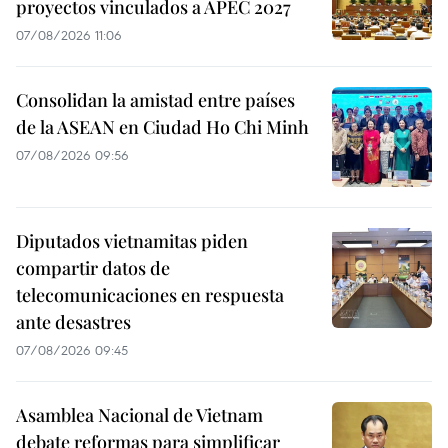
proyectos vinculados a APEC 2027
07/08/2026 11:06
Consolidan la amistad entre países
de la ASEAN en Ciudad Ho Chi Minh
07/08/2026 09:56
Diputados vietnamitas piden
compartir datos de
telecomunicaciones en respuesta
ante desastres
07/08/2026 09:45
Asamblea Nacional de Vietnam
debate reformas para simplificar