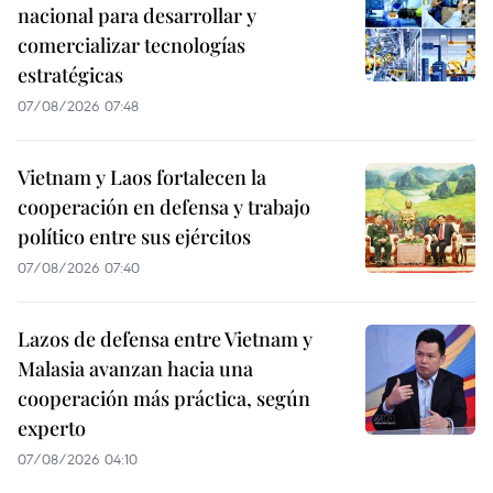
nacional para desarrollar y
comercializar tecnologías
estratégicas
07/08/2026 07:48
Vietnam y Laos fortalecen la
cooperación en defensa y trabajo
político entre sus ejércitos
07/08/2026 07:40
Lazos de defensa entre Vietnam y
Malasia avanzan hacia una
cooperación más práctica, según
experto
07/08/2026 04:10