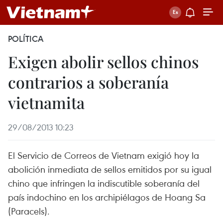
POLÍTICA
Exigen abolir sellos chinos
contrarios a soberanía
vietnamita
29/08/2013 10:23
El Servicio de Correos de Vietnam exigió hoy la
abolición inmediata de sellos emitidos por su igual
chino que infringen la indiscutible soberanía del
país indochino en los archipiélagos de Hoang Sa
(Paracels).