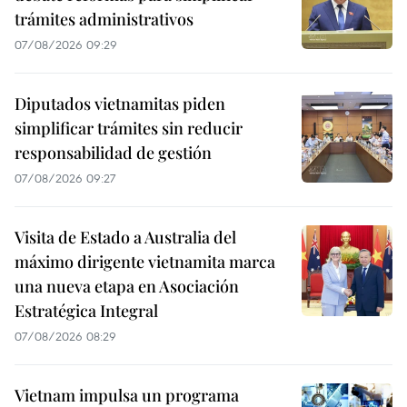
trámites administrativos
07/08/2026 09:29
Diputados vietnamitas piden
simplificar trámites sin reducir
responsabilidad de gestión
07/08/2026 09:27
Visita de Estado a Australia del
máximo dirigente vietnamita marca
una nueva etapa en Asociación
Estratégica Integral
07/08/2026 08:29
Vietnam impulsa un programa