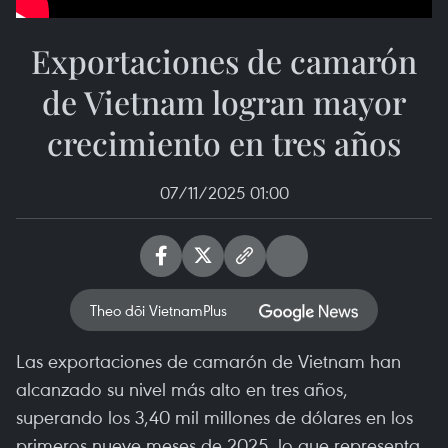
Exportaciones de camarón
de Vietnam logran mayor
crecimiento en tres años
07/11/2025 01:00
Theo dõi VietnamPlus
Las exportaciones de camarón de Vietnam han
alcanzado su nivel más alto en tres años,
superando los 3,40 mil millones de dólares en los
primeros nueve meses de 2025, lo que representa