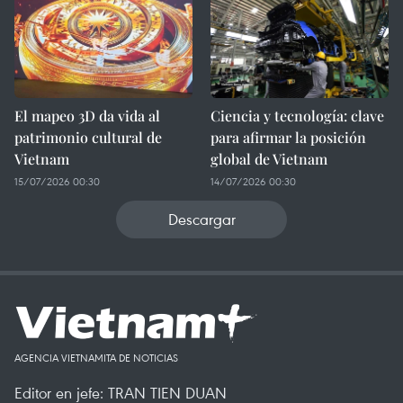
El mapeo 3D da vida al
Ciencia y tecnología: clave
patrimonio cultural de
para afirmar la posición
Vietnam
global de Vietnam
15/07/2026 00:30
14/07/2026 00:30
Descargar
AGENCIA VIETNAMITA DE NOTICIAS
Editor en jefe: TRAN TIEN DUAN