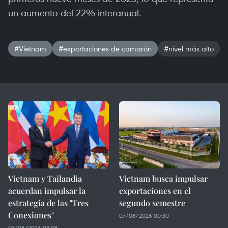
un aumento del 22% interanual.
#Vietnam
#exportaciones de camarón
#nivel más alto
Vietnam y Tailandia
Vietnam busca impulsar
acuerdan impulsar la
exportaciones en el
estrategia de las "Tres
segundo semestre
Conexiones"
07/08/2026 00:30
07/08/2026 03:08