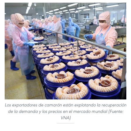
Los exportadores de camarón están explotando la recuperación
de la demanda y los precios en el mercado mundial (Fuente:
VNA)