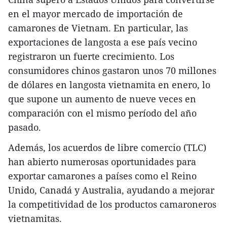
en el mayor mercado de importación de
camarones de Vietnam. En particular, las
exportaciones de langosta a ese país vecino
registraron un fuerte crecimiento. Los
consumidores chinos gastaron unos 70 millones
de dólares en langosta vietnamita en enero, lo
que supone un aumento de nueve veces en
comparación con el mismo período del año
pasado.
Además, los acuerdos de libre comercio (TLC)
han abierto numerosas oportunidades para
exportar camarones a países como el Reino
Unido, Canadá y Australia, ayudando a mejorar
la competitividad de los productos camaroneros
vietnamitas.