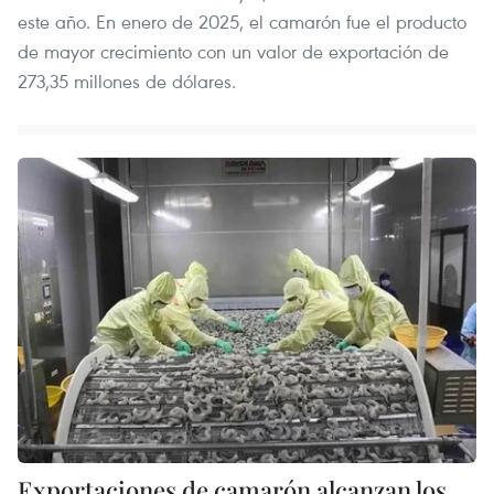
este año. En enero de 2025, el camarón fue el producto
de mayor crecimiento con un valor de exportación de
273,35 millones de dólares.
Exportaciones de camarón alcanzan los