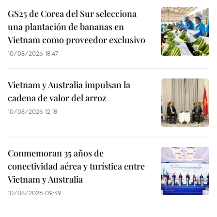
GS25 de Corea del Sur selecciona
una plantación de bananas en
Vietnam como proveedor exclusivo
10/08/2026 18:47
Vietnam y Australia impulsan la
cadena de valor del arroz
10/08/2026 12:18
Conmemoran 35 años de
conectividad aérea y turística entre
Vietnam y Australia
10/08/2026 09:49