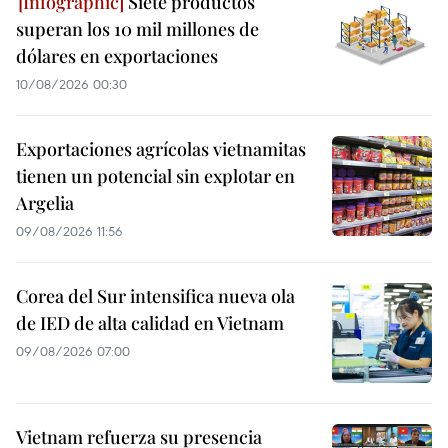
Siete productos
superan los 10 mil millones de
dólares en exportaciones
10/08/2026 00:30
Exportaciones agrícolas vietnamitas
tienen un potencial sin explotar en
Argelia
09/08/2026 11:56
Corea del Sur intensifica nueva ola
de IED de alta calidad en Vietnam
09/08/2026 07:00
Vietnam refuerza su presencia