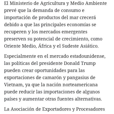
El Ministerio de Agricultura y Medio Ambiente
prevé que la demanda de consumo e
importación de productos del mar crecerá
debido a que las principales economías se
recuperen y los mercados emergentes
preserven su potencial de crecimiento, como
Oriente Medio, África y el Sudeste Asiático.
Especialmente en el mercado estadounidense,
las políticas del presidente Donald Trump
pueden crear oportunidades para las
exportaciones de camarón y pangasius de
Vietnam, ya que la nación norteamericana
puede reducir las importaciones de algunos
países y aumentar otras fuentes alternativas.
La Asociación de Exportadores y Procesadores