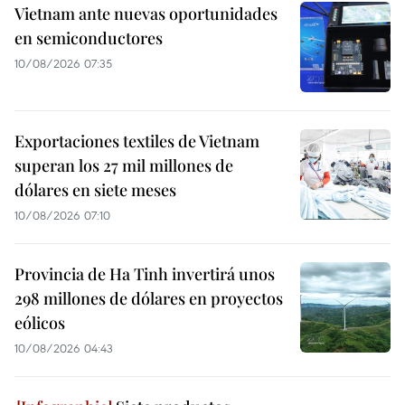
Vietnam ante nuevas oportunidades
en semiconductores
10/08/2026 07:35
Exportaciones textiles de Vietnam
superan los 27 mil millones de
dólares en siete meses
10/08/2026 07:10
Provincia de Ha Tinh invertirá unos
298 millones de dólares en proyectos
eólicos
10/08/2026 04:43