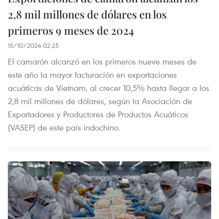
2,8 mil millones de dólares en los
primeros 9 meses de 2024
15/10/2024 02:25
El camarón alcanzó en los primeros nueve meses de
este año la mayor facturación en exportaciones
acuáticas de Vietnam, al crecer 10,5% hasta llegar a los
2,8 mil millones de dólares, según la Asociación de
Exportadores y Productores de Productos Acuáticos
(VASEP) de este país indochino.