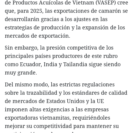
de Productos Acuícolas de Vietnam (VASEP) cree
que, para 2025, las exportaciones de camarón se
desarrollarán gracias a los ajustes en las
estrategias de producción y la expansión de los
mercados de exportación.
Sin embargo, la presión competitiva de los
principales países productores de este rubro
como Ecuador, India y Tailandia sigue siendo
muy grande.
Del mismo modo, las estrictas regulaciones
sobre la trazabilidad y los estándares de calidad
de mercados de Estados Unidos y la UE
imponen altas exigencias a las empresas
exportadoras vietnamitas, requiriéndoles
mejorar su competitividad para mantener su