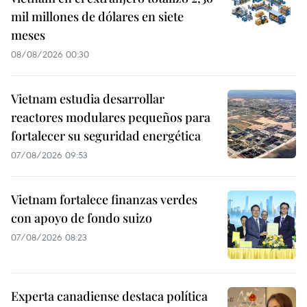
mil millones de dólares en siete
meses
08/08/2026 00:30
Vietnam estudia desarrollar
reactores modulares pequeños para
fortalecer su seguridad energética
07/08/2026 09:53
Vietnam fortalece finanzas verdes
con apoyo de fondo suizo
07/08/2026 08:23
Experta canadiense destaca política