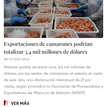
Exportaciones de camarones podrían
totalizar 3,4 mil millones de dólares
08/12/2023 08:23
Vietnam podría alcanzar unos 3,4 mil millones de
dólares por las ventas de camarones al exterior al cierre
de este año, una disminución interanual de 21 por
ciento, según pronosticó la Asociación de Procesadores y
Exportadores de Mariscos de Vietnam (VASEP).
VER MÁS