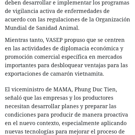
deben desarrollar e implementar los programas
de vigilancia activa de enfermedades de
acuerdo con las regulaciones de la Organización
Mundial de Sanidad Animal.
Mientras tanto, VASEP propuso que se centren
en las actividades de diplomacia económica y
promoción comercial específica en mercados
importantes para desbloquear ventajas para las
exportaciones de camarón vietnamita.
El viceministro de MAMA, Phung Duc Tien,
señaló que las empresas y los productores
necesitan desarrollar planes y preparar las
condiciones para producir de manera proactiva
en el nuevo contexto, especialmente aplicando
nuevas tecnologías para mejorar el proceso de