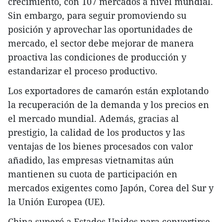
crecimiento, con 107 mercados a nivel mundial.
Sin embargo, para seguir promoviendo su
posición y aprovechar las oportunidades de
mercado, el sector debe mejorar de manera
proactiva las condiciones de producción y
estandarizar el proceso productivo.
Los exportadores de camarón están explotando
la recuperación de la demanda y los precios en
el mercado mundial. Además, gracias al
prestigio, la calidad de los productos y las
ventajas de los bienes procesados con valor
añadido, las empresas vietnamitas aún
mantienen su cuota de participación en
mercados exigentes como Japón, Corea del Sur y
la Unión Europea (UE).
China superó a Estados Unidos para convertirse