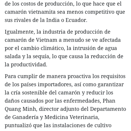
de los costos de producción, lo que hace que el
camarón vietnamita sea menos competitivo que
sus rivales de la India o Ecuador.
Igualmente, la industria de producción de
camarón de Vietnam a menudo se ve afectada
por el cambio climático, la intrusión de agua
salada y la sequía, lo que causa la reducción de
la productividad.
Para cumplir de manera proactiva los requisitos
de los países importadores, así como garantizar
la cría sostenible del camarón y reducir los
daños causados por las enfermedades, Phan
Quang Minh, director adjunto del Departamento
de Ganadería y Medicina Veterinaria,
puntualizó que las instalaciones de cultivo