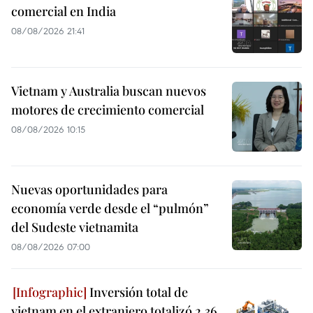
comercial en India
08/08/2026 21:41
Vietnam y Australia buscan nuevos
motores de crecimiento comercial
08/08/2026 10:15
Nuevas oportunidades para
economía verde desde el “pulmón”
del Sudeste vietnamita
08/08/2026 07:00
Inversión total de
vietnam en el extranjero totalizó 2,36