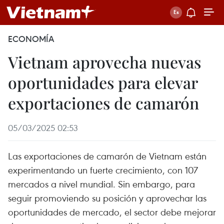
ECONOMÍA
Vietnam aprovecha nuevas
oportunidades para elevar
exportaciones de camarón
05/03/2025 02:53
Las exportaciones de camarón de Vietnam están
experimentando un fuerte crecimiento, con 107
mercados a nivel mundial. Sin embargo, para
seguir promoviendo su posición y aprovechar las
oportunidades de mercado, el sector debe mejorar