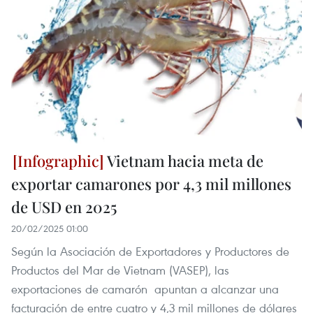
Vietnam hacia meta de
exportar camarones por 4,3 mil millones
de USD en 2025
20/02/2025 01:00
Según la Asociación de Exportadores y Productores de
Productos del Mar de Vietnam (VASEP), las
exportaciones de camarón apuntan a alcanzar una
facturación de entre cuatro y 4,3 mil millones de dólares