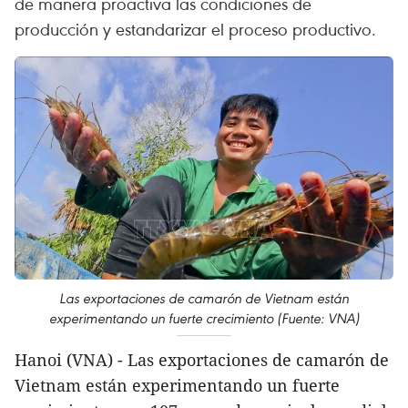
de manera proactiva las condiciones de
producción y estandarizar el proceso productivo.
Las exportaciones de camarón de Vietnam están
experimentando un fuerte crecimiento (Fuente: VNA)
Hanoi (VNA) - Las exportaciones de camarón de
Vietnam están experimentando un fuerte