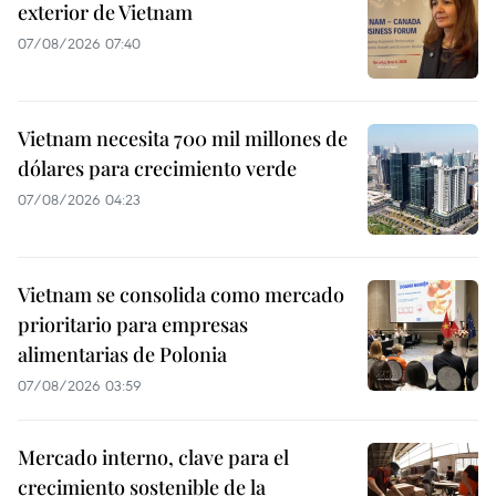
exterior de Vietnam
07/08/2026 07:40
Vietnam necesita 700 mil millones de
dólares para crecimiento verde
07/08/2026 04:23
Vietnam se consolida como mercado
prioritario para empresas
alimentarias de Polonia
07/08/2026 03:59
Mercado interno, clave para el
crecimiento sostenible de la