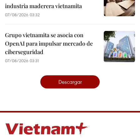
industria maderera vietnamita
07/08/2026 03:32
Grupo vietnamita se asocia con
OpenAI para impulsar mercado de
ciberseguridad
07/08/2026 03:31
Descargar