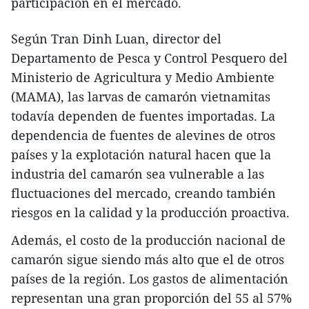
participación en el mercado.
Según Tran Dinh Luan, director del
Departamento de Pesca y Control Pesquero del
Ministerio de Agricultura y Medio Ambiente
(MAMA), las larvas de camarón vietnamitas
todavía dependen de fuentes importadas. La
dependencia de fuentes de alevines de otros
países y la explotación natural hacen que la
industria del camarón sea vulnerable a las
fluctuaciones del mercado, creando también
riesgos en la calidad y la producción proactiva.
Además, el costo de la producción nacional de
camarón sigue siendo más alto que el de otros
países de la región. Los gastos de alimentación
representan una gran proporción del 55 al 57%