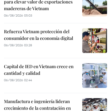
para elevar valor de exportaciones
madereras de Vietnam
06/08/2026 05:03
Refuerza Vietnam protección del
consumidor en la economía digital
06/08/2026 03:28
Capital de IED en Vietnam crece en
cantidad y calidad
06/08/2026 02:44
Manufactura e ingeniería lideran
crecimiento de la contratación en