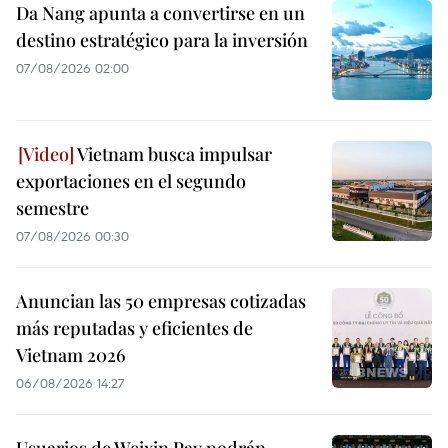
Da Nang apunta a convertirse en un
destino estratégico para la inversión
07/08/2026 02:00
Vietnam busca impulsar
exportaciones en el segundo
semestre
07/08/2026 00:30
Anuncian las 50 empresas cotizadas
más reputadas y eficientes de
Vietnam 2026
06/08/2026 14:27