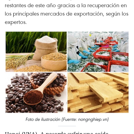
restantes de este año gracias a la recuperación en
los principales mercados de exportación, según los
expertos.
Foto de ilustración (Fuente: nongnghiep.vn)