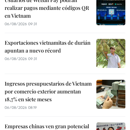
Usuarios de Weixin Pay podrán
realizar pagos mediante códigos QR
en Vietnam
06/08/2026 09:31
Exportaciones vietnamitas de durián
apuntan a nuevo récord
06/08/2026 09:31
Ingresos presupuestarios de Vietnam
por comercio exterior aumentan
18,7% en siete meses
06/08/2026 08:19
Empresas chinas ven gran potencial