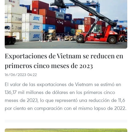
Exportaciones de Vietnam se reducen en
primeros cinco meses de 2023
16/06/2023 04:22
El valor de las exportaciones de Vietnam se estimó en
136,17 mil millones de dólares en los primeros cinco
meses de 2023, lo que representó una reducción de 11,6
por ciento en comparación con el mismo lapso de 2022.