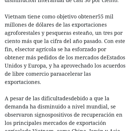
disminución interanual de casi 30 por ciento.
Vietnam tiene como objetivo obtener55 mil
millones de dólares de las exportaciones
agroforestales y pesqueras esteaño, un tres por
ciento más que la cifra del año pasado. Con este
fin, elsector agrícola se ha esforzado por
obtener más pedidos de los mercados deEstados
Unidos y Europa, y ha aprovechado los acuerdos
de libre comercio paraacelerar las
exportaciones.
A pesar de las dificultadesdebido a que la
demanda ha disminuido a nivel mundial, se
observaron signospositivos de recuperación en
los principales mercados de exportación