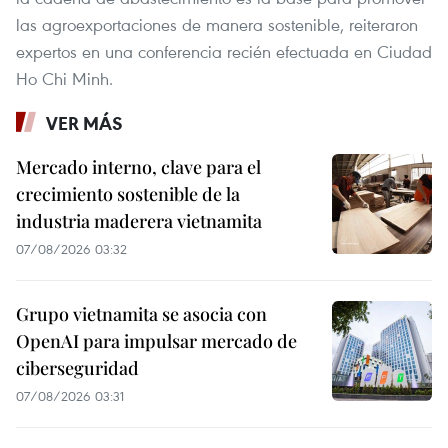
las agroexportaciones de manera sostenible, reiteraron
expertos en una conferencia recién efectuada en Ciudad
Ho Chi Minh.
VER MÁS
Mercado interno, clave para el
crecimiento sostenible de la
industria maderera vietnamita
07/08/2026 03:32
Grupo vietnamita se asocia con
OpenAI para impulsar mercado de
ciberseguridad
07/08/2026 03:31