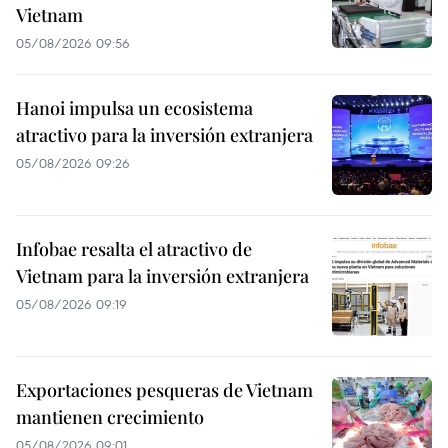
Vietnam
05/08/2026 09:56
Hanoi impulsa un ecosistema
atractivo para la inversión extranjera
05/08/2026 09:26
Infobae resalta el atractivo de
Vietnam para la inversión extranjera
05/08/2026 09:19
Exportaciones pesqueras de Vietnam
mantienen crecimiento
05/08/2026 09:01