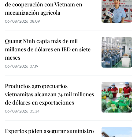
de cooperación con Vietnam en
mecanización agrícola
06/08/2026 08:09
Quang Ninh capta más de mil
millones de dólares en IED en siete
meses
06/08/2026 07:19
Productos agropecuarios
vietnamitas alcanzan 74 mil millones
de dólares en exportaciones
06/08/2026 05:34
Expertos piden asegurar suministro