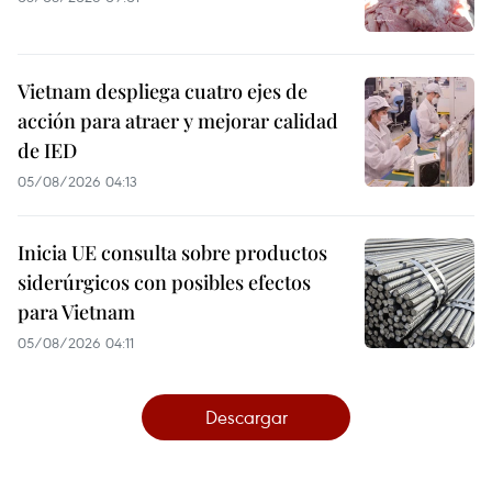
Vietnam despliega cuatro ejes de
acción para atraer y mejorar calidad
de IED
05/08/2026 04:13
Inicia UE consulta sobre productos
siderúrgicos con posibles efectos
para Vietnam
05/08/2026 04:11
Descargar