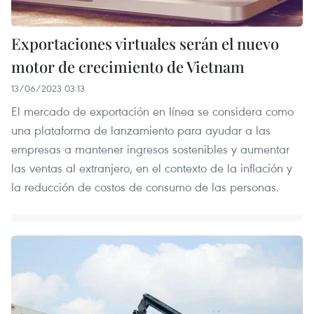
Exportaciones virtuales serán el nuevo
motor de crecimiento de Vietnam
13/06/2023 03:13
El mercado de exportación en línea se considera como
una plataforma de lanzamiento para ayudar a las
empresas a mantener ingresos sostenibles y aumentar
las ventas al extranjero, en el contexto de la inflación y
la reducción de costos de consumo de las personas.