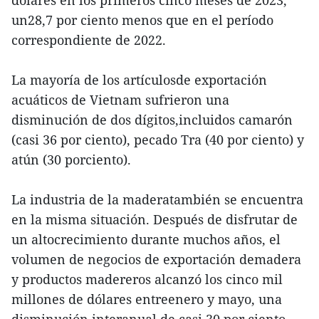
dólares en los primeros cinco meses de 2023,
un28,7 por ciento menos que en el período
correspondiente de 2022.
La mayoría de los artículosde exportación
acuáticos de Vietnam sufrieron una
disminución de dos dígitos,incluidos camarón
(casi 36 por ciento), pecado Tra (40 por ciento) y
atún (30 porciento).
La industria de la maderatambién se encuentra
en la misma situación. Después de disfrutar de
un altocrecimiento durante muchos años, el
volumen de negocios de exportación demadera
y productos madereros alcanzó los cinco mil
millones de dólares entreenero y mayo, una