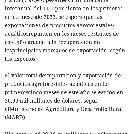
Hanoi (VNA)- A pesarde sufrir una caída
interanual del 11,1 por ciento en los primeros
cinco mesesde 2023, se espera que las
exportaciones de productos agroforestales-
acuáticosrepunten en los meses restantes de
este año gracias a la recuperación en
losprincipales mercados de exportación, según
los expertos.
El valor total deimportación y exportación de
productos agroforestales-acuáticos en los
primeroscinco meses de este año se estimó en
36,96 mil millones de dólares, según
elMinisterio de Agricultura y Desarrollo Rural
(MARD).