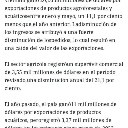
Vietnam ganó 20,26 milmillones de dólares por
exportaciones de productos agroforestales y
acuáticosentre enero y mayo, un 11,1 por ciento
menos que el año anterior. Ladisminución de
los ingresos se atribuyó a una fuerte
disminución de lospedidos, lo cual resultó en
una caída del valor de las exportaciones.
El sector agrícola registróun superávit comercial
de 3,55 mil millones de dólares en el período
revisado,una disminución anual del 21,1 por
ciento.
El año pasado, el país ganó11 mil millones de
dólares por exportaciones de productos
acuáticos, peroregistró 3,37 mil millones de