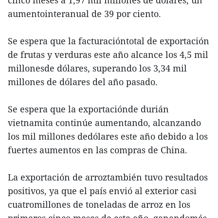
cinco meses a 1,97 mil millones de dólares, un
aumentointeranual de 39 por ciento.
Se espera que la facturacióntotal de exportación
de frutas y verduras este año alcance los 4,5 mil
millonesde dólares, superando los 3,34 mil
millones de dólares del año pasado.
Se espera que la exportaciónde durián
vietnamita continúe aumentando, alcanzando
los mil millones dedólares este año debido a los
fuertes aumentos en las compras de China.
La exportación de arroztambién tuvo resultados
positivos, ya que el país envió al exterior casi
cuatromillones de toneladas de arroz en los