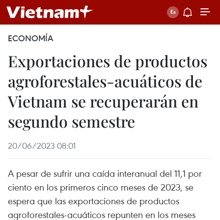
ECONOMÍA
Exportaciones de productos
agroforestales-acuáticos de
Vietnam se recuperarán en
segundo semestre
20/06/2023 08:01
A pesar de sufrir una caída interanual del 11,1 por
ciento en los primeros cinco meses de 2023, se
espera que las exportaciones de productos
agroforestales-acuáticos repunten en los meses