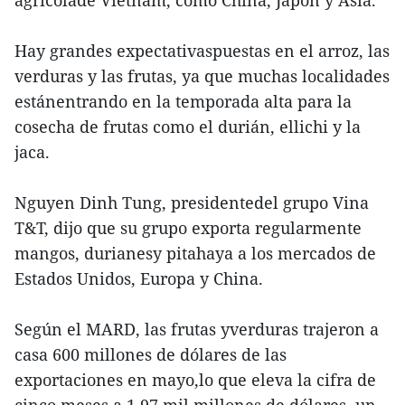
agrícolade Vietnam, como China, Japón y Asia.
Hay grandes expectativaspuestas en el arroz, las
verduras y las frutas, ya que muchas localidades
estánentrando en la temporada alta para la
cosecha de frutas como el durián, ellichi y la
jaca.
Nguyen Dinh Tung, presidentedel grupo Vina
T&T, dijo que su grupo exporta regularmente
mangos, durianesy pitahaya a los mercados de
Estados Unidos, Europa y China.
Según el MARD, las frutas yverduras trajeron a
casa 600 millones de dólares de las
exportaciones en mayo,lo que eleva la cifra de