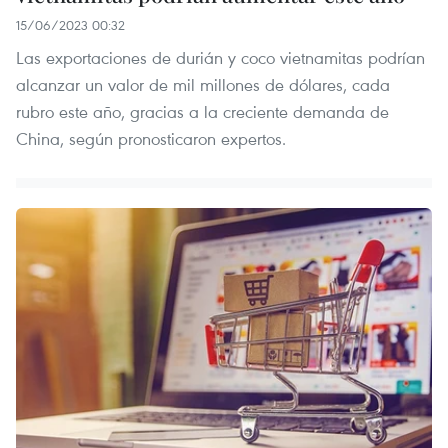
15/06/2023 00:32
Las exportaciones de durián y coco vietnamitas podrían
alcanzar un valor de mil millones de dólares, cada
rubro este año, gracias a la creciente demanda de
China, según pronosticaron expertos.