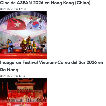
Cine de ASEAN 2026 en Hong Kong (China)
08/08/2026 19:08
Inauguran Festival Vietnam-Corea del Sur 2026 en
Da Nang
08/08/2026 12:14