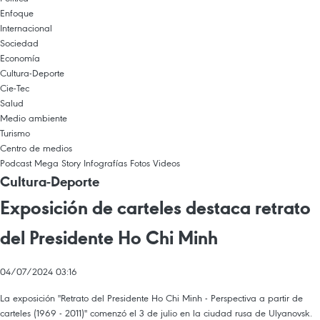
Enfoque
Internacional
Sociedad
Economía
Cultura-Deporte
Cie-Tec
Salud
Medio ambiente
Turismo
Centro de medios
Podcast
Mega Story
Infografías
Fotos
Videos
Cultura-Deporte
Exposición de carteles destaca retrato
del Presidente Ho Chi Minh
04/07/2024 03:16
La exposición "Retrato del Presidente Ho Chi Minh - Perspectiva a partir de
carteles (1969 - 2011)" comenzó el 3 de julio en la ciudad rusa de Ulyanovsk.