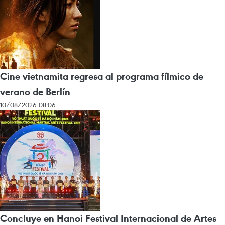
Cine vietnamita regresa al programa fílmico de
verano de Berlín
10/08/2026 08:06
Concluye en Hanoi Festival Internacional de Artes