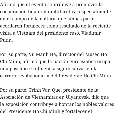
Afirmó que el evento contribuye a promover la
cooperación bilateral multifacética, especialmente
en el campo de la cultura, que ambas partes
acordaron fortalecer como resultado de la reciente
visita a Vietnam del presidente ruso, Vladimir
Putin.
Por su parte, Vu Manh Ha, director del Museo Ho
Chi Minh, afirmó que la nación euroasiática ocupa
una posición e influencia significativas en la
carrera revolucionaria del Presidente Ho Chi Minh.
Por su parte, Trinh Van Que, presidente de la
Asociación de Vietnamitas en Ulyanovsk, dijo que
la exposición contribuye a honrar los nobles valores
del Presidente Ho Chi Minh y fortalecer el