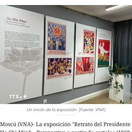
Un rincón de la exposición. (Fuente: VNA)
Moscú (VNA)- La exposición "Retrato del Presidente