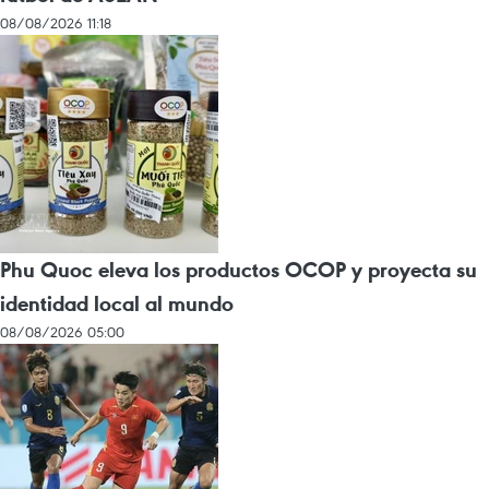
08/08/2026 11:18
Phu Quoc eleva los productos OCOP y proyecta su
identidad local al mundo
08/08/2026 05:00