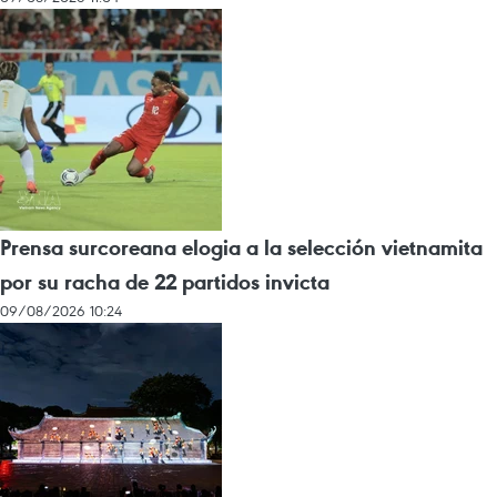
Prensa surcoreana elogia a la selección vietnamita
por su racha de 22 partidos invicta
09/08/2026 10:24