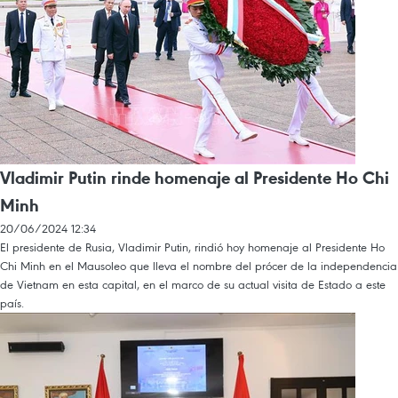
Vladimir Putin rinde homenaje al Presidente Ho Chi
Minh
20/06/2024 12:34
El presidente de Rusia, Vladimir Putin, rindió hoy homenaje al Presidente Ho
Chi Minh en el Mausoleo que lleva el nombre del prócer de la independencia
de Vietnam en esta capital, en el marco de su actual visita de Estado a este
país.