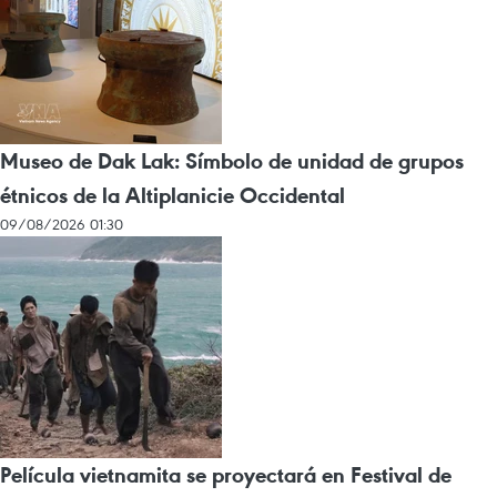
Museo de Dak Lak: Símbolo de unidad de grupos
étnicos de la Altiplanicie Occidental
09/08/2026 01:30
Película vietnamita se proyectará en Festival de