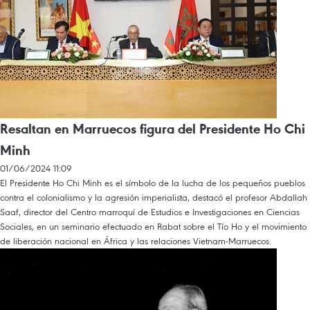
Resaltan en Marruecos figura del Presidente Ho Chi
Minh
01/06/2024 11:09
El Presidente Ho Chi Minh es el símbolo de la lucha de los pequeños pueblos
contra el colonialismo y la agresión imperialista, destacó el profesor Abdallah
Saaf, director del Centro marroquí de Estudios e Investigaciones en Ciencias
Sociales, en un seminario efectuado en Rabat sobre el Tío Ho y el movimiento
de liberación nacional en África y las relaciones Vietnam-Marruecos.