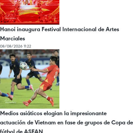
Hanoi inaugura Festival Internacional de Artes
Marciales
08/08/2026 11:22
Medios asiáticos elogian la impresionante
actuación de Vietnam en fase de grupos de Copa de
fútbol de ASEAN