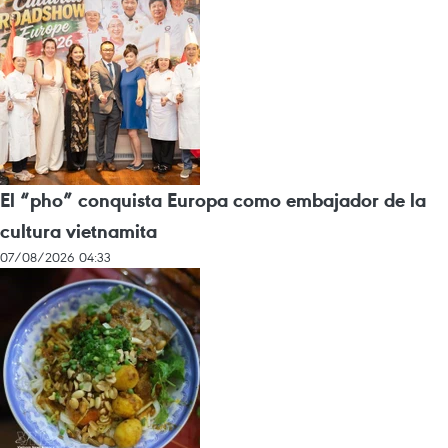
El “pho” conquista Europa como embajador de la
cultura vietnamita
07/08/2026 04:33