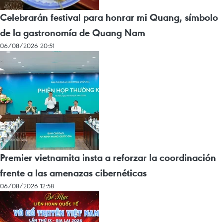
Celebrarán festival para honrar mi Quang, símbolo
de la gastronomía de Quang Nam
06/08/2026 20:51
Premier vietnamita insta a reforzar la coordinación
frente a las amenazas cibernéticas
06/08/2026 12:58