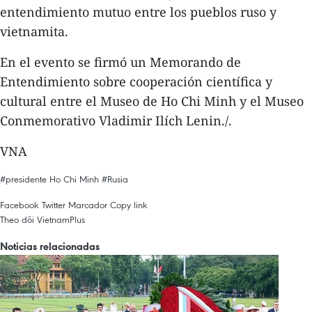
entendimiento mutuo entre los pueblos ruso y
vietnamita.
En el evento se firmó un Memorando de
Entendimiento sobre cooperación científica y
cultural entre el Museo de Ho Chi Minh y el Museo
Conmemorativo Vladimir Ilích Lenin./.
VNA
#presidente Ho Chi Minh
#Rusia
Facebook
Twitter
Marcador
Copy link
Theo dõi VietnamPlus
Noticias relacionadas