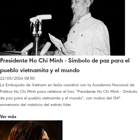
Presidente Ho Chi Minh - Símbolo de paz para el
pueblo vietnamita y el mundo
22/05/2024 08:50
La Embajada de Vietnam en Italia coordinó con la Academia Nacional de
Política Ho Chi Minh para celebrar el foro “Presidente Ho Chi Minh - Símbolo
de paz para el pueblo vietnamita y el mundo”, con motivo del 134º
aniversario del natalicio del extinto líder.
Ver más