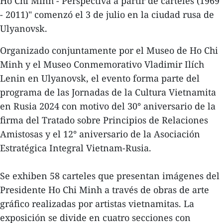
Ho Chi Minh - Perspectiva a partir de carteles (1969
- 2011)" comenzó el 3 de julio en la ciudad rusa de
Ulyanovsk.
Organizado conjuntamente por el Museo de Ho Chi
Minh y el Museo Conmemorativo Vladimir Ilích
Lenin en Ulyanovsk, el evento forma parte del
programa de las Jornadas de la Cultura Vietnamita
en Rusia 2024 con motivo del 30° aniversario de la
firma del Tratado sobre Principios de Relaciones
Amistosas y el 12° aniversario de la Asociación
Estratégica Integral Vietnam-Rusia.
Se exhiben 58 carteles que presentan imágenes del
Presidente Ho Chi Minh a través de obras de arte
gráfico realizadas por artistas vietnamitas. La
exposición se divide en cuatro secciones con