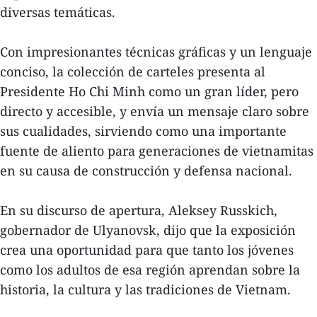
diversas temáticas.
Con impresionantes técnicas gráficas y un lenguaje
conciso, la colección de carteles presenta al
Presidente Ho Chi Minh como un gran líder, pero
directo y accesible, y envía un mensaje claro sobre
sus cualidades, sirviendo como una importante
fuente de aliento para generaciones de vietnamitas
en su causa de construcción y defensa nacional.
En su discurso de apertura, Aleksey Russkich,
gobernador de Ulyanovsk, dijo que la exposición
crea una oportunidad para que tanto los jóvenes
como los adultos de esa región aprendan sobre la
historia, la cultura y las tradiciones de Vietnam.