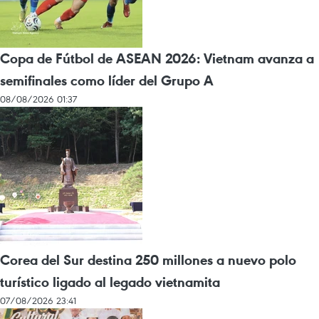
Copa de Fútbol de ASEAN 2026: Vietnam avanza a
semifinales como líder del Grupo A
08/08/2026 01:37
Corea del Sur destina 250 millones a nuevo polo
turístico ligado al legado vietnamita
07/08/2026 23:41