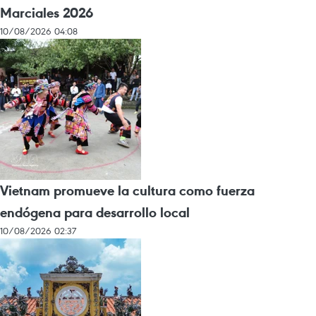
Marciales 2026
10/08/2026 04:08
Vietnam promueve la cultura como fuerza
endógena para desarrollo local
10/08/2026 02:37