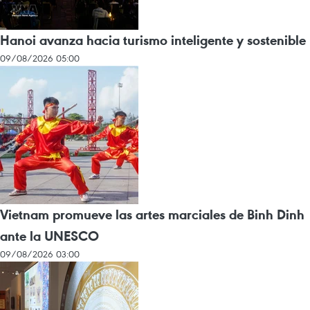
Hanoi avanza hacia turismo inteligente y sostenible
09/08/2026 05:00
Vietnam promueve las artes marciales de Binh Dinh
ante la UNESCO
09/08/2026 03:00