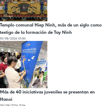
Templo comunal Hiep Ninh, más de un siglo como
testigo de la formación de Tay Ninh
10/08/2026 01:00
Más de 40 iniciativas juveniles se presentan en
Hanoi
09/08/2026 11:04