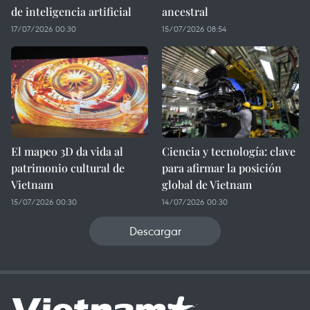
de inteligencia artificial
ancestral
17/07/2026 00:30
15/07/2026 08:54
El mapeo 3D da vida al
Ciencia y tecnología: clave
patrimonio cultural de
para afirmar la posición
Vietnam
global de Vietnam
15/07/2026 00:30
14/07/2026 00:30
Descargar