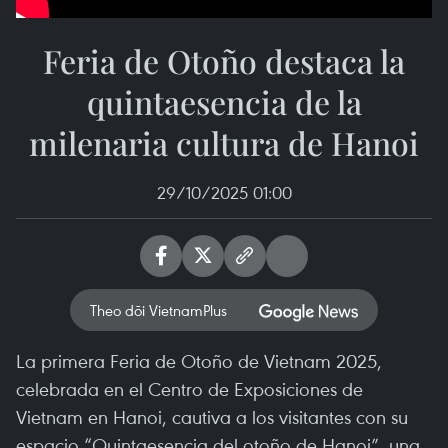
Feria de Otoño destaca la
quintaesencia de la
milenaria cultura de Hanoi
29/10/2025 01:00
Theo dõi VietnamPlus
La primera Feria de Otoño de Vietnam 2025,
celebrada en el Centro de Exposiciones de
Vietnam en Hanoi, cautiva a los visitantes con su
espacio “Quintaesencia del otoño de Hanoi”, una