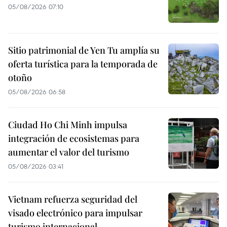
05/08/2026 07:10
Sitio patrimonial de Yen Tu amplía su
oferta turística para la temporada de
otoño
05/08/2026 06:58
Ciudad Ho Chi Minh impulsa
integración de ecosistemas para
aumentar el valor del turismo
05/08/2026 03:41
Vietnam refuerza seguridad del
visado electrónico para impulsar
turismo internacional