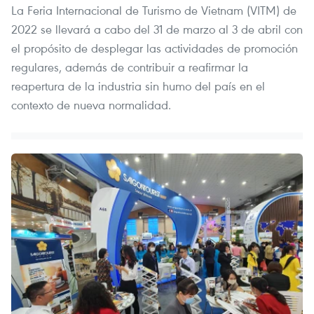
La Feria Internacional de Turismo de Vietnam (VITM) de
2022 se llevará a cabo del 31 de marzo al 3 de abril con
el propósito de desplegar las actividades de promoción
regulares, además de contribuir a reafirmar la
reapertura de la industria sin humo del país en el
contexto de nueva normalidad.