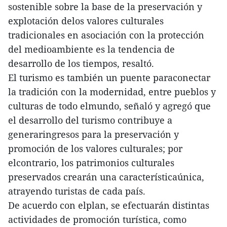
sostenible sobre la base de la preservación y
explotación delos valores culturales
tradicionales en asociación con la protección
del medioambiente es la tendencia de
desarrollo de los tiempos, resaltó.
El turismo es también un puente paraconectar
la tradición con la modernidad, entre pueblos y
culturas de todo elmundo, señaló y agregó que
el desarrollo del turismo contribuye a
generaringresos para la preservación y
promoción de los valores culturales; por
elcontrario, los patrimonios culturales
preservados crearán una característicaúnica,
atrayendo turistas de cada país.
De acuerdo con elplan, se efectuarán distintas
actividades de promoción turística, como