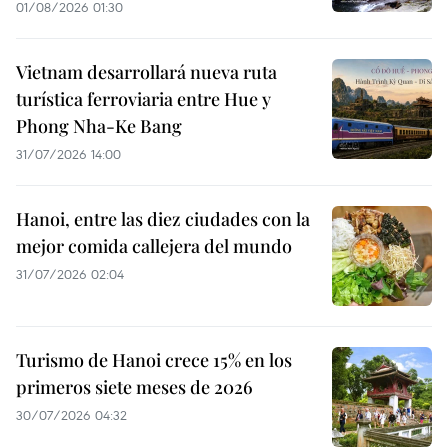
01/08/2026 01:30
Vietnam desarrollará nueva ruta
turística ferroviaria entre Hue y
Phong Nha-Ke Bang
31/07/2026 14:00
Hanoi, entre las diez ciudades con la
mejor comida callejera del mundo
31/07/2026 02:04
Turismo de Hanoi crece 15% en los
primeros siete meses de 2026
30/07/2026 04:32