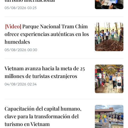
05/08/2026 03:25
Parque Nacional Tram Chim
ofrece experiencias auténticas en los
humedales
05/08/2026 00:30
Vietnam avanza hacia la meta de 25
millones de turistas extranjeros
04/08/2026 02:34
Capacitación del capital humano,
clave para la transformación del
turismo en Vietnam