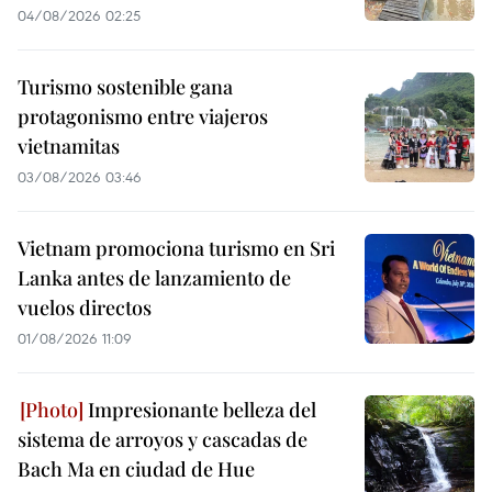
04/08/2026 02:25
Turismo sostenible gana
protagonismo entre viajeros
vietnamitas
03/08/2026 03:46
Vietnam promociona turismo en Sri
Lanka antes de lanzamiento de
vuelos directos
01/08/2026 11:09
Impresionante belleza del
sistema de arroyos y cascadas de
Bach Ma en ciudad de Hue