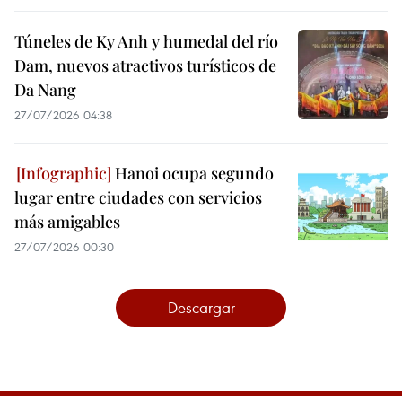
Túneles de Ky Anh y humedal del río
Dam, nuevos atractivos turísticos de
Da Nang
27/07/2026 04:38
Hanoi ocupa segundo
lugar entre ciudades con servicios
más amigables
27/07/2026 00:30
Descargar