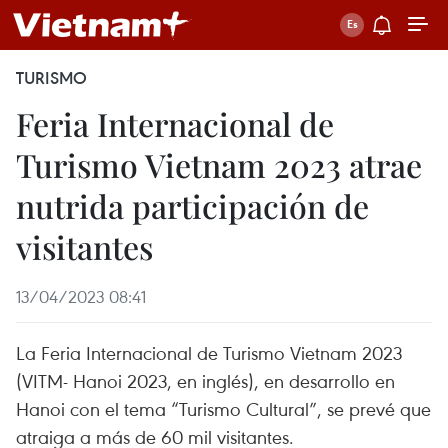
TURISMO
Feria Internacional de
Turismo Vietnam 2023 atrae
nutrida participación de
visitantes
13/04/2023 08:41
La Feria Internacional de Turismo Vietnam 2023
(VITM- Hanoi 2023, en inglés), en desarrollo en
Hanoi con el tema “Turismo Cultural”, se prevé que
atraiga a más de 60 mil visitantes.