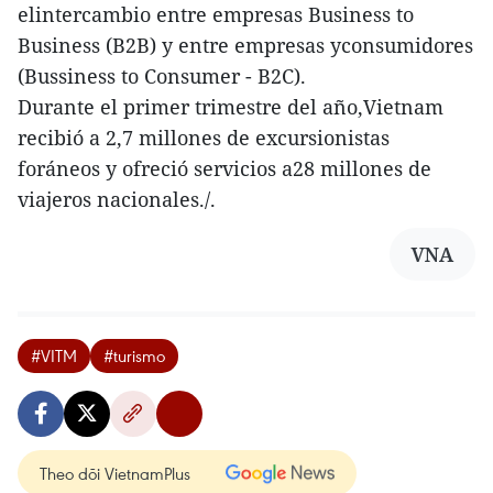
elintercambio entre empresas Business to
Business (B2B) y entre empresas yconsumidores
(Bussiness to Consumer - B2C).
Durante el primer trimestre del año,Vietnam
recibió a 2,7 millones de excursionistas
foráneos y ofreció servicios a28 millones de
viajeros nacionales./.
VNA
#VITM
#turismo
Theo dõi VietnamPlus