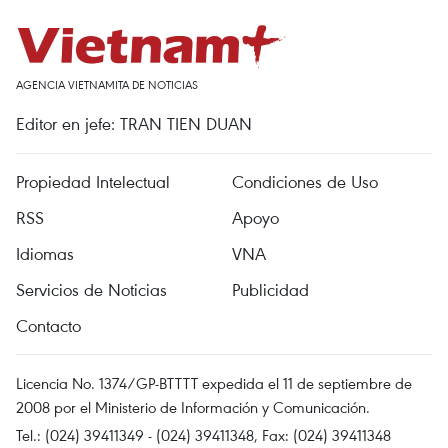
AGENCIA VIETNAMITA DE NOTICIAS
Editor en jefe: TRAN TIEN DUAN
Propiedad Intelectual
Condiciones de Uso
RSS
Apoyo
Idiomas
VNA
Servicios de Noticias
Publicidad
Contacto
Licencia No. 1374/GP-BTTTT expedida el 11 de septiembre de
2008 por el Ministerio de Información y Comunicación.
Tel.: (024) 39411349 - (024) 39411348, Fax: (024) 39411348