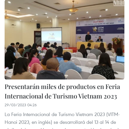
Presentarán miles de productos en Feria
Internacional de Turismo Vietnam 2023
29/03/2023 04:26
La Feria Internacional de Turismo Vietnam 2023 (VITM-
Hanoi 2023, en inglés) se desarrollará del 13 al 14 de