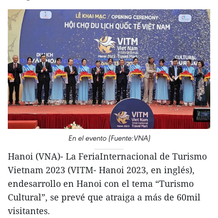
En el evento (Fuente:VNA)
Hanoi (VNA)- La FeriaInternacional de Turismo
Vietnam 2023 (VITM- Hanoi 2023, en inglés),
endesarrollo en Hanoi con el tema “Turismo
Cultural”, se prevé que atraiga a más de 60mil
visitantes.