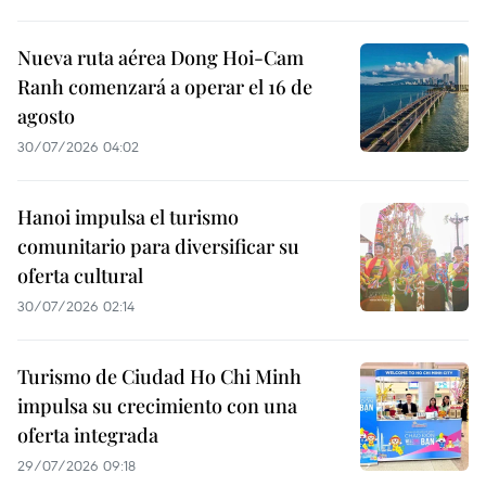
Nueva ruta aérea Dong Hoi-Cam
Ranh comenzará a operar el 16 de
agosto
30/07/2026 04:02
Hanoi impulsa el turismo
comunitario para diversificar su
oferta cultural
30/07/2026 02:14
Turismo de Ciudad Ho Chi Minh
impulsa su crecimiento con una
oferta integrada
29/07/2026 09:18