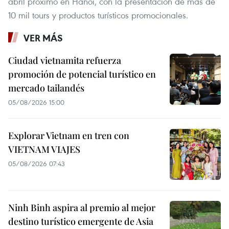
abril próximo en Hanoi, con la presentación de más de
10 mil tours y productos turísticos promocionales.
VER MÁS
Ciudad vietnamita refuerza
promoción de potencial turístico en
mercado tailandés
05/08/2026 15:00
Explorar Vietnam en tren con
VIETNAM VIAJES
05/08/2026 07:43
Ninh Binh aspira al premio al mejor
destino turístico emergente de Asia