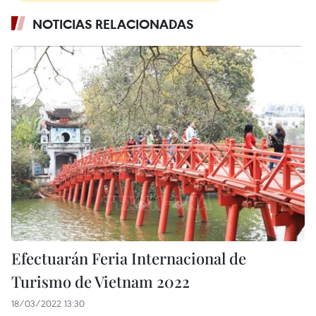
NOTICIAS RELACIONADAS
Efectuarán Feria Internacional de
Turismo de Vietnam 2022
18/03/2022 13:30