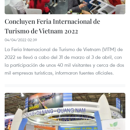
Concluyen Feria Internacional de
Turismo de Vietnam 2022
04/04/2022 02:39
La Feria Internacional de Turismo de Vietnam (VITM) de
2022 se llevó a cabo del 31 de marzo al 3 de abril, con
la participación de unos 40 mil visitantes y cerca de dos
mil empresas turísticas, informaron fuentes oficiales.