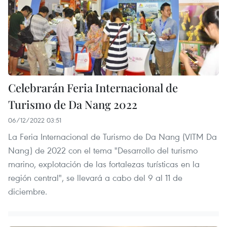
Celebrarán Feria Internacional de
Turismo de Da Nang 2022
06/12/2022 03:51
La Feria Internacional de Turismo de Da Nang (VITM Da
Nang) de 2022 con el tema "Desarrollo del turismo
marino, explotación de las fortalezas turísticas en la
región central", se llevará a cabo del 9 al 11 de
diciembre.