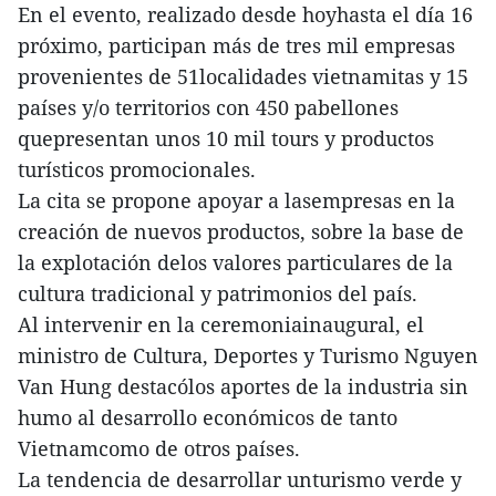
En el evento, realizado desde hoyhasta el día 16
próximo, participan más de tres mil empresas
provenientes de 51localidades vietnamitas y 15
países y/o territorios con 450 pabellones
quepresentan unos 10 mil tours y productos
turísticos promocionales.
La cita se propone apoyar a lasempresas en la
creación de nuevos productos, sobre la base de
la explotación delos valores particulares de la
cultura tradicional y patrimonios del país.
Al intervenir en la ceremoniainaugural, el
ministro de Cultura, Deportes y Turismo Nguyen
Van Hung destacólos aportes de la industria sin
humo al desarrollo económicos de tanto
Vietnamcomo de otros países.
La tendencia de desarrollar unturismo verde y