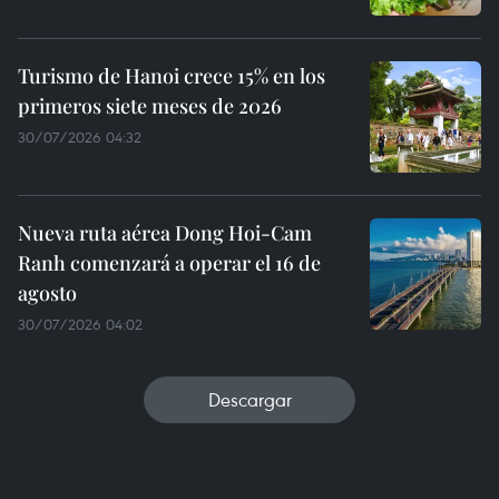
Turismo de Hanoi crece 15% en los
primeros siete meses de 2026
30/07/2026 04:32
Nueva ruta aérea Dong Hoi-Cam
Ranh comenzará a operar el 16 de
agosto
30/07/2026 04:02
Descargar