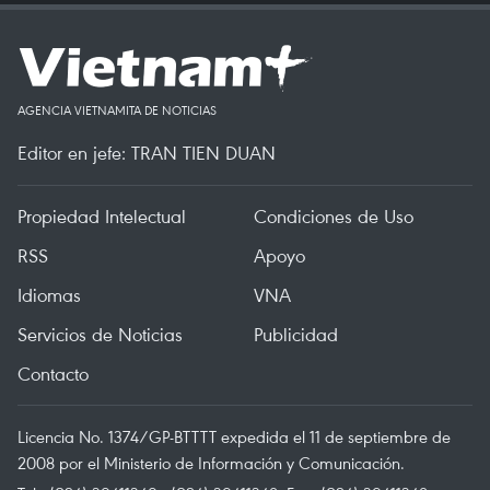
AGENCIA VIETNAMITA DE NOTICIAS
Editor en jefe: TRAN TIEN DUAN
Propiedad Intelectual
Condiciones de Uso
RSS
Apoyo
Idiomas
VNA
Servicios de Noticias
Publicidad
Contacto
Licencia No. 1374/GP-BTTTT expedida el 11 de septiembre de
2008 por el Ministerio de Información y Comunicación.