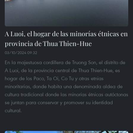
A Luoi, el hogar de las minorías étnicas en
provincia de Thua Thien-Hue
03/10/2024 09:32
En la majestuosa cordillera de Truong Son, el distrito de
A Luoi, de la provincia central de Thua Thien-Hue, es
hogar de los Paco, Ta Oi, Co Tu y otras etnias
minoritarias, donde habita una denominada aldea de
cultura tradicional donde las minorías étnicas autóctonas
se juntan para conservar y promover su identidad
cultural.