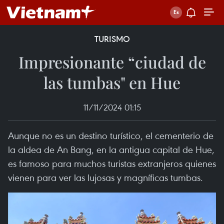
TURISMO
Impresionante “ciudad de
las tumbas" en Hue
11/11/2024 01:15
Aunque no es un destino turístico, el cementerio de
la aldea de An Bang, en la antigua capital de Hue,
es famoso para muchos turistas extranjeros quienes
vienen para ver las lujosas y magníficas tumbas.