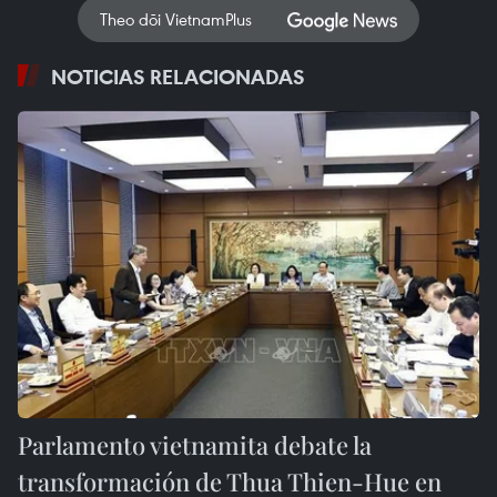
Theo dõi VietnamPlus
NOTICIAS RELACIONADAS
Parlamento vietnamita debate la
transformación de Thua Thien-Hue en