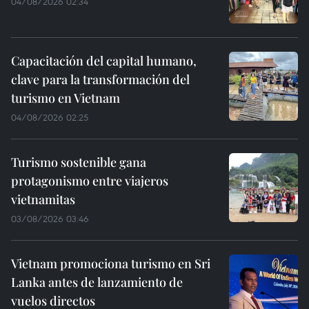
04/08/2026 02:34
Capacitación del capital humano,
clave para la transformación del
turismo en Vietnam
04/08/2026 02:25
Turismo sostenible gana
protagonismo entre viajeros
vietnamitas
03/08/2026 03:46
Vietnam promociona turismo en Sri
Lanka antes de lanzamiento de
vuelos directos