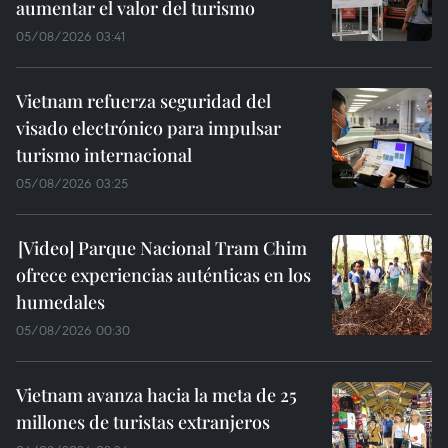
aumentar el valor del turismo
05/08/2026 03:41
Vietnam refuerza seguridad del
visado electrónico para impulsar
turismo internacional
05/08/2026 03:25
Parque Nacional Tram Chim
ofrece experiencias auténticas en los
humedales
05/08/2026 00:30
Vietnam avanza hacia la meta de 25
millones de turistas extranjeros