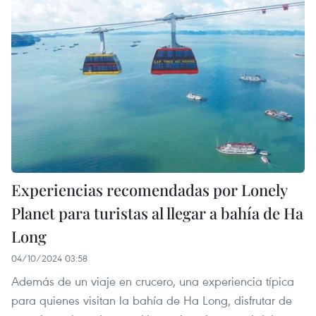
Experiencias recomendadas por Lonely
Planet para turistas al llegar a bahía de Ha
Long
04/10/2024 03:58
Además de un viaje en crucero, una experiencia típica
para quienes visitan la bahía de Ha Long, disfrutar de