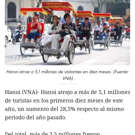
Hanoi atrae a 5,1 millones de visitantes en diez meses. (Fuente:
VNA)
Hanoi (VNA)- Hanoi atrajo a más de 5,1 millones
de turistas en los primeros diez meses de este
año, un aumento del 28,5% respecto al mismo
período del año pasado.
Del total, más de 3,5 millones fueron