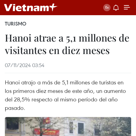
TURISMO
Hanoi atrae a 5,1 millones de
visitantes en diez meses
07/11/2024 03:54
Hanoi atrajo a más de 5,1 millones de turistas en
los primeros diez meses de este año, un aumento
del 28,5% respecto al mismo período del año
pasado.