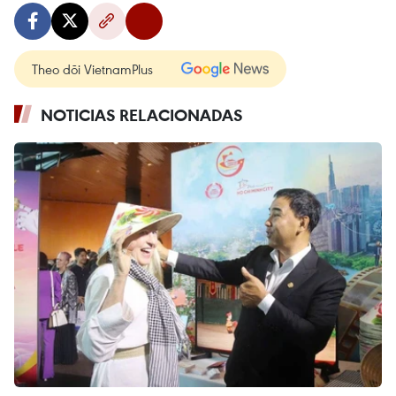
Theo dõi VietnamPlus
NOTICIAS RELACIONADAS