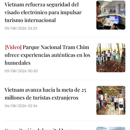
Vietnam refuerza seguridad del
visado electrónico para impulsar
turismo internacional
05/08/2026 03:25
Parque Nacional Tram Chim
ofrece experiencias auténticas en los
humedales
05/08/2026 00:30
Vietnam avanza hacia la meta de 25
millones de turistas extranjeros
04/08/2026 02:34