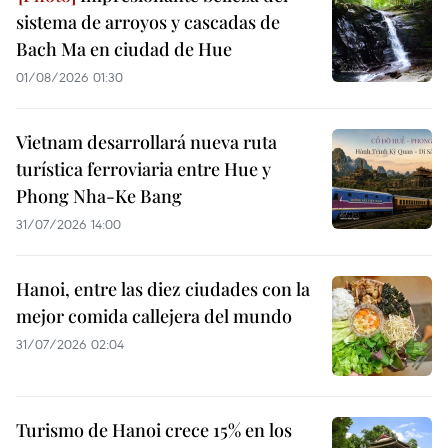
sistema de arroyos y cascadas de
Bach Ma en ciudad de Hue
01/08/2026 01:30
Vietnam desarrollará nueva ruta
turística ferroviaria entre Hue y
Phong Nha-Ke Bang
31/07/2026 14:00
Hanoi, entre las diez ciudades con la
mejor comida callejera del mundo
31/07/2026 02:04
Turismo de Hanoi crece 15% en los