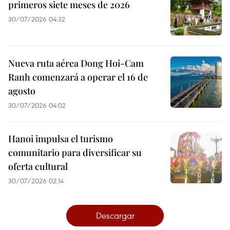
primeros siete meses de 2026
30/07/2026 04:32
Nueva ruta aérea Dong Hoi-Cam
Ranh comenzará a operar el 16 de
agosto
30/07/2026 04:02
Hanoi impulsa el turismo
comunitario para diversificar su
oferta cultural
30/07/2026 02:14
Descargar