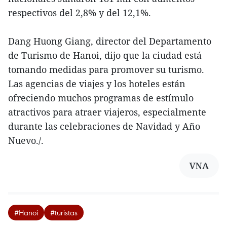
respectivos del 2,8% y del 12,1%.
Dang Huong Giang, director del Departamento
de Turismo de Hanoi, dijo que la ciudad está
tomando medidas para promover su turismo.
Las agencias de viajes y los hoteles están
ofreciendo muchos programas de estímulo
atractivos para atraer viajeros, especialmente
durante las celebraciones de Navidad y Año
Nuevo./.
VNA
#Hanoi
#turistas