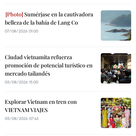
Sumérjase en la cautivadora
belleza de la bahía de Lang Co
07/08/2026 01:00
Ciudad vietnamita refuerza
promoción de potencial turístico en
mercado tailandés
05/08/2026 15:00
Explorar Vietnam en tren con
VIETNAM VIAJES
05/08/2026 07:43