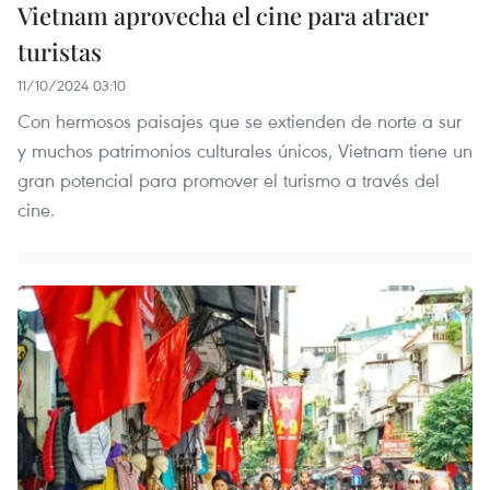
Vietnam aprovecha el cine para atraer
turistas
11/10/2024 03:10
Con hermosos paisajes que se extienden de norte a sur
y muchos patrimonios culturales únicos, Vietnam tiene un
gran potencial para promover el turismo a través del
cine.