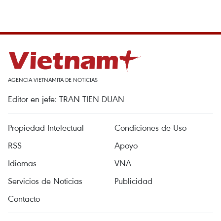
AGENCIA VIETNAMITA DE NOTICIAS
Editor en jefe: TRAN TIEN DUAN
Propiedad Intelectual
Condiciones de Uso
RSS
Apoyo
Idiomas
VNA
Servicios de Noticias
Publicidad
Contacto