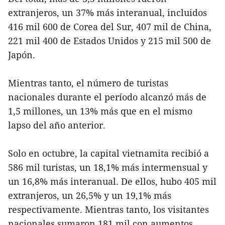
extranjeros, un 37% más interanual, incluidos
416 mil 600 de Corea del Sur, 407 mil de China,
221 mil 400 de Estados Unidos y 215 mil 500 de
Japón.
Mientras tanto, el número de turistas
nacionales durante el período alcanzó más de
1,5 millones, un 13% más que en el mismo
lapso del año anterior.
Solo en octubre, la capital vietnamita recibió a
586 mil turistas, un 18,1% más intermensual y
un 16,8% más interanual. De ellos, hubo 405 mil
extranjeros, un 26,5% y un 19,1% más
respectivamente. Mientras tanto, los visitantes
nacionales sumaron 181 mil con aumentos