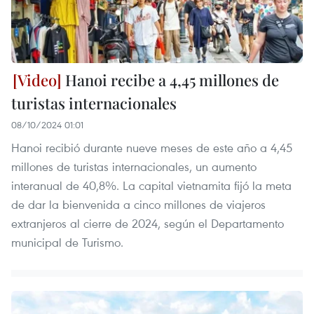
Hanoi recibe a 4,45 millones de
turistas internacionales
08/10/2024 01:01
Hanoi recibió durante nueve meses de este año a 4,45
millones de turistas internacionales, un aumento
interanual de 40,8%. La capital vietnamita fijó la meta
de dar la bienvenida a cinco millones de viajeros
extranjeros al cierre de 2024, según el Departamento
municipal de Turismo.