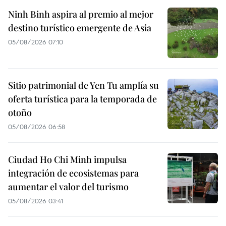
Ninh Binh aspira al premio al mejor
destino turístico emergente de Asia
05/08/2026 07:10
Sitio patrimonial de Yen Tu amplía su
oferta turística para la temporada de
otoño
05/08/2026 06:58
Ciudad Ho Chi Minh impulsa
integración de ecosistemas para
aumentar el valor del turismo
05/08/2026 03:41