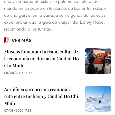
una vista aérea de este sitio patrimonio natural del
mundo en un paseo en teleférico, de baños termales y
de una gastronomía variada son algunas de las otras
experiencias que la guía de viajes líder Lonely Planet
recomienda a los turistas.
VER MÁS
Museos fomentan turismo cultural y
la economía nocturna en Ciudad Ho
Chi Minh
08/08/2026 03:00
Aerolínea surcoreana reanudará
ruta entre Incheon y Ciudad Ho Chi
Minh
07/08/2026 17:33