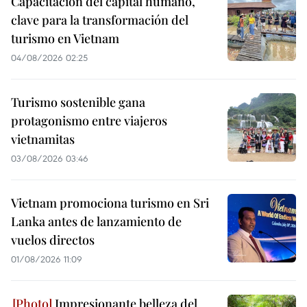
Capacitación del capital humano,
clave para la transformación del
turismo en Vietnam
04/08/2026 02:25
Turismo sostenible gana
protagonismo entre viajeros
vietnamitas
03/08/2026 03:46
Vietnam promociona turismo en Sri
Lanka antes de lanzamiento de
vuelos directos
01/08/2026 11:09
Impresionante belleza del