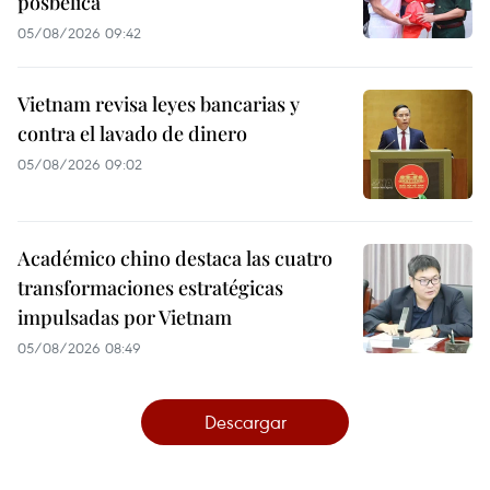
posbélica
05/08/2026 09:42
Vietnam revisa leyes bancarias y
contra el lavado de dinero
05/08/2026 09:02
Académico chino destaca las cuatro
transformaciones estratégicas
impulsadas por Vietnam
05/08/2026 08:49
Descargar