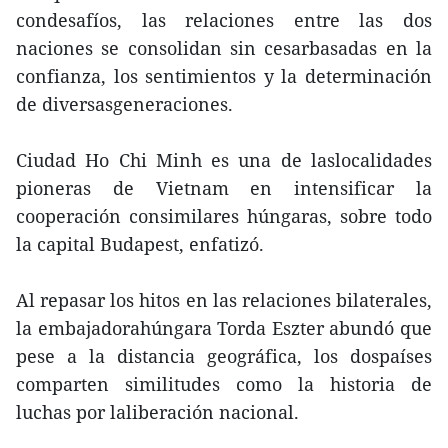
condesafíos, las relaciones entre las dos
naciones se consolidan sin cesarbasadas en la
confianza, los sentimientos y la determinación
de diversasgeneraciones.
Ciudad Ho Chi Minh es una de laslocalidades
pioneras de Vietnam en intensificar la
cooperación consimilares húngaras, sobre todo
la capital Budapest, enfatizó.
Al repasar los hitos en las relaciones bilaterales,
la embajadorahúngara Torda Eszter abundó que
pese a la distancia geográfica, los dospaíses
comparten similitudes como la historia de
luchas por laliberación nacional.