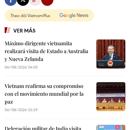
Theo dõi VietnamPlus
VER MÁS
Máximo dirigente vietnamita
realizará visita de Estado a Australia
y Nueva Zelanda
06/08/2026 04:05
Vietnam reafirma su compromiso
con el movimiento mundial por la
paz
06/08/2026 03:29
Delegación militar de India visita