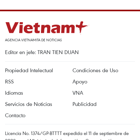
AGENCIA VIETNAMITA DE NOTICIAS
Editor en jefe: TRAN TIEN DUAN
Propiedad Intelectual
Condiciones de Uso
RSS
Apoyo
Idiomas
VNA
Servicios de Noticias
Publicidad
Contacto
Licencia No. 1374/GP-BTTTT expedida el 11 de septiembre de