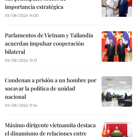
importancia estratégica
05/08/2026 14:00
Parlamentos de Vietnam y Tailandia
acuerdan impulsar cooperación
bilateral
05/08/2026 13:51
Condenan a prisión a un hombre por
socavar la política de unidad
nacional
05/08/2026 11:54
Máximo dirigente vietnamita destaca
el dinamismo de relaciones entre