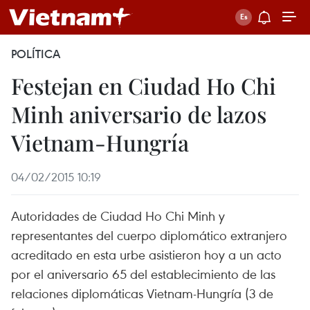
POLÍTICA
Festejan en Ciudad Ho Chi
Minh aniversario de lazos
Vietnam-Hungría
04/02/2015 10:19
Autoridades de Ciudad Ho Chi Minh y
representantes del cuerpo diplomático extranjero
acreditado en esta urbe asistieron hoy a un acto
por el aniversario 65 del establecimiento de las
relaciones diplomáticas Vietnam-Hungría (3 de