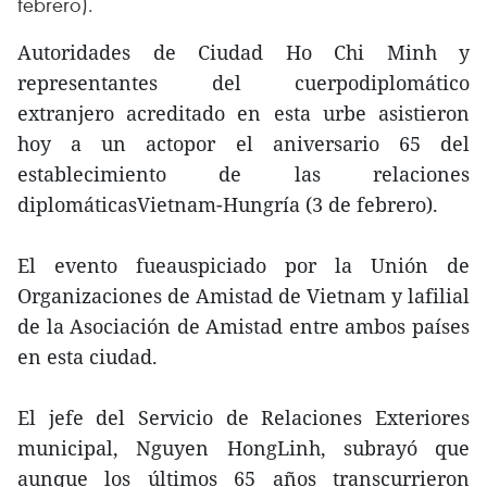
febrero).
Autoridades de Ciudad Ho Chi Minh y
representantes del cuerpodiplomático
extranjero acreditado en esta urbe asistieron
hoy a un actopor el aniversario 65 del
establecimiento de las relaciones
diplomáticasVietnam-Hungría (3 de febrero).
El evento fueauspiciado por la Unión de
Organizaciones de Amistad de Vietnam y lafilial
de la Asociación de Amistad entre ambos países
en esta ciudad.
El jefe del Servicio de Relaciones Exteriores
municipal, Nguyen HongLinh, subrayó que
aunque los últimos 65 años transcurrieron