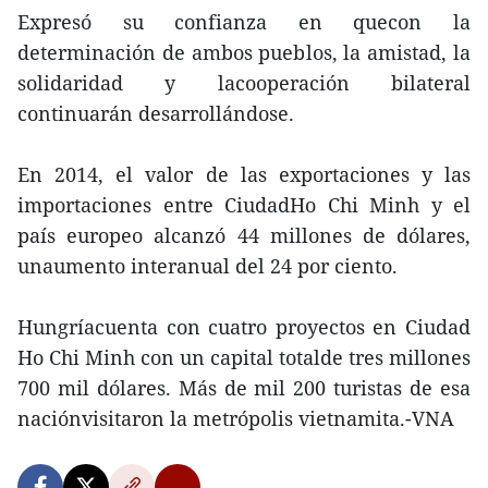
Expresó su confianza en quecon la
determinación de ambos pueblos, la amistad, la
solidaridad y lacooperación bilateral
continuarán desarrollándose.
En 2014, el valor de las exportaciones y las
importaciones entre CiudadHo Chi Minh y el
país europeo alcanzó 44 millones de dólares,
unaumento interanual del 24 por ciento.
Hungríacuenta con cuatro proyectos en Ciudad
Ho Chi Minh con un capital totalde tres millones
700 mil dólares. Más de mil 200 turistas de esa
naciónvisitaron la metrópolis vietnamita.-VNA