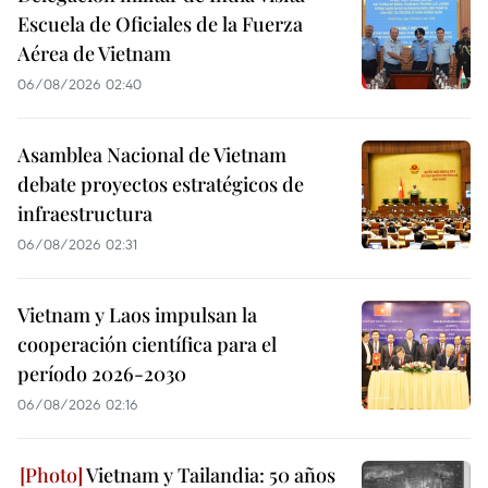
Escuela de Oficiales de la Fuerza
Aérea de Vietnam
06/08/2026 02:40
Asamblea Nacional de Vietnam
debate proyectos estratégicos de
infraestructura
06/08/2026 02:31
Vietnam y Laos impulsan la
cooperación científica para el
período 2026-2030
06/08/2026 02:16
Vietnam y Tailandia: 50 años