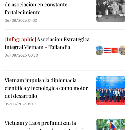
de asociación en constante
fortalecimiento
06/08/2026 01:00
Asociación Estratégica
Integral Vietnam - Tailandia
06/08/2026 00:30
Vietnam impulsa la diplomacia
científica y tecnológica como motor
del desarrollo
05/08/2026 15:03
Vietnam y Laos profundizan la