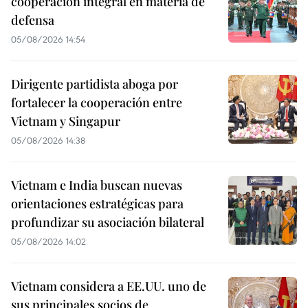
cooperación integral en materia de
defensa
05/08/2026 14:54
Dirigente partidista aboga por
fortalecer la cooperación entre
Vietnam y Singapur
05/08/2026 14:38
Vietnam e India buscan nuevas
orientaciones estratégicas para
profundizar su asociación bilateral
05/08/2026 14:02
Vietnam considera a EE.UU. uno de
sus principales socios de