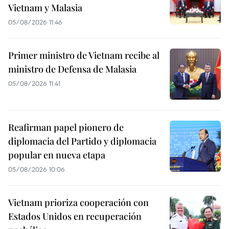
Vietnam y Malasia
05/08/2026 11:46
Primer ministro de Vietnam recibe al
ministro de Defensa de Malasia
05/08/2026 11:41
Reafirman papel pionero de
diplomacia del Partido y diplomacia
popular en nueva etapa
05/08/2026 10:06
Vietnam prioriza cooperación con
Estados Unidos en recuperación