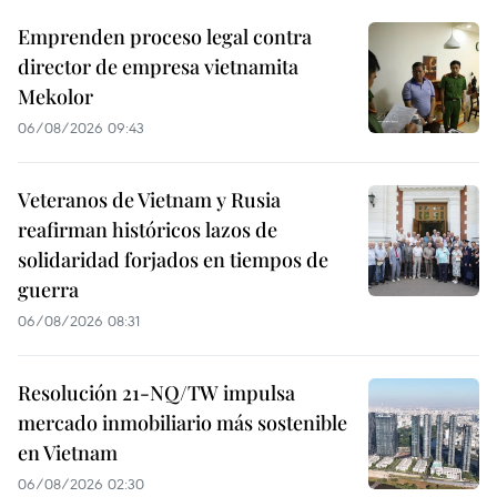
Emprenden proceso legal contra
director de empresa vietnamita
Mekolor
06/08/2026 09:43
Veteranos de Vietnam y Rusia
reafirman históricos lazos de
solidaridad forjados en tiempos de
guerra
06/08/2026 08:31
Resolución 21-NQ/TW impulsa
mercado inmobiliario más sostenible
en Vietnam
06/08/2026 02:30