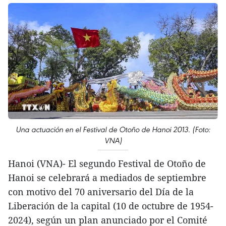
Una actuación en el Festival de Otoño de Hanoi 2013. (Foto:
VNA)
Hanoi (VNA)- El segundo Festival de Otoño de
Hanoi se celebrará a mediados de septiembre
con motivo del 70 aniversario del Día de la
Liberación de la capital (10 de octubre de 1954-
2024), según un plan anunciado por el Comité