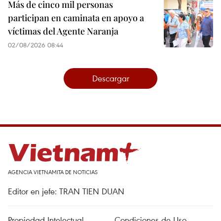
Más de cinco mil personas
participan en caminata en apoyo a
víctimas del Agente Naranja
02/08/2026 08:44
Descargar
AGENCIA VIETNAMITA DE NOTICIAS
Editor en jefe: TRAN TIEN DUAN
Propiedad Intelectual
Condiciones de Uso