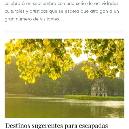
celebrará en septiembre con una serie de actividades
culturales y artísticas que se espera que atraigan a un
gran número de visitantes.
Destinos sugerentes para escapadas