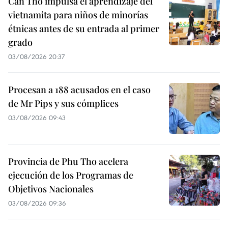
Can Tho impulsa el aprendizaje del
vietnamita para niños de minorías
étnicas antes de su entrada al primer
grado
03/08/2026 20:37
Procesan a 188 acusados en el caso
de Mr Pips y sus cómplices
03/08/2026 09:43
Provincia de Phu Tho acelera
ejecución de los Programas de
Objetivos Nacionales
03/08/2026 09:36