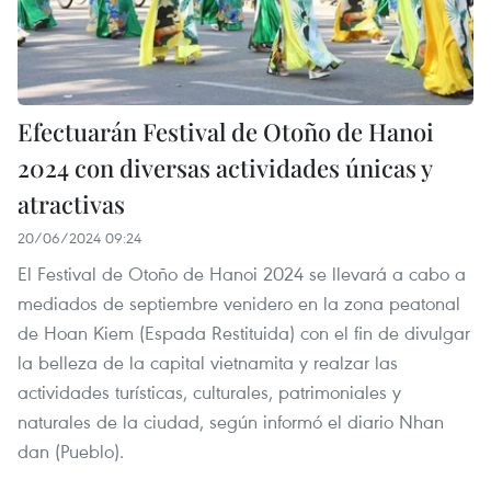
Efectuarán Festival de Otoño de Hanoi
2024 con diversas actividades únicas y
atractivas
20/06/2024 09:24
El Festival de Otoño de Hanoi 2024 se llevará a cabo a
mediados de septiembre venidero en la zona peatonal
de Hoan Kiem (Espada Restituida) con el fin de divulgar
la belleza de la capital vietnamita y realzar las
actividades turísticas, culturales, patrimoniales y
naturales de la ciudad, según informó el diario Nhan
dan (Pueblo).