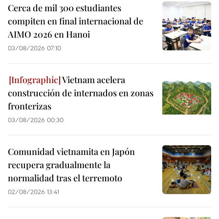
Cerca de mil 300 estudiantes
compiten en final internacional de
AIMO 2026 en Hanoi
03/08/2026 07:10
Vietnam acelera
construcción de internados en zonas
fronterizas
03/08/2026 00:30
Comunidad vietnamita en Japón
recupera gradualmente la
normalidad tras el terremoto
02/08/2026 13:41