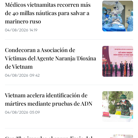
Médicos vietnamitas recorren más
de 40 millas náuticas para salvar a
marinero ruso
04/08/2026 14:19
Condecoran a Asociación de
Víctimas del Agente Naranja/Dioxina
de Vietnam
04/08/2026 09:42
Vietnam acelera identificación de
mártires mediante pruebas de ADN
04/08/2026 05:09