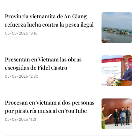
Provincia vietnamita de An Giang
refuerza lucha contra la pesca ilegal
05/08/2026 18:16
Presentan en Vietnam las obras
escogidas de Fidel Castro
05/08/2026 12:30
Procesan en Vietnam a dos personas
por piratería musical en YouTube
05/08/2026 11:21