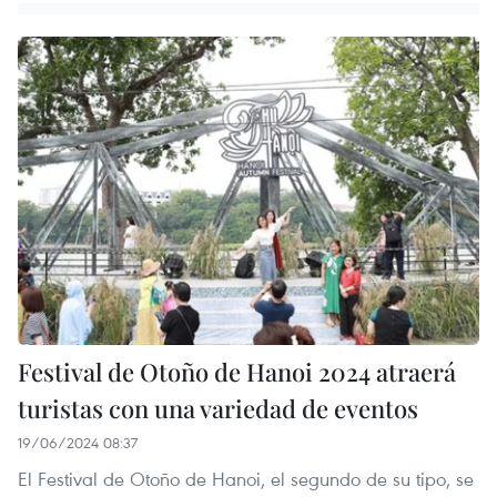
Festival de Otoño de Hanoi 2024 atraerá
turistas con una variedad de eventos
19/06/2024 08:37
El Festival de Otoño de Hanoi, el segundo de su tipo, se