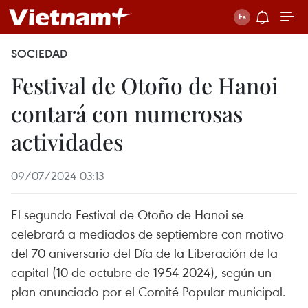
SOCIEDAD
Festival de Otoño de Hanoi
contará con numerosas
actividades
09/07/2024 03:13
El segundo Festival de Otoño de Hanoi se
celebrará a mediados de septiembre con motivo
del 70 aniversario del Día de la Liberación de la
capital (10 de octubre de 1954-2024), según un
plan anunciado por el Comité Popular municipal.