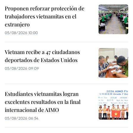
Proponen reforzar protección de
trabajadores vietnamitas en el
extranjero
05/08/2026 10:00
Vietnam recibe a 47 ciudadanos
deportados de Estados Unidos
05/08/2026 09:09
Estudiantes vietnamitas logran
excelentes resultados en la final
internacional de AIMO
05/08/2026 06:54