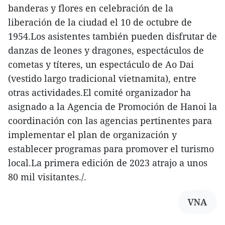
banderas y flores en celebración de la
liberación de la ciudad el 10 de octubre de
1954.Los asistentes también pueden disfrutar de
danzas de leones y dragones, espectáculos de
cometas y títeres, un espectáculo de Ao Dai
(vestido largo tradicional vietnamita), entre
otras actividades.El comité organizador ha
asignado a la Agencia de Promoción de Hanoi la
coordinación con las agencias pertinentes para
implementar el plan de organización y
establecer programas para promover el turismo
local.La primera edición de 2023 atrajo a unos
80 mil visitantes./.
VNA