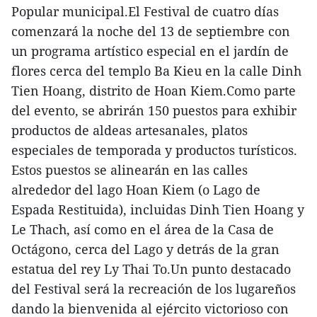
Popular municipal.El Festival de cuatro días
comenzará la noche del 13 de septiembre con
un programa artístico especial en el jardín de
flores cerca del templo Ba Kieu en la calle Dinh
Tien Hoang, distrito de Hoan Kiem.Como parte
del evento, se abrirán 150 puestos para exhibir
productos de aldeas artesanales, platos
especiales de temporada y productos turísticos.
Estos puestos se alinearán en las calles
alrededor del lago Hoan Kiem (o Lago de
Espada Restituida), incluidas Dinh Tien Hoang y
Le Thach, así como en el área de la Casa de
Octágono, cerca del Lago y detrás de la gran
estatua del rey Ly Thai To.Un punto destacado
del Festival será la recreación de los lugareños
dando la bienvenida al ejército victorioso con