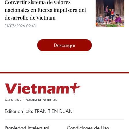
Convertir sistema de valores
nacionales en fuerza impulsora del
desarrollo de Vietnam
31/07/2026 09:43
Descargar
AGENCIA VIETNAMITA DE NOTICIAS
Editor en jefe: TRAN TIEN DUAN
Propiedad Intelectual
Condiciones de Uso