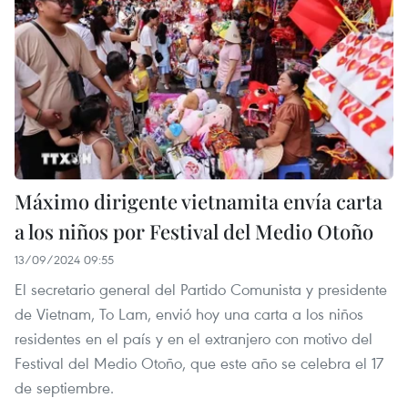
Máximo dirigente vietnamita envía carta
a los niños por Festival del Medio Otoño
13/09/2024 09:55
El secretario general del Partido Comunista y presidente
de Vietnam, To Lam, envió hoy una carta a los niños
residentes en el país y en el extranjero con motivo del
Festival del Medio Otoño, que este año se celebra el 17
de septiembre.