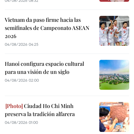
04/08/2026 08:32
Vietnam da paso firme hacia las
semifinales de Campeonato ASEAN
2026
04/08/2026 04:25
Hanoi configura espacio cultural
para una visión de un siglo
04/08/2026 02:00
Ciudad Ho Chi Minh
preserva la tradición alfarera
04/08/2026 01:00