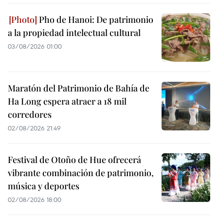
Pho de Hanoi: De patrimonio
a la propiedad intelectual cultural
03/08/2026 01:00
Maratón del Patrimonio de Bahía de
Ha Long espera atraer a 18 mil
corredores
02/08/2026 21:49
Festival de Otoño de Hue ofrecerá
vibrante combinación de patrimonio,
música y deportes
02/08/2026 18:00