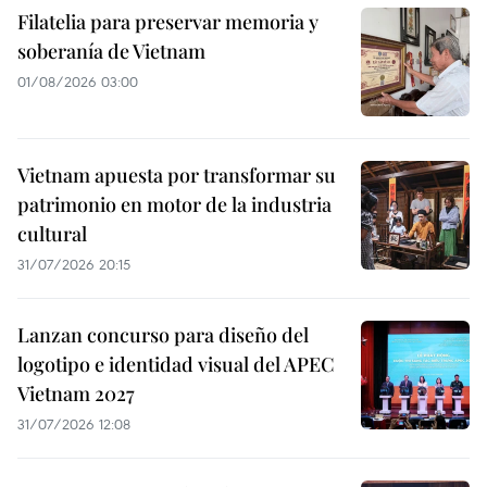
Filatelia para preservar memoria y
soberanía de Vietnam
01/08/2026 03:00
Vietnam apuesta por transformar su
patrimonio en motor de la industria
cultural
31/07/2026 20:15
Lanzan concurso para diseño del
logotipo e identidad visual del APEC
Vietnam 2027
31/07/2026 12:08