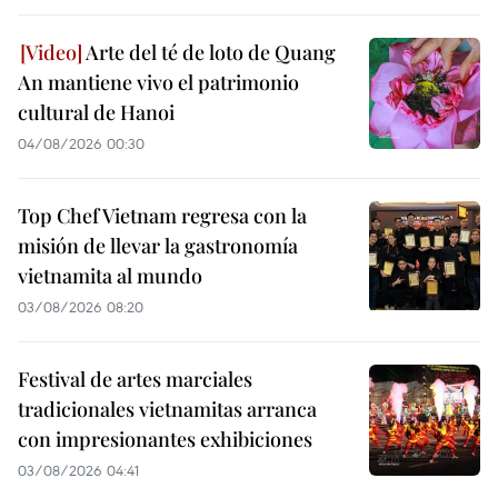
Arte del té de loto de Quang
An mantiene vivo el patrimonio
cultural de Hanoi
04/08/2026 00:30
Top Chef Vietnam regresa con la
misión de llevar la gastronomía
vietnamita al mundo
03/08/2026 08:20
Festival de artes marciales
tradicionales vietnamitas arranca
con impresionantes exhibiciones
03/08/2026 04:41