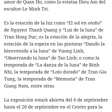
amor de Quan Ho, como la estatua Dieu Am del
escultor Le Minh Tri.
Es la estación de la luz como “El sol en otoño”
de Nguyen Thanh Quang y “Luz de la luna” de
Tran Hong Duc; es la estación de la alegría, la
estación de la espera en las pinturas “Dando la
bienvenida a la luna” de Vuong Linh,
“Observando la luna” de Tao Linh; o como la
temporada de “La danza de la luna” de Binh
Nhi, la temporada de “Loto dorado” de Tran Gia
Tung, la temporada de “Memoria” de Tran
Giang Nam, entre otras.
La exposición estará abierta del 6 de septiembre
hasta el 20 de septiembre en el Centro para la