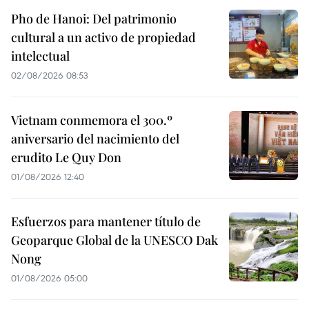
Pho de Hanoi: Del patrimonio
cultural a un activo de propiedad
intelectual
02/08/2026 08:53
Vietnam conmemora el 300.º
aniversario del nacimiento del
erudito Le Quy Don
01/08/2026 12:40
Esfuerzos para mantener título de
Geoparque Global de la UNESCO Dak
Nong
01/08/2026 05:00