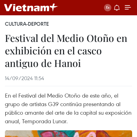
CULTURA-DEPORTE
Festival del Medio Otoño en
exhibición en el casco
antiguo de Hanoi
14/09/2024 11:54
En el Festival del Medio Otoño de este año, el
grupo de artistas G39 continúa presentando al
público amante del arte de la capital su exposición
anual, Temporada Lunar.