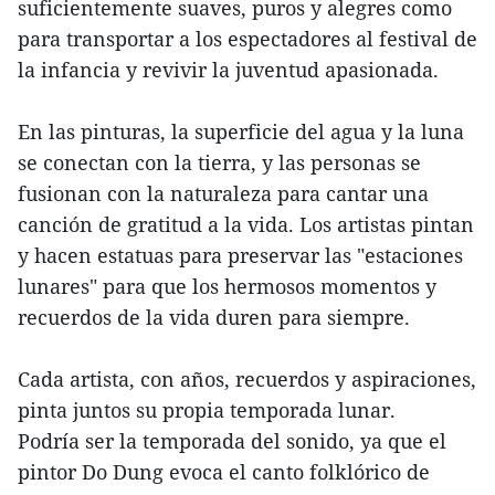
suficientemente suaves, puros y alegres como
para transportar a los espectadores al festival de
la infancia y revivir la juventud apasionada.
En las pinturas, la superficie del agua y la luna
se conectan con la tierra, y las personas se
fusionan con la naturaleza para cantar una
canción de gratitud a la vida. Los artistas pintan
y hacen estatuas para preservar las "estaciones
lunares" para que los hermosos momentos y
recuerdos de la vida duren para siempre.
Cada artista, con años, recuerdos y aspiraciones,
pinta juntos su propia temporada lunar.
Podría ser la temporada del sonido, ya que el
pintor Do Dung evoca el canto folklórico de