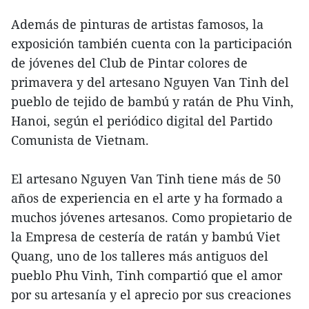
Además de pinturas de artistas famosos, la
exposición también cuenta con la participación
de jóvenes del Club de Pintar colores de
primavera y del artesano Nguyen Van Tinh del
pueblo de tejido de bambú y ratán de Phu Vinh,
Hanoi, según el periódico digital del Partido
Comunista de Vietnam.
El artesano Nguyen Van Tinh tiene más de 50
años de experiencia en el arte y ha formado a
muchos jóvenes artesanos. Como propietario de
la Empresa de cestería de ratán y bambú Viet
Quang, uno de los talleres más antiguos del
pueblo Phu Vinh, Tinh compartió que el amor
por su artesanía y el aprecio por sus creaciones