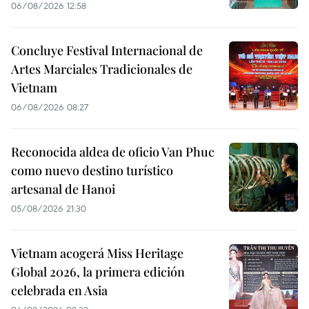
06/08/2026 12:58
Concluye Festival Internacional de
Artes Marciales Tradicionales de
Vietnam
06/08/2026 08:27
Reconocida aldea de oficio Van Phuc
como nuevo destino turístico
artesanal de Hanoi
05/08/2026 21:30
Vietnam acogerá Miss Heritage
Global 2026, la primera edición
celebrada en Asia