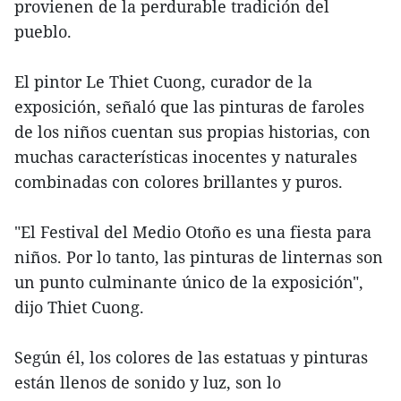
provienen de la perdurable tradición del
pueblo.
El pintor Le Thiet Cuong, curador de la
exposición, señaló que las pinturas de faroles
de los niños cuentan sus propias historias, con
muchas características inocentes y naturales
combinadas con colores brillantes y puros.
"El Festival del Medio Otoño es una fiesta para
niños. Por lo tanto, las pinturas de linternas son
un punto culminante único de la exposición",
dijo Thiet Cuong.
Según él, los colores de las estatuas y pinturas
están llenos de sonido y luz, son lo