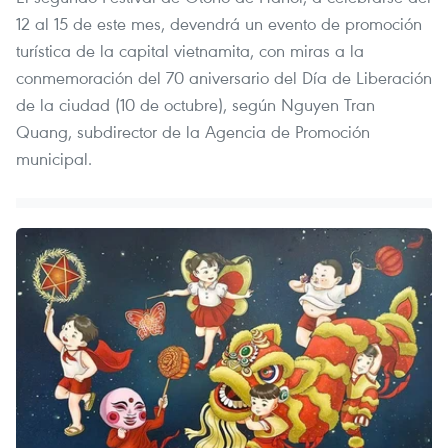
12 al 15 de este mes, devendrá un evento de promoción
turística de la capital vietnamita, con miras a la
conmemoración del 70 aniversario del Día de Liberación
de la ciudad (10 de octubre), según Nguyen Tran
Quang, subdirector de la Agencia de Promoción
municipal.