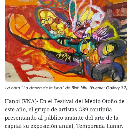
La obra “La danza de la luna” de Binh Nhi. (Fuente: Gallery 39)
Hanoi (VNA)- En el Festival del Medio Otoño de
este año, el grupo de artistas G39 continúa
presentando al público amante del arte de la
capital su exposición anual, Temporada Lunar.