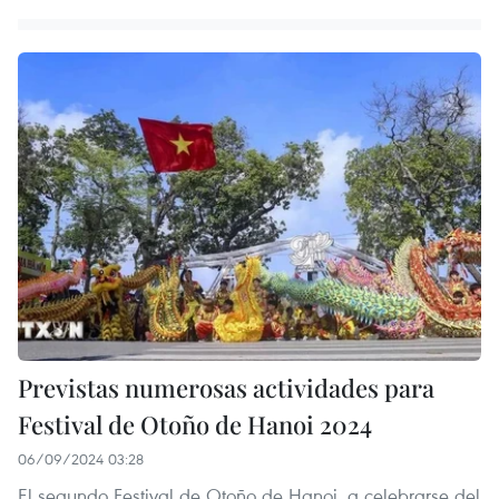
Previstas numerosas actividades para
Festival de Otoño de Hanoi 2024
06/09/2024 03:28
El segundo Festival de Otoño de Hanoi, a celebrarse del