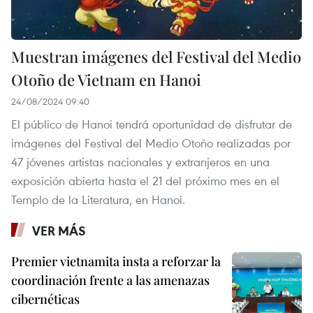
Muestran imágenes del Festival del Medio
Otoño de Vietnam en Hanoi
24/08/2024 09:40
El público de Hanoi tendrá oportunidad de disfrutar de
imágenes del Festival del Medio Otoño realizadas por
47 jóvenes artistas nacionales y extranjeros en una
exposición abierta hasta el 21 del próximo mes en el
Templo de la Literatura, en Hanoi.
VER MÁS
Premier vietnamita insta a reforzar la
coordinación frente a las amenazas
cibernéticas