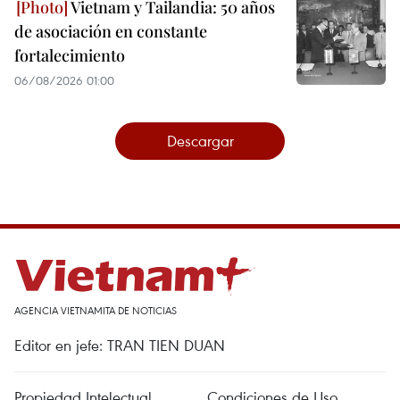
Vietnam y Tailandia: 50 años
de asociación en constante
fortalecimiento
06/08/2026 01:00
Descargar
AGENCIA VIETNAMITA DE NOTICIAS
Editor en jefe: TRAN TIEN DUAN
Propiedad Intelectual
Condiciones de Uso