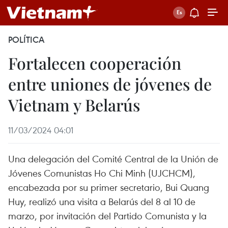
POLÍTICA
Fortalecen cooperación
entre uniones de jóvenes de
Vietnam y Belarús
11/03/2024 04:01
Una delegación del Comité Central de la Unión de
Jóvenes Comunistas Ho Chi Minh (UJCHCM),
encabezada por su primer secretario, Bui Quang
Huy, realizó una visita a Belarús del 8 al 10 de
marzo, por invitación del Partido Comunista y la