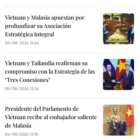
Vietnam y Malasia apuestan por
profundizar su Asociación
Estratégica Integral
06/08/2026 13:46
Vietnam y Tailandia reafirman su
compromiso con la Estrategia de las
"Tres Conexiones"
06/08/2026 13:24
Presidente del Parlamento de
Vietnam recibe al embajador saliente
de Malasia
06/08/2026 13:18