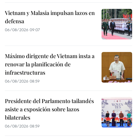
Vietnam y Malasia impulsan lazos en
defensa
06/08/2026 09:07
Máximo dirigente de Vietnam insta a
renovar la planificación de
infraestructuras
06/08/2026 08:59
Presidente del Parlamento tailandés
asiste a exposición sobre lazos
bilaterales
06/08/2026 08:59