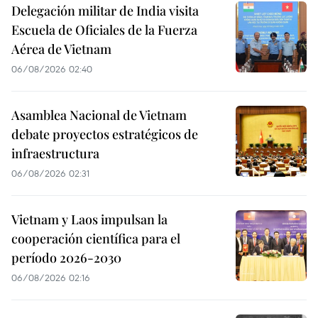
Delegación militar de India visita
Escuela de Oficiales de la Fuerza
Aérea de Vietnam
06/08/2026 02:40
Asamblea Nacional de Vietnam
debate proyectos estratégicos de
infraestructura
06/08/2026 02:31
Vietnam y Laos impulsan la
cooperación científica para el
período 2026-2030
06/08/2026 02:16