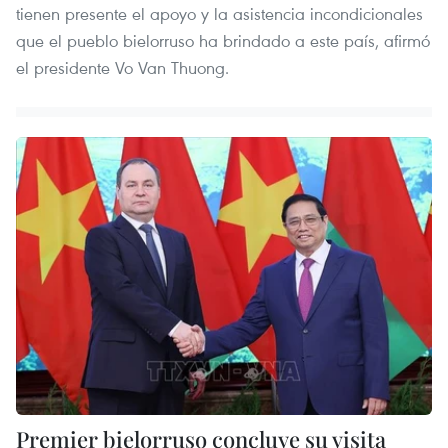
tienen presente el apoyo y la asistencia incondicionales
que el pueblo bielorruso ha brindado a este país, afirmó
el presidente Vo Van Thuong.
Premier bielorruso concluye su visita