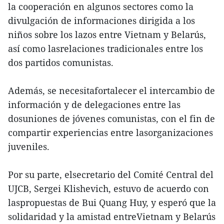
la cooperación en algunos sectores como la
divulgación de informaciones dirigida a los
niños sobre los lazos entre Vietnam y Belarús,
así como lasrelaciones tradicionales entre los
dos partidos comunistas.
Además, se necesitafortalecer el intercambio de
información y de delegaciones entre las
dosuniones de jóvenes comunistas, con el fin de
compartir experiencias entre lasorganizaciones
juveniles.
Por su parte, elsecretario del Comité Central del
UJCB, Sergei Klishevich, estuvo de acuerdo con
laspropuestas de Bui Quang Huy, y esperó que la
solidaridad y la amistad entreVietnam y Belarús