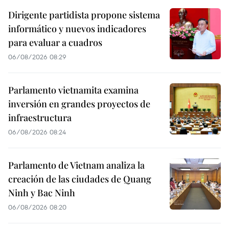
Dirigente partidista propone sistema
informático y nuevos indicadores
para evaluar a cuadros
06/08/2026 08:29
Parlamento vietnamita examina
inversión en grandes proyectos de
infraestructura
06/08/2026 08:24
Parlamento de Vietnam analiza la
creación de las ciudades de Quang
Ninh y Bac Ninh
06/08/2026 08:20