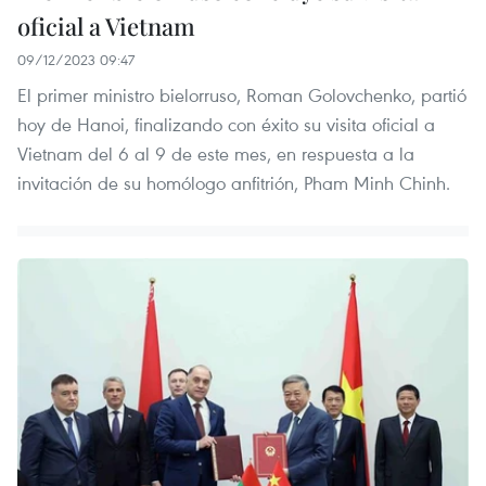
oficial a Vietnam
09/12/2023 09:47
El primer ministro bielorruso, Roman Golovchenko, partió
hoy de Hanoi, finalizando con éxito su visita oficial a
Vietnam del 6 al 9 de este mes, en respuesta a la
invitación de su homólogo anfitrión, Pham Minh Chinh.