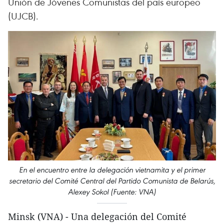
Unión de Jóvenes Comunistas del país europeo
(UJCB).
En el encuentro entre la delegación vietnamita y el primer
secretario del Comité Central del Partido Comunista de Belarús,
Alexey Sokol (Fuente: VNA)
Minsk (VNA) - Una delegación del Comité