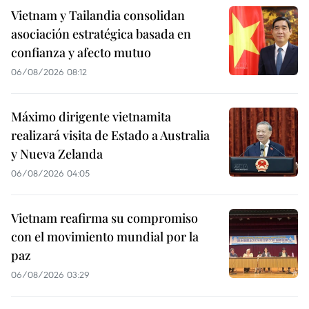
Vietnam y Tailandia consolidan
asociación estratégica basada en
confianza y afecto mutuo
06/08/2026 08:12
Máximo dirigente vietnamita
realizará visita de Estado a Australia
y Nueva Zelanda
06/08/2026 04:05
Vietnam reafirma su compromiso
con el movimiento mundial por la
paz
06/08/2026 03:29