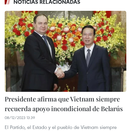
NOTICIAS RELACIONADAS
Presidente afirma que Vietnam siempre
recuerda apoyo incondicional de Belarús
08/12/2023 13:39
El Partido, el Estado y el pueblo de Vietnam siempre