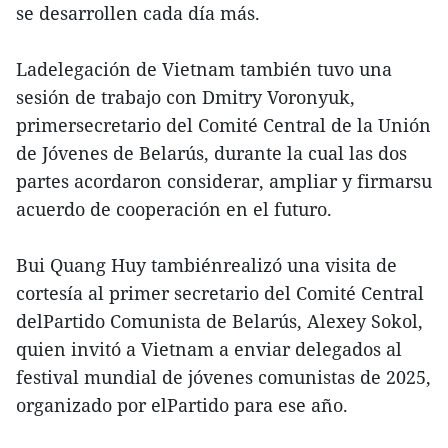
se desarrollen cada día más.
Ladelegación de Vietnam también tuvo una
sesión de trabajo con Dmitry Voronyuk,
primersecretario del Comité Central de la Unión
de Jóvenes de Belarús, durante la cual las dos
partes acordaron considerar, ampliar y firmarsu
acuerdo de cooperación en el futuro.
Bui Quang Huy tambiénrealizó una visita de
cortesía al primer secretario del Comité Central
delPartido Comunista de Belarús, Alexey Sokol,
quien invitó a Vietnam a enviar delegados al
festival mundial de jóvenes comunistas de 2025,
organizado por elPartido para ese año.