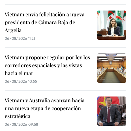
Vietnam envía felicitación a nueva
presidenta de Cámara Baja de
Argelia
06/08/2026 11:21
Vietnam propone regular por ley los
corredores espaciales y las vistas
hacia el mar
06/08/2026 10:55
Vietnam y Australia avanzan hacia
una nueva etapa de cooperación
estratégica
06/08/2026 09:58