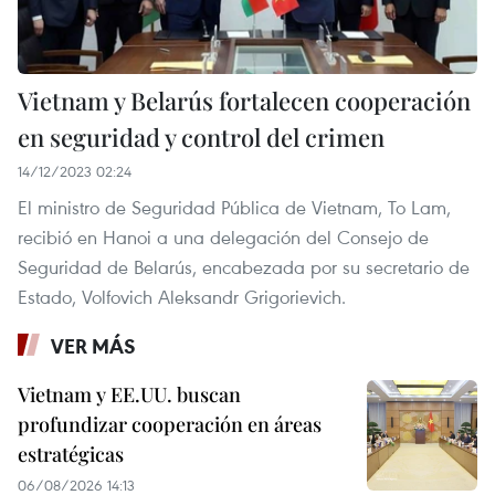
Vietnam y Belarús fortalecen cooperación
en seguridad y control del crimen
14/12/2023 02:24
El ministro de Seguridad Pública de Vietnam, To Lam,
recibió en Hanoi a una delegación del Consejo de
Seguridad de Belarús, encabezada por su secretario de
Estado, Volfovich Aleksandr Grigorievich.
VER MÁS
Vietnam y EE.UU. buscan
profundizar cooperación en áreas
estratégicas
06/08/2026 14:13