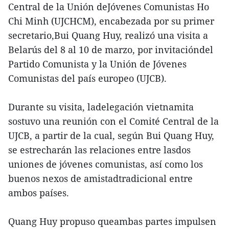
Central de la Unión deJóvenes Comunistas Ho
Chi Minh (UJCHCM), encabezada por su primer
secretario,Bui Quang Huy, realizó una visita a
Belarús del 8 al 10 de marzo, por invitacióndel
Partido Comunista y la Unión de Jóvenes
Comunistas del país europeo (UJCB).
Durante su visita, ladelegación vietnamita
sostuvo una reunión con el Comité Central de la
UJCB, a partir de la cual, según Bui Quang Huy,
se estrecharán las relaciones entre lasdos
uniones de jóvenes comunistas, así como los
buenos nexos de amistadtradicional entre
ambos países.
Quang Huy propuso queambas partes impulsen