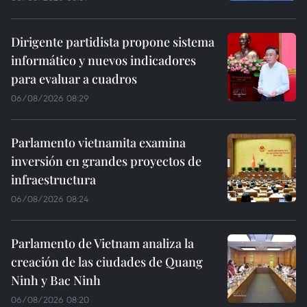
Dirigente partidista propone sistema
informático y nuevos indicadores
para evaluar a cuadros
06/08/2026 08:29
Parlamento vietnamita examina
inversión en grandes proyectos de
infraestructura
06/08/2026 08:24
Parlamento de Vietnam analiza la
creación de las ciudades de Quang
Ninh y Bac Ninh
06/08/2026 08:20