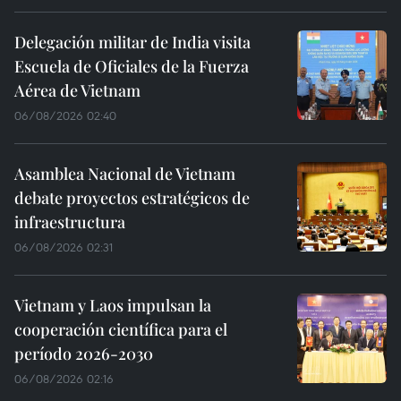
Delegación militar de India visita
Escuela de Oficiales de la Fuerza
Aérea de Vietnam
06/08/2026 02:40
Asamblea Nacional de Vietnam
debate proyectos estratégicos de
infraestructura
06/08/2026 02:31
Vietnam y Laos impulsan la
cooperación científica para el
período 2026-2030
06/08/2026 02:16