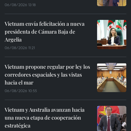
06/08/2026 13:18
Vietnam envía felicitación a nueva
presidenta de Cámara Baja de
Argelia
06/08/2026 11:21
Vietnam propone regular por ley los
corredores espaciales y las vistas
hacia el mar
06/08/2026 10:55
Vietnam y Australia avanzan hacia
una nueva etapa de cooperación
estratégica