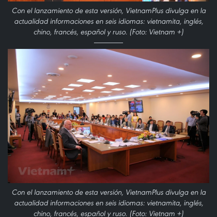
Con el lanzamiento de esta versión, VietnamPlus divulga en la
actualidad informaciones en seis idiomas: vietnamita, inglés,
chino, francés, español y ruso. (Foto: Vietnam +)
Con el lanzamiento de esta versión, VietnamPlus divulga en la
actualidad informaciones en seis idiomas: vietnamita, inglés,
chino, francés, español y ruso. (Foto: Vietnam +)