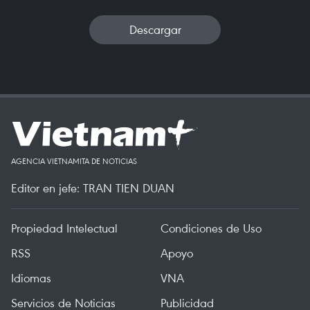
Descargar
AGENCIA VIETNAMITA DE NOTICIAS
Editor en jefe: TRAN TIEN DUAN
Propiedad Intelectual
Condiciones de Uso
RSS
Apoyo
Idiomas
VNA
Servicios de Noticias
Publicidad