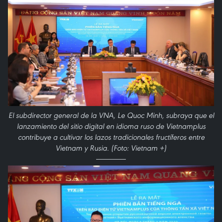
El subdirector general de la VNA, Le Quoc Minh, subraya que el
lanzamiento del sitio digital en idioma ruso de Vietnamplus
contribuye a cultivar los lazos tradicionales fructíferos entre
Vietnam y Rusia. (Foto: Vietnam +)