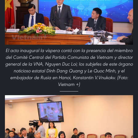
El acto inaugural la víspera contó con la presencia del miembro
del Comité Central del Partido Comunista de Vietnam y director
general de la VNA, Nguyen Duc Loi; los subjefes de este órgano
noticioso estatal Dinh Dang Quang y Le Quoc Minh, y el
embajador de Rusia en Hanoi, Konstantin V.Vnukokv. (Foto:
Vietnam +)