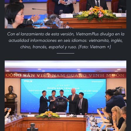
Con el lanzamiento de esta versión, VietnamPlus divulga en la
actualidad informaciones en seis idiomas: vietnamita, inglés,
chino, francés, español y ruso. (Foto: Vietnam +)