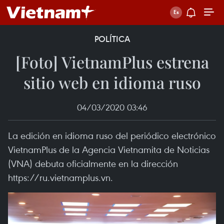
POLÍTICA
[Foto] VietnamPlus estrena
sitio web en idioma ruso
04/03/2020 03:46
La edición en idioma ruso del periódico electrónico
VietnamPlus de la Agencia Vietnamita de Noticias
(VNA) debuta oficialmente en la dirección
https://ru.vietnamplus.vn.