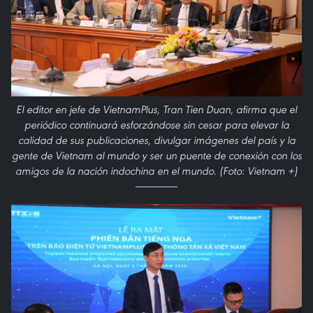
El editor en jefe de VietnamPlus, Tran Tien Duan, afirma que el
periódico continuará esforzándose sin cesar para elevar la
calidad de sus publicaciones, divulgar imágenes del país y la
gente de Vietnam al mundo y ser un puente de conexión con los
amigos de la nación indochina en el mundo. (Foto: Vietnam +)