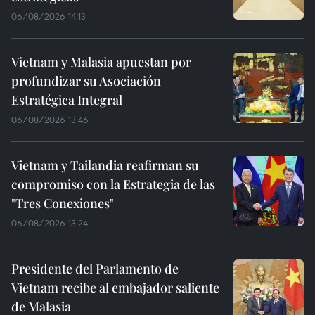
06/08/2026 14:13
Vietnam y Malasia apuestan por
profundizar su Asociación
Estratégica Integral
06/08/2026 13:46
Vietnam y Tailandia reafirman su
compromiso con la Estrategia de las
"Tres Conexiones"
06/08/2026 13:24
Presidente del Parlamento de
Vietnam recibe al embajador saliente
de Malasia