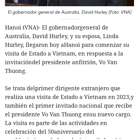
El gobernador general de Australia, David Hurley (Foto: VNA)
Hanoi (VNA)- El gobernadorgeneral de
Australia, David Hurley, y su esposa, Linda
Hurley, llegaron hoy aHanoi para comenzar su
visita de Estado a Vietnam, en respuesta a la
invitacióndel presidente anfitrión, Vo Van
Thuong.
Se trata delprimer dirigente extranjero que
realiza una visita de Estado a Vietnam en 2023,y
también el primer invitado nacional que recibe
el presidente Vo Van Thuong ensu nuevo cargo.
La visita es parte de las actividades en
celebración del 50aniversario del