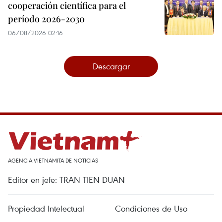
cooperación científica para el
período 2026-2030
06/08/2026 02:16
Descargar
AGENCIA VIETNAMITA DE NOTICIAS
Editor en jefe: TRAN TIEN DUAN
Propiedad Intelectual
Condiciones de Uso