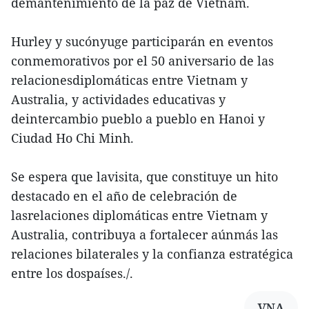
demantenimiento de la paz de Vietnam.
Hurley y sucónyuge participarán en eventos
conmemorativos por el 50 aniversario de las
relacionesdiplomáticas entre Vietnam y
Australia, y actividades educativas y
deintercambio pueblo a pueblo en Hanoi y
Ciudad Ho Chi Minh.
Se espera que lavisita, que constituye un hito
destacado en el año de celebración de
lasrelaciones diplomáticas entre Vietnam y
Australia, contribuya a fortalecer aúnmás las
relaciones bilaterales y la confianza estratégica
entre los dospaíses./.
VNA