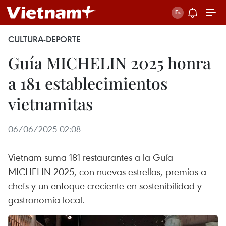
CULTURA-DEPORTE
Guía MICHELIN 2025 honra
a 181 establecimientos
vietnamitas
06/06/2025 02:08
Vietnam suma 181 restaurantes a la Guía
MICHELIN 2025, con nuevas estrellas, premios a
chefs y un enfoque creciente en sostenibilidad y
gastronomía local.