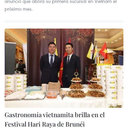
anunció que abrirá su primera sucursal en Vietnam el
próximo mes.
Gastronomía vietnamita brilla en el
Festival Hari Raya de Brunéi