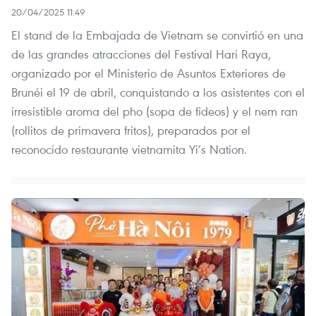
20/04/2025 11:49
El stand de la Embajada de Vietnam se convirtió en una
de las grandes atracciones del Festival Hari Raya,
organizado por el Ministerio de Asuntos Exteriores de
Brunéi el 19 de abril, conquistando a los asistentes con el
irresistible aroma del pho (sopa de fideos) y el nem ran
(rollitos de primavera fritos), preparados por el
reconocido restaurante vietnamita Yi’s Nation.