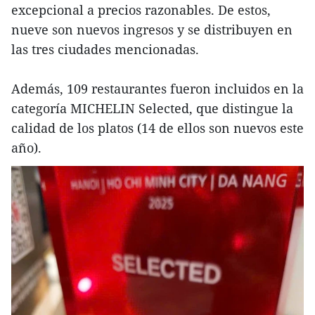
excepcional a precios razonables. De estos,
nueve son nuevos ingresos y se distribuyen en
las tres ciudades mencionadas.
Además, 109 restaurantes fueron incluidos en la
categoría MICHELIN Selected, que distingue la
calidad de los platos (14 de ellos son nuevos este
año).