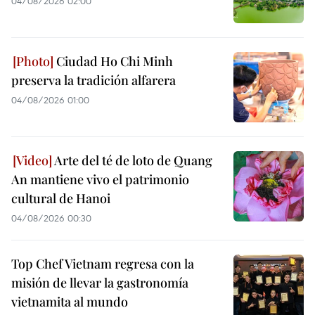
04/08/2026 02:00
Ciudad Ho Chi Minh
preserva la tradición alfarera
04/08/2026 01:00
Arte del té de loto de Quang
An mantiene vivo el patrimonio
cultural de Hanoi
04/08/2026 00:30
Top Chef Vietnam regresa con la
misión de llevar la gastronomía
vietnamita al mundo