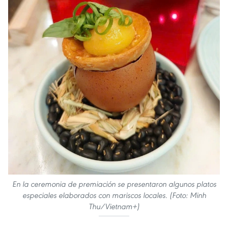
En la ceremonia de premiación se presentaron algunos platos
especiales elaborados con mariscos locales. (Foto: Minh
Thu/Vietnam+)