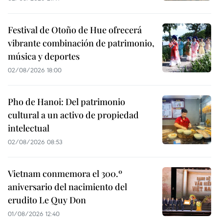
Festival de Otoño de Hue ofrecerá
vibrante combinación de patrimonio,
música y deportes
02/08/2026 18:00
Pho de Hanoi: Del patrimonio
cultural a un activo de propiedad
intelectual
02/08/2026 08:53
Vietnam conmemora el 300.º
aniversario del nacimiento del
erudito Le Quy Don
01/08/2026 12:40