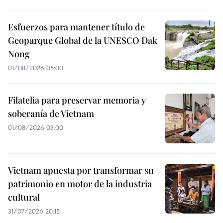
Esfuerzos para mantener título de
Geoparque Global de la UNESCO Dak
Nong
01/08/2026 05:00
Filatelia para preservar memoria y
soberanía de Vietnam
01/08/2026 03:00
Vietnam apuesta por transformar su
patrimonio en motor de la industria
cultural
31/07/2026 20:15