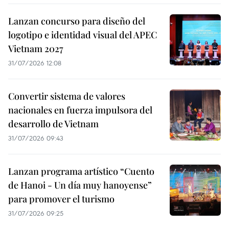
Lanzan concurso para diseño del
logotipo e identidad visual del APEC
Vietnam 2027
31/07/2026 12:08
Convertir sistema de valores
nacionales en fuerza impulsora del
desarrollo de Vietnam
31/07/2026 09:43
Lanzan programa artístico “Cuento
de Hanoi - Un día muy hanoyense”
para promover el turismo
31/07/2026 09:25