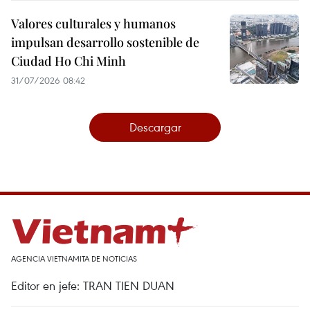
Valores culturales y humanos
impulsan desarrollo sostenible de
Ciudad Ho Chi Minh
31/07/2026 08:42
Descargar
AGENCIA VIETNAMITA DE NOTICIAS
Editor en jefe: TRAN TIEN DUAN