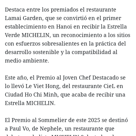
Destaca entre los premiados el restaurante
Lamai Garden, que se convirtió en el primer
establecimiento en Hanoi en recibir la Estrella
Verde MICHELIN, un reconocimiento a los sitios
con esfuerzos sobresalientes en la práctica del
desarrollo sostenible y la compatibilidad al
medio ambiente.
Este año, el Premio al Joven Chef Destacado se
lo llevó Le Viet Hong, del restaurante CieL en
Ciudad Ho Chi Minh, que acaba de recibir una
Estrella MICHELIN.
El Premio al Sommelier de este 2025 se destinó
a Paul Vo, de Nephele, un restaurante que