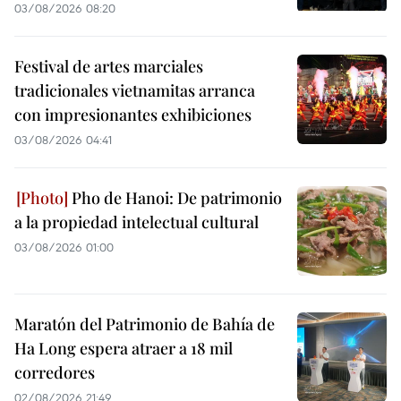
03/08/2026 08:20
Festival de artes marciales
tradicionales vietnamitas arranca
con impresionantes exhibiciones
03/08/2026 04:41
Pho de Hanoi: De patrimonio
a la propiedad intelectual cultural
03/08/2026 01:00
Maratón del Patrimonio de Bahía de
Ha Long espera atraer a 18 mil
corredores
02/08/2026 21:49