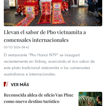
Llevan el sabor de Pho vietnamita a
comensales internacionales
03/12/2024 08:42
El restaurante “Pho Hanoi 1979” se inauguró
recientemente en Sídney, acercando el rico sabor de
este plato tradicional vietnamita a los comensales
australianos e internacionales.
VER MÁS
Reconocida aldea de oficio Van Phuc
como nuevo destino turístico