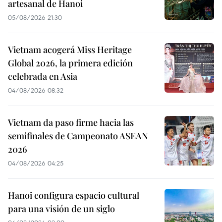
artesanal de Hanoi
05/08/2026 21:30
Vietnam acogerá Miss Heritage
Global 2026, la primera edición
celebrada en Asia
04/08/2026 08:32
Vietnam da paso firme hacia las
semifinales de Campeonato ASEAN
2026
04/08/2026 04:25
Hanoi configura espacio cultural
para una visión de un siglo