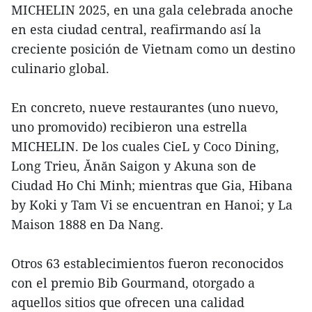
MICHELIN 2025, en una gala celebrada anoche
en esta ciudad central, reafirmando así la
creciente posición de Vietnam como un destino
culinario global.
En concreto, nueve restaurantes (uno nuevo,
uno promovido) recibieron una estrella
MICHELIN. De los cuales CieL y Coco Dining,
Long Trieu, Ănăn Saigon y Akuna son de
Ciudad Ho Chi Minh; mientras que Gia, Hibana
by Koki y Tam Vi se encuentran en Hanoi; y La
Maison 1888 en Da Nang.
Otros 63 establecimientos fueron reconocidos
con el premio Bib Gourmand, otorgado a
aquellos sitios que ofrecen una calidad