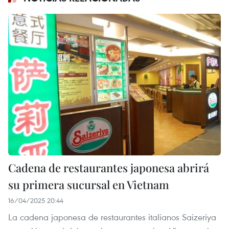
Cadena de restaurantes japonesa abrirá
su primera sucursal en Vietnam
16/04/2025 20:44
La cadena japonesa de restaurantes italianos Saizeriya