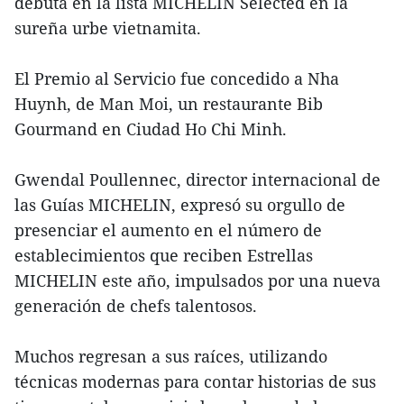
debuta en la lista MICHELIN Selected en la
sureña urbe vietnamita.
El Premio al Servicio fue concedido a Nha
Huynh, de Man Moi, un restaurante Bib
Gourmand en Ciudad Ho Chi Minh.
Gwendal Poullennec, director internacional de
las Guías MICHELIN, expresó su orgullo de
presenciar el aumento en el número de
establecimientos que reciben Estrellas
MICHELIN este año, impulsados por una nueva
generación de chefs talentosos.
Muchos regresan a sus raíces, utilizando
técnicas modernas para contar historias de sus