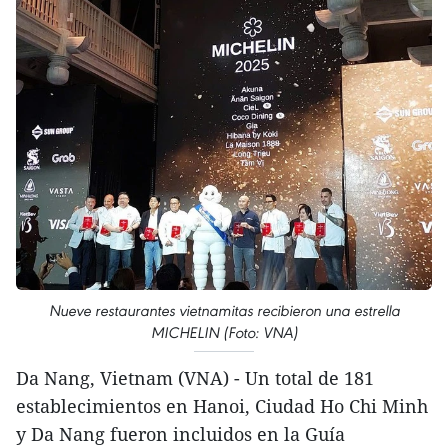
Nueve restaurantes vietnamitas recibieron una estrella
MICHELIN (Foto: VNA)
Da Nang, Vietnam (VNA) - Un total de 181
establecimientos en Hanoi, Ciudad Ho Chi Minh
y Da Nang fueron incluidos en la Guía