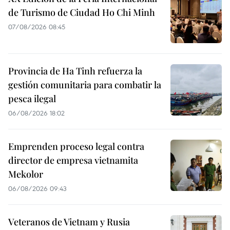
de Turismo de Ciudad Ho Chi Minh
07/08/2026 08:45
Provincia de Ha Tinh refuerza la
gestión comunitaria para combatir la
pesca ilegal
06/08/2026 18:02
Emprenden proceso legal contra
director de empresa vietnamita
Mekolor
06/08/2026 09:43
Veteranos de Vietnam y Rusia