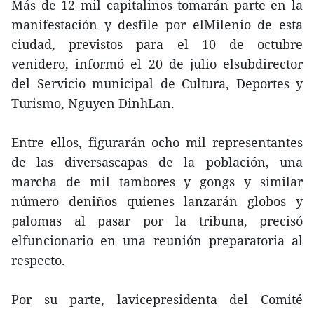
Más de 12 mil capitalinos tomarán parte en la
manifestación y desfile por elMilenio de esta
ciudad, previstos para el 10 de octubre
venidero, informó el 20 de julio elsubdirector
del Servicio municipal de Cultura, Deportes y
Turismo, Nguyen DinhLan.
Entre ellos, figurarán ocho mil representantes
de las diversascapas de la población, una
marcha de mil tambores y gongs y similar
número deniños quienes lanzarán globos y
palomas al pasar por la tribuna, precisó
elfuncionario en una reunión preparatoria al
respecto.
Por su parte, lavicepresidenta del Comité