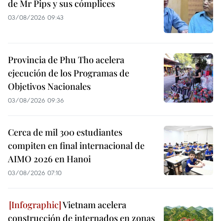
de Mr Pips y sus cómplices
03/08/2026 09:43
Provincia de Phu Tho acelera
ejecución de los Programas de
Objetivos Nacionales
03/08/2026 09:36
Cerca de mil 300 estudiantes
compiten en final internacional de
AIMO 2026 en Hanoi
03/08/2026 07:10
Vietnam acelera
construcción de internados en zonas