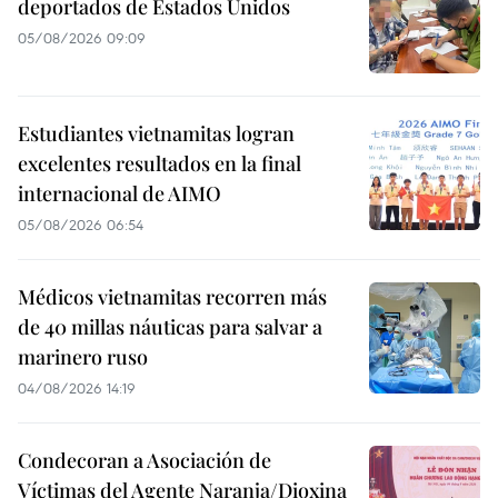
deportados de Estados Unidos
05/08/2026 09:09
Estudiantes vietnamitas logran
excelentes resultados en la final
internacional de AIMO
05/08/2026 06:54
Médicos vietnamitas recorren más
de 40 millas náuticas para salvar a
marinero ruso
04/08/2026 14:19
Condecoran a Asociación de
Víctimas del Agente Naranja/Dioxina