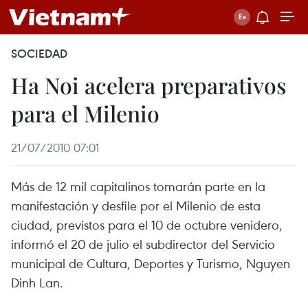
SOCIEDAD
Ha Noi acelera preparativos
para el Milenio
21/07/2010 07:01
Más de 12 mil capitalinos tomarán parte en la
manifestación y desfile por el Milenio de esta
ciudad, previstos para el 10 de octubre venidero,
informó el 20 de julio el subdirector del Servicio
municipal de Cultura, Deportes y Turismo, Nguyen
Dinh Lan.