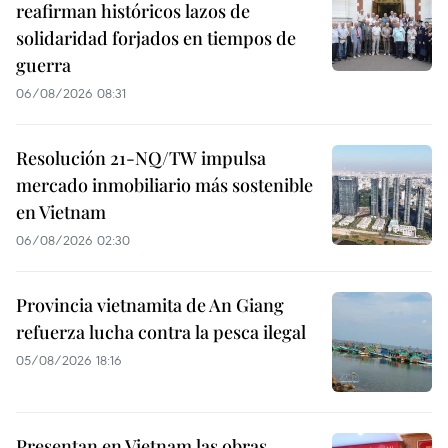
reafirman históricos lazos de
solidaridad forjados en tiempos de
guerra
06/08/2026 08:31
Resolución 21-NQ/TW impulsa
mercado inmobiliario más sostenible
en Vietnam
06/08/2026 02:30
Provincia vietnamita de An Giang
refuerza lucha contra la pesca ilegal
05/08/2026 18:16
Presentan en Vietnam las obras