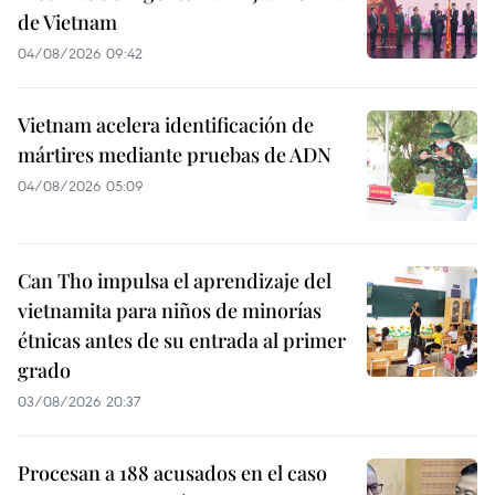
de Vietnam
04/08/2026 09:42
Vietnam acelera identificación de
mártires mediante pruebas de ADN
04/08/2026 05:09
Can Tho impulsa el aprendizaje del
vietnamita para niños de minorías
étnicas antes de su entrada al primer
grado
03/08/2026 20:37
Procesan a 188 acusados en el caso