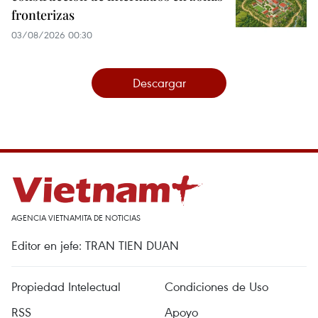
fronterizas
03/08/2026 00:30
Descargar
AGENCIA VIETNAMITA DE NOTICIAS
Editor en jefe: TRAN TIEN DUAN
Propiedad Intelectual
Condiciones de Uso
RSS
Apoyo