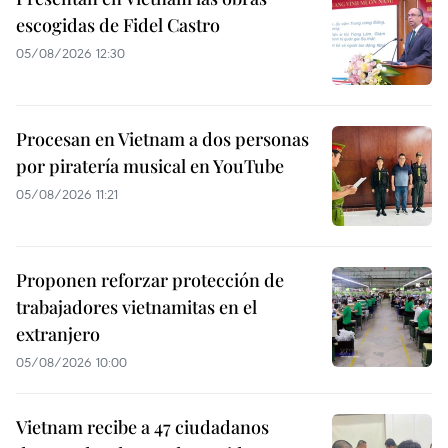
escogidas de Fidel Castro
05/08/2026 12:30
Procesan en Vietnam a dos personas
por piratería musical en YouTube
05/08/2026 11:21
Proponen reforzar protección de
trabajadores vietnamitas en el
extranjero
05/08/2026 10:00
Vietnam recibe a 47 ciudadanos