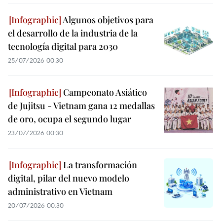
Algunos objetivos para
el desarrollo de la industria de la
tecnología digital para 2030
25/07/2026 00:30
Campeonato Asiático
de Jujitsu - Vietnam gana 12 medallas
de oro, ocupa el segundo lugar
23/07/2026 00:30
La transformación
digital, pilar del nuevo modelo
administrativo en Vietnam
20/07/2026 00:30