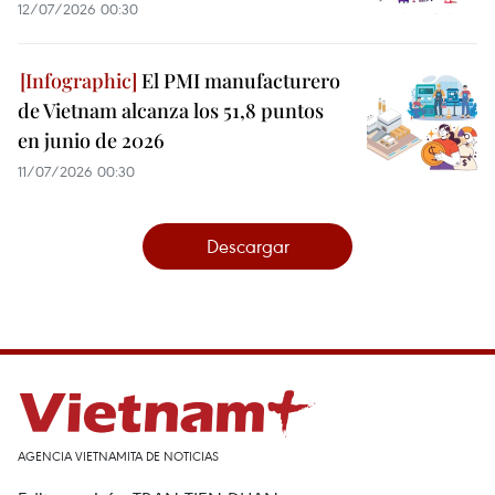
12/07/2026 00:30
El PMI manufacturero
de Vietnam alcanza los 51,8 puntos
en junio de 2026
11/07/2026 00:30
Descargar
AGENCIA VIETNAMITA DE NOTICIAS