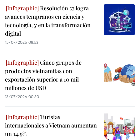
Resolución 57 logra
avances tempranos en ciencia y
tecnología, y en la transformación
digital
15/07/2026 08:53
Cinco grupos de
productos vietnamitas con
exportación superior a 10 mil
millones de USD
13/07/2026 00:30
Turistas
internacionales a Vietnam aumentan
un 14,9%