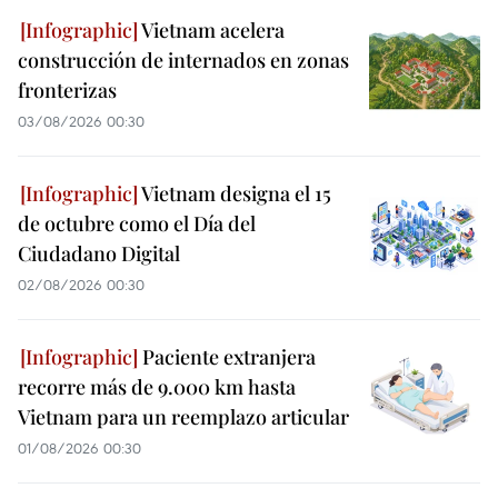
Vietnam acelera
construcción de internados en zonas
fronterizas
03/08/2026 00:30
Vietnam designa el 15
de octubre como el Día del
Ciudadano Digital
02/08/2026 00:30
Paciente extranjera
recorre más de 9.000 km hasta
Vietnam para un reemplazo articular
01/08/2026 00:30