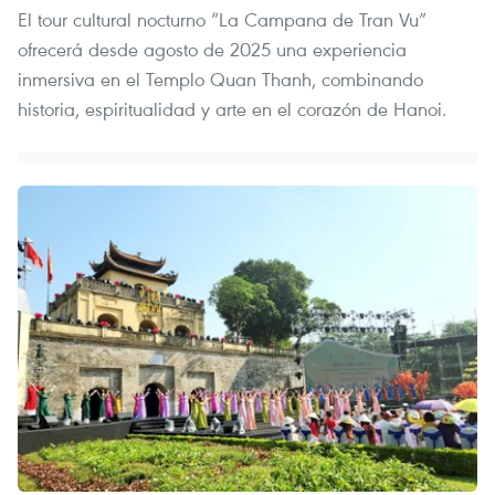
El tour cultural nocturno “La Campana de Tran Vu”
ofrecerá desde agosto de 2025 una experiencia
inmersiva en el Templo Quan Thanh, combinando
historia, espiritualidad y arte en el corazón de Hanoi.