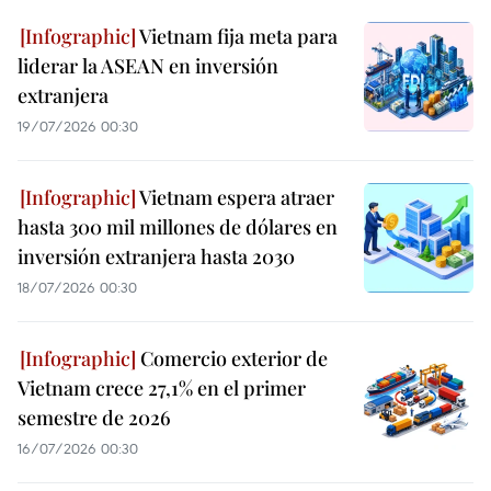
Vietnam fija meta para
liderar la ASEAN en inversión
extranjera
19/07/2026 00:30
Vietnam espera atraer
hasta 300 mil millones de dólares en
inversión extranjera hasta 2030
18/07/2026 00:30
Comercio exterior de
Vietnam crece 27,1% en el primer
semestre de 2026
16/07/2026 00:30