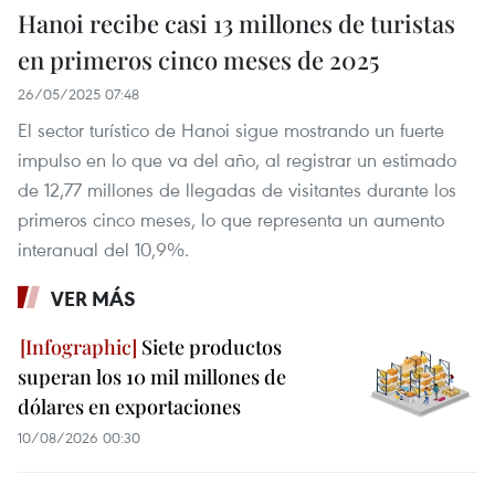
Hanoi recibe casi 13 millones de turistas
en primeros cinco meses de 2025
26/05/2025 07:48
El sector turístico de Hanoi sigue mostrando un fuerte
impulso en lo que va del año, al registrar un estimado
de 12,77 millones de llegadas de visitantes durante los
primeros cinco meses, lo que representa un aumento
interanual del 10,9%.
VER MÁS
Siete productos
superan los 10 mil millones de
dólares en exportaciones
10/08/2026 00:30