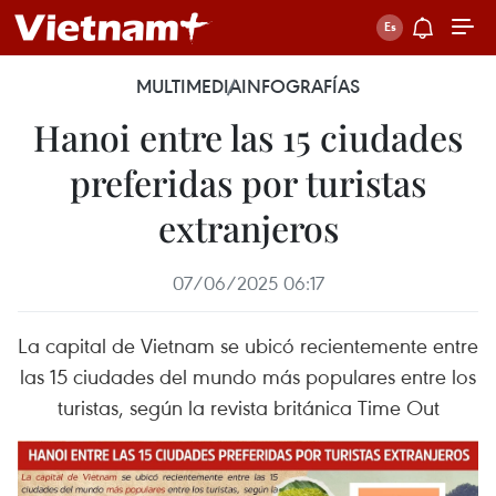
MULTIMEDIA
INFOGRAFÍAS
Hanoi entre las 15 ciudades
preferidas por turistas
extranjeros
07/06/2025 06:17
La capital de Vietnam se ubicó recientemente entre
las 15 ciudades del mundo más populares entre los
turistas, según la revista británica Time Out