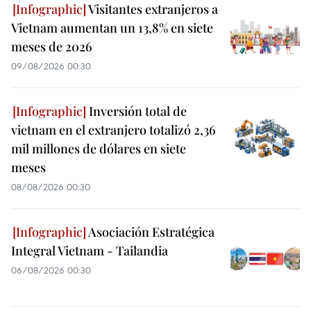
Visitantes extranjeros a
Vietnam aumentan un 13,8% en siete
meses de 2026
09/08/2026 00:30
Inversión total de
vietnam en el extranjero totalizó 2,36
mil millones de dólares en siete
meses
08/08/2026 00:30
Asociación Estratégica
Integral Vietnam - Tailandia
06/08/2026 00:30