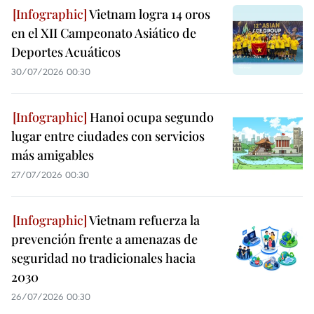
Vietnam logra 14 oros
en el XII Campeonato Asiático de
Deportes Acuáticos
30/07/2026 00:30
Hanoi ocupa segundo
lugar entre ciudades con servicios
más amigables
27/07/2026 00:30
Vietnam refuerza la
prevención frente a amenazas de
seguridad no tradicionales hacia
2030
26/07/2026 00:30