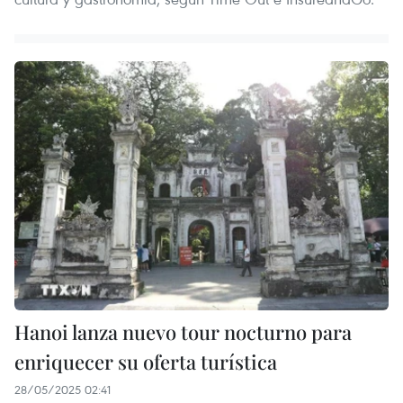
Hanoi lanza nuevo tour nocturno para
enriquecer su oferta turística
28/05/2025 02:41