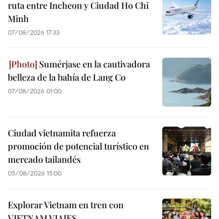
ruta entre Incheon y Ciudad Ho Chi
Minh
07/08/2026 17:33
Sumérjase en la cautivadora
belleza de la bahía de Lang Co
07/08/2026 01:00
Ciudad vietnamita refuerza
promoción de potencial turístico en
mercado tailandés
05/08/2026 15:00
Explorar Vietnam en tren con
VIETNAM VIAJES