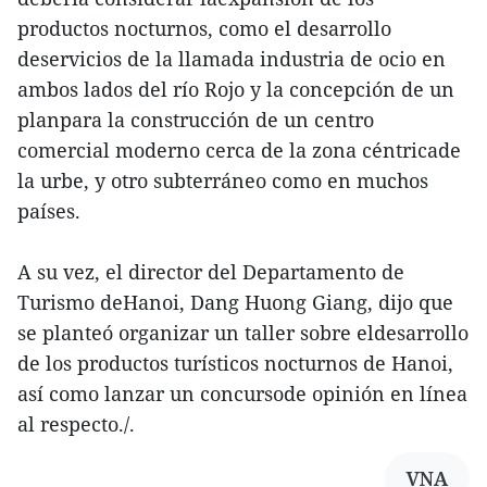
productos nocturnos, como el desarrollo
deservicios de la llamada industria de ocio en
ambos lados del río Rojo y la concepción de un
planpara la construcción de un centro
comercial moderno cerca de la zona céntricade
la urbe, y otro subterráneo como en muchos
países.
A su vez, el director del Departamento de
Turismo deHanoi, Dang Huong Giang, dijo que
se planteó organizar un taller sobre eldesarrollo
de los productos turísticos nocturnos de Hanoi,
así como lanzar un concursode opinión en línea
al respecto./.
VNA