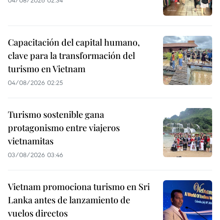
Capacitación del capital humano,
clave para la transformación del
turismo en Vietnam
04/08/2026 02:25
Turismo sostenible gana
protagonismo entre viajeros
vietnamitas
03/08/2026 03:46
Vietnam promociona turismo en Sri
Lanka antes de lanzamiento de
vuelos directos