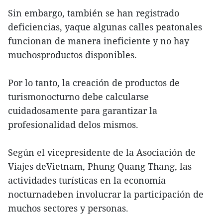
Sin embargo, también se han registrado
deficiencias, yaque algunas calles peatonales
funcionan de manera ineficiente y no hay
muchosproductos disponibles.
Por lo tanto, la creación de productos de
turismonocturno debe calcularse
cuidadosamente para garantizar la
profesionalidad delos mismos.
Según el vicepresidente de la Asociación de
Viajes deVietnam, Phung Quang Thang, las
actividades turísticas en la economía
nocturnadeben involucrar la participación de
muchos sectores y personas.