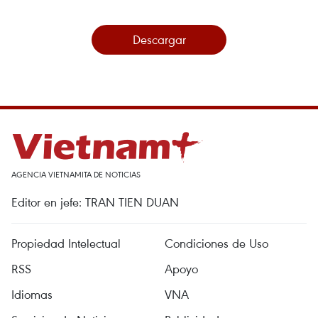
Descargar
AGENCIA VIETNAMITA DE NOTICIAS
Editor en jefe: TRAN TIEN DUAN
Propiedad Intelectual
Condiciones de Uso
RSS
Apoyo
Idiomas
VNA