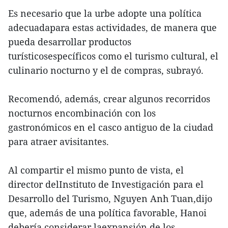
Es necesario que la urbe adopte una política
adecuadapara estas actividades, de manera que
pueda desarrollar productos
turísticosespecíficos como el turismo cultural, el
culinario nocturno y el de compras, subrayó.
Recomendó, además, crear algunos recorridos
nocturnos encombinación con los
gastronómicos en el casco antiguo de la ciudad
para atraer avisitantes.
Al compartir el mismo punto de vista, el
director delInstituto de Investigación para el
Desarrollo del Turismo, Nguyen Anh Tuan,dijo
que, además de una política favorable, Hanoi
debería considerar laexpansión de los