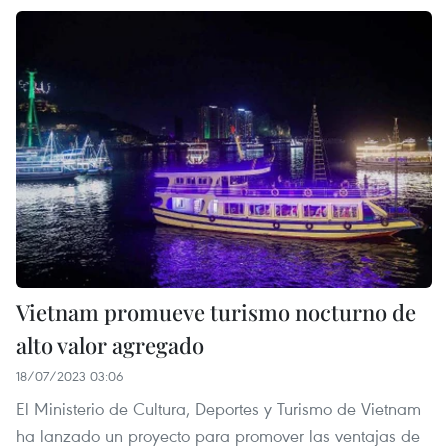
Vietnam promueve turismo nocturno de
alto valor agregado
18/07/2023 03:06
El Ministerio de Cultura, Deportes y Turismo de Vietnam
ha lanzado un proyecto para promover las ventajas de