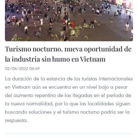
Turismo nocturno, nueva oportunidad de
la industria sin humo en Vietnam
02/04/2022 06:49
La duración de la estancia de los turistas internacionales
en Vietnam aún se encuentra en un nivel bajo a pesar
del aumento repentino de las llegadas en el periodo de
la nueva normalidad, por lo que las localidades siguen
buscando soluciones y el turismo nocturno podría ser la
respuesta.