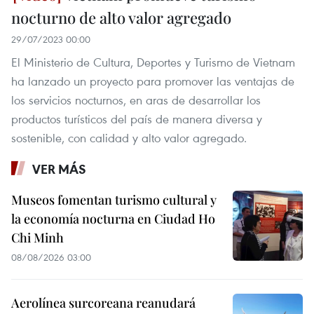
nocturno de alto valor agregado
29/07/2023 00:00
El Ministerio de Cultura, Deportes y Turismo de Vietnam
ha lanzado un proyecto para promover las ventajas de
los servicios nocturnos, en aras de desarrollar los
productos turísticos del país de manera diversa y
sostenible, con calidad y alto valor agregado.
VER MÁS
Museos fomentan turismo cultural y
la economía nocturna en Ciudad Ho
Chi Minh
08/08/2026 03:00
Aerolínea surcoreana reanudará