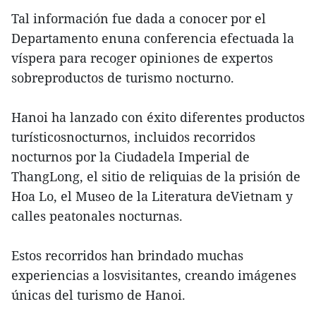
Tal información fue dada a conocer por el
Departamento enuna conferencia efectuada la
víspera para recoger opiniones de expertos
sobreproductos de turismo nocturno.
Hanoi ha lanzado con éxito diferentes productos
turísticosnocturnos, incluidos recorridos
nocturnos por la Ciudadela Imperial de
ThangLong, el sitio de reliquias de la prisión de
Hoa Lo, el Museo de la Literatura deVietnam y
calles peatonales nocturnas.
Estos recorridos han brindado muchas
experiencias a losvisitantes, creando imágenes
únicas del turismo de Hanoi.