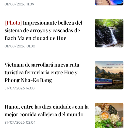
01/08/2026 11:09
Impresionante belleza del
sistema de arroyos y cascadas de
Bach Ma en ciudad de Hue
01/08/2026 01:30
Vietnam desarrollará nueva ruta
turística ferroviaria entre Hue y
Phong Nha-Ke Bang
31/07/2026 14:00
Hanoi, entre las diez ciudades con la
mejor comida callejera del mundo
31/07/2026 02:04