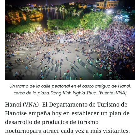
Un tramo de la calle peatonal en el casco antiguo de Hanoi,
cerca de la plaza Dong Kinh Nghia Thuc. (Fuente: VNA)
Hanoi (VNA)- El Departamento de Turismo de
Hanoise empeña hoy en establecer un plan de
desarrollo de productos de turismo
nocturnopara atraer cada vez a más visitantes.