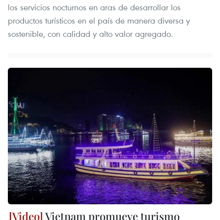
los servicios nocturnos en aras de desarrollar los
productos turísticos en el país de manera diversa y
sostenible, con calidad y alto valor agregado.
Vietnam promueve turismo