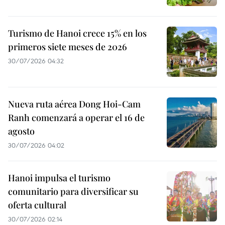
Turismo de Hanoi crece 15% en los
primeros siete meses de 2026
30/07/2026 04:32
Nueva ruta aérea Dong Hoi-Cam
Ranh comenzará a operar el 16 de
agosto
30/07/2026 04:02
Hanoi impulsa el turismo
comunitario para diversificar su
oferta cultural
30/07/2026 02:14