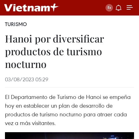
TURISMO
Hanoi por diversificar
productos de turismo
nocturno
03/08/2023 05:29
El Departamento de Turismo de Hanoi se empeña
hoy en establecer un plan de desarrollo de
productos de turismo nocturno para atraer cada
vez a más visitantes.