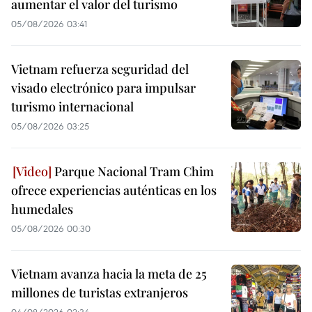
aumentar el valor del turismo
05/08/2026 03:41
Vietnam refuerza seguridad del
visado electrónico para impulsar
turismo internacional
05/08/2026 03:25
Parque Nacional Tram Chim
ofrece experiencias auténticas en los
humedales
05/08/2026 00:30
Vietnam avanza hacia la meta de 25
millones de turistas extranjeros
04/08/2026 02:34