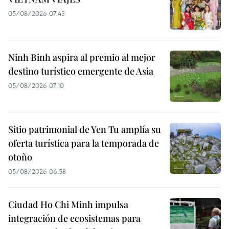
05/08/2026 07:43
Ninh Binh aspira al premio al mejor
destino turístico emergente de Asia
05/08/2026 07:10
Sitio patrimonial de Yen Tu amplía su
oferta turística para la temporada de
otoño
05/08/2026 06:58
Ciudad Ho Chi Minh impulsa
integración de ecosistemas para