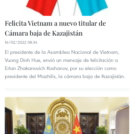
Felicita Vietnam a nuevo titular de
Cámara baja de Kazajistán
16/02/2022 08:34
El presidente de la Asamblea Nacional de Vietnam,
Vuong Dinh Hue, envió un mensaje de felicitación a
Erlan Zhakanovich Koshanov, por su elección como
presidente del Mazhilis, la cámara baja de Kazajistán.