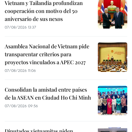
Vietnam y Tailandia profundizan
cooperación con motivo del 50
aniversario de sus nexos
07/08/2026 13:37
Asamblea Nacional de Vietnam pide
transparentar criterios para
proyectos vinculados a APEC 2027
07/08/2026 11:06
Consolidan la amistad entre países
de la ASEAN en Ciudad Ho Chi Minh
07/08/2026 09:56
Diputados vietnamitas piden