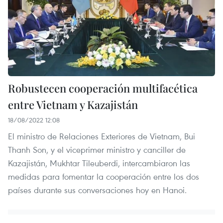
Robustecen cooperación multifacética
entre Vietnam y Kazajistán
18/08/2022 12:08
El ministro de Relaciones Exteriores de Vietnam, Bui
Thanh Son, y el viceprimer ministro y canciller de
Kazajistán, Mukhtar Tileuberdi, intercambiaron las
medidas para fomentar la cooperación entre los dos
países durante sus conversaciones hoy en Hanoi.