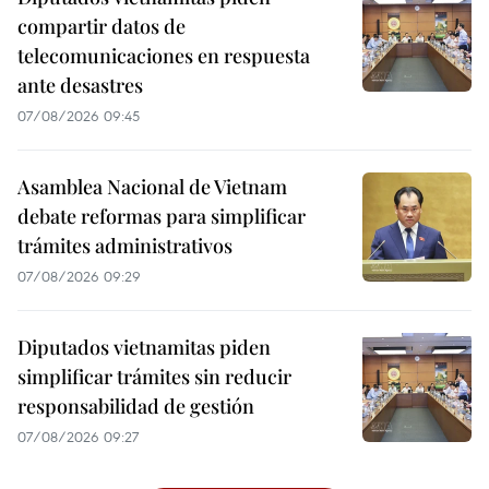
compartir datos de
telecomunicaciones en respuesta
ante desastres
07/08/2026 09:45
Asamblea Nacional de Vietnam
debate reformas para simplificar
trámites administrativos
07/08/2026 09:29
Diputados vietnamitas piden
simplificar trámites sin reducir
responsabilidad de gestión
07/08/2026 09:27