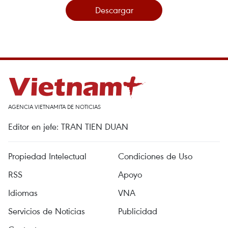
Descargar
AGENCIA VIETNAMITA DE NOTICIAS
Editor en jefe: TRAN TIEN DUAN
Propiedad Intelectual
Condiciones de Uso
RSS
Apoyo
Idiomas
VNA
Servicios de Noticias
Publicidad