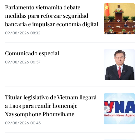
Parlamento vietnamita debate
medidas para reforzar seguridad
bancaria e impulsar economía digital
09/08/2026 08:32
Comunicado especial
09/08/2026 06:57
Titular legislativo de Vietnam llegará
a Laos para rendir homenaje
Xaysomphone Phomvihane
09/08/2026 00:45