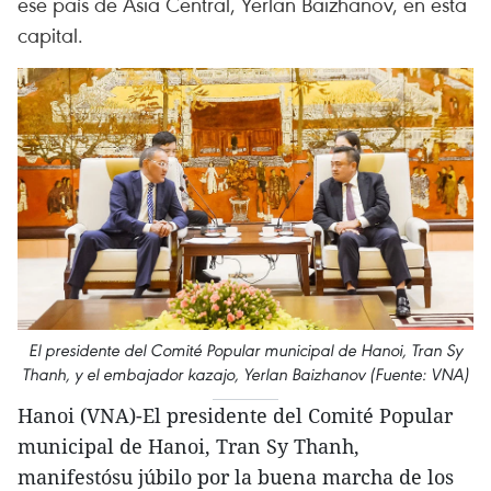
ese país de Asia Central, Yerlan Baizhanov, en esta
capital.
El presidente del Comité Popular municipal de Hanoi, Tran Sy
Thanh, y el embajador kazajo, Yerlan Baizhanov (Fuente: VNA)
Hanoi (VNA)-El presidente del Comité Popular
municipal de Hanoi, Tran Sy Thanh,
manifestósu júbilo por la buena marcha de los