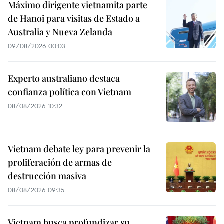
Máximo dirigente vietnamita parte
de Hanoi para visitas de Estado a
Australia y Nueva Zelanda
09/08/2026 00:03
Experto australiano destaca
confianza política con Vietnam
08/08/2026 10:32
Vietnam debate ley para prevenir la
proliferación de armas de
destrucción masiva
08/08/2026 09:35
Vietnam busca profundizar su