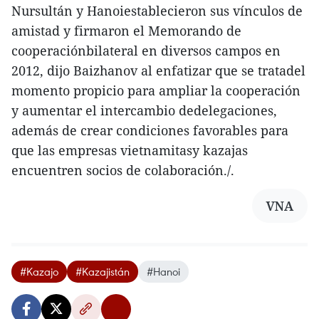
Nursultán y Hanoiestablecieron sus vínculos de
amistad y firmaron el Memorando de
cooperaciónbilateral en diversos campos en
2012, dijo Baizhanov al enfatizar que se tratadel
momento propicio para ampliar la cooperación
y aumentar el intercambio dedelegaciones,
además de crear condiciones favorables para
que las empresas vietnamitasy kazajas
encuentren socios de colaboración./.
VNA
#Kazajo
#Kazajistán
#Hanoi