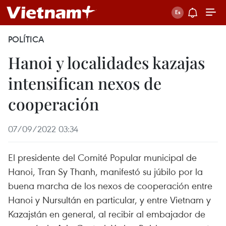
POLÍTICA
Hanoi y localidades kazajas
intensifican nexos de
cooperación
07/09/2022 03:34
El presidente del Comité Popular municipal de
Hanoi, Tran Sy Thanh, manifestó su júbilo por la
buena marcha de los nexos de cooperación entre
Hanoi y Nursultán en particular, y entre Vietnam y
Kazajstán en general, al recibir al embajador de