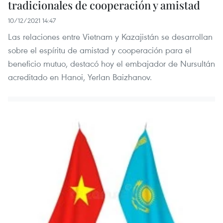
tradicionales de cooperación y amistad
10/12/2021 14:47
Las relaciones entre Vietnam y Kazajistán se desarrollan
sobre el espíritu de amistad y cooperación para el
beneficio mutuo, destacó hoy el embajador de Nursultán
acreditado en Hanoi, Yerlan Baizhanov.