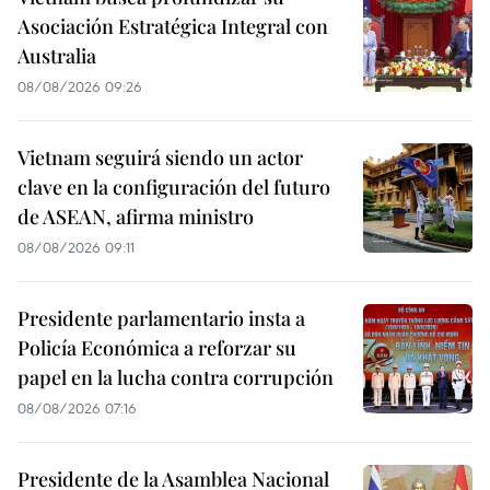
Asociación Estratégica Integral con
Australia
08/08/2026 09:26
Vietnam seguirá siendo un actor
clave en la configuración del futuro
de ASEAN, afirma ministro
08/08/2026 09:11
Presidente parlamentario insta a
Policía Económica a reforzar su
papel en la lucha contra corrupción
08/08/2026 07:16
Presidente de la Asamblea Nacional