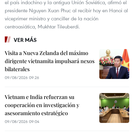
el país indochino y la antigua Unión Soviética, afirmó el
presidente Nguyen Xuan Phuc al recibir hoy en Hanoi al
viceprimer ministro y canciller de la nación
centroasiática, Mukhtar Tileuberdi.
VER MÁS
Visita a Nueva Zelanda del máximo
dirigente vietnamita impulsará nexos
bilaterales
09/08/2026 09:26
Vietnam e India refuerzan su
cooperación en investigación y
asesoramiento estratégico
09/08/2026 09:04