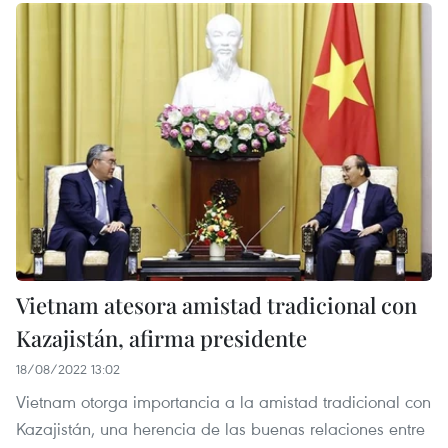
Vietnam atesora amistad tradicional con
Kazajistán, afirma presidente
18/08/2022 13:02
Vietnam otorga importancia a la amistad tradicional con
Kazajistán, una herencia de las buenas relaciones entre