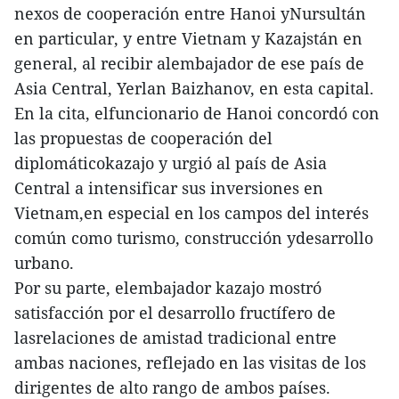
nexos de cooperación entre Hanoi yNursultán
en particular, y entre Vietnam y Kazajstán en
general, al recibir alembajador de ese país de
Asia Central, Yerlan Baizhanov, en esta capital.
En la cita, elfuncionario de Hanoi concordó con
las propuestas de cooperación del
diplomáticokazajo y urgió al país de Asia
Central a intensificar sus inversiones en
Vietnam,en especial en los campos del interés
común como turismo, construcción ydesarrollo
urbano.
Por su parte, elembajador kazajo mostró
satisfacción por el desarrollo fructífero de
lasrelaciones de amistad tradicional entre
ambas naciones, reflejado en las visitas de los
dirigentes de alto rango de ambos países.