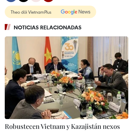
Theo dõi VietnamPlus
NOTICIAS RELACIONADAS
Robustecen Vietnam y Kazajistán nexos