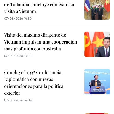
de Tailandia concluye con éxito su
visita a Vietnam
07/08/2026 14:30
Visita del máximo dirigente de
Vietnam impulsan una cooperación
más profunda con Australia
07/08/2026 14:23
Concluye la 33ª Conferencia
Diplomática con nuevas
orientaciones para la política
exterior
07/08/2026 14:08