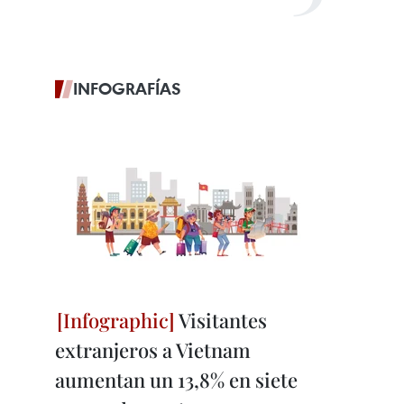
INFOGRAFÍAS
Visitantes
extranjeros a Vietnam
aumentan un 13,8% en siete