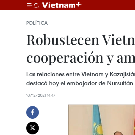
POLÍTICA
Robustecen Vietn
cooperación y am
Las relaciones entre Vietnam y Kazajistá
destacó hoy el embajador de Nursultán 
10/12/2021 14:47