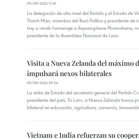
09/08/2026 11:49
La delegación de alto nivel del Partido y el Estado de
Thanh Man, miembro del Buró Político y presidente de 
hoy a rendir homenaje a Xaysomphone Phomvihane, mie
presidente de la Asamblea Nacional de Laos.
Visita a Nueva Zelanda del máximo d
impulsará nexos bilaterales
09/08/2026 09:26
La visita de Estado del secretario general del Partido 
presidente del país, To Lam, a Nueva Zelanda busca pr
bilateral en educación, agricultura, comercio, innovación
Vietnam e India refuerzan su cooper