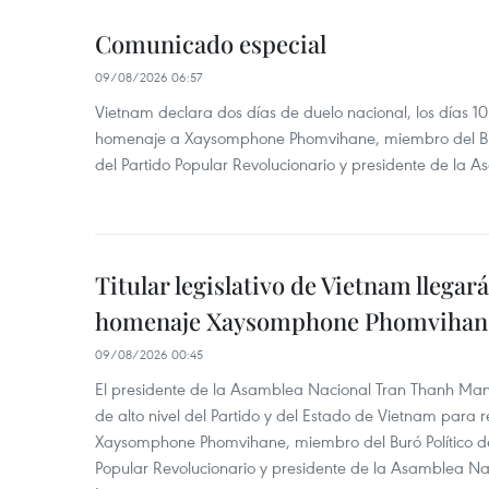
Comunicado especial
09/08/2026 06:57
Vietnam declara dos días de duelo nacional, los días 10
homenaje a Xaysomphone Phomvihane, miembro del Buró
del Partido Popular Revolucionario y presidente de la 
Titular legislativo de Vietnam llegar
homenaje Xaysomphone Phomvihan
09/08/2026 00:45
El presidente de la Asamblea Nacional Tran Thanh Ma
de alto nivel del Partido y del Estado de Vietnam para
Xaysomphone Phomvihane, miembro del Buró Político de
Popular Revolucionario y presidente de la Asamblea Nac