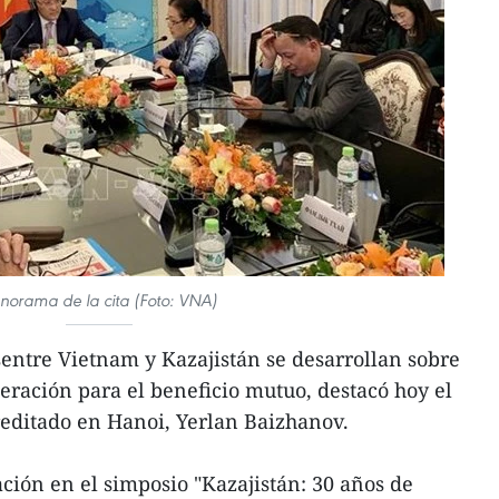
norama de la cita (Foto: VNA)
entre Vietnam y Kazajistán se desarrollan sobre
peración para el beneficio mutuo, destacó hoy el
editado en Hanoi, Yerlan Baizhanov.
ción en el simposio "Kazajistán: 30 años de