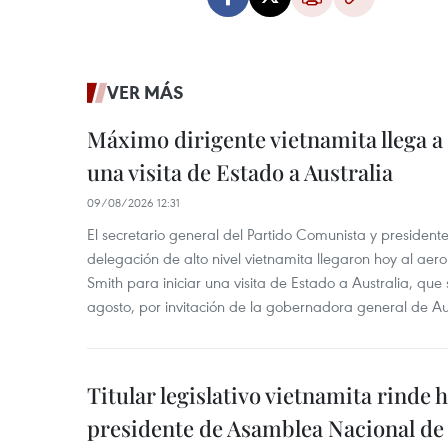
VER MÁS
Máximo dirigente vietnamita llega a 
una visita de Estado a Australia
09/08/2026 12:31
El secretario general del Partido Comunista y presiden
delegación de alto nivel vietnamita llegaron hoy al aer
Smith para iniciar una visita de Estado a Australia, que 
agosto, por invitación de la gobernadora general de Au
Titular legislativo vietnamita rinde 
presidente de Asamblea Nacional de