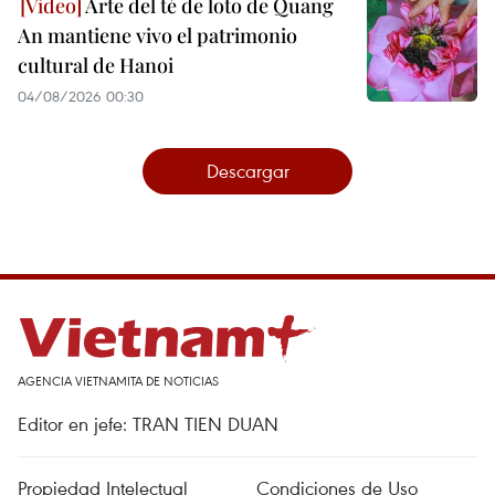
Arte del té de loto de Quang
An mantiene vivo el patrimonio
cultural de Hanoi
04/08/2026 00:30
Descargar
AGENCIA VIETNAMITA DE NOTICIAS
Editor en jefe: TRAN TIEN DUAN
Propiedad Intelectual
Condiciones de Uso