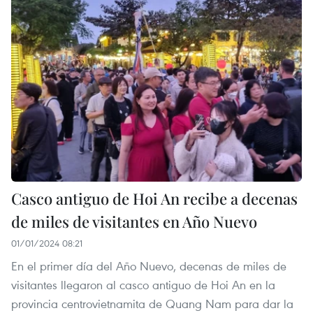
Casco antiguo de Hoi An recibe a decenas
de miles de visitantes en Año Nuevo
01/01/2024 08:21
En el primer día del Año Nuevo, decenas de miles de
visitantes llegaron al casco antiguo de Hoi An en la
provincia centrovietnamita de Quang Nam para dar la