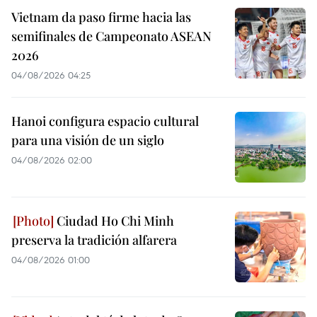
Vietnam da paso firme hacia las
semifinales de Campeonato ASEAN
2026
04/08/2026 04:25
Hanoi configura espacio cultural
para una visión de un siglo
04/08/2026 02:00
Ciudad Ho Chi Minh
preserva la tradición alfarera
04/08/2026 01:00