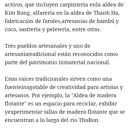
activos, que incluyen carpintería enla aldea de
Kim Bong, alfarería en la aldea de Thanh Ha,
fabricación de faroles,artesanías de bambú y
coco, sastrería y peletería, entre otras.
Tres pueblos artesanales y uno de
artesaníatradicional están reconocidos como
parte del patrimonio inmaterial nacional.
Estas raíces tradicionales sirven como una
fuenteinagotable de creatividad para artistas y
artesanos. Por ejemplo, la "Aldea de madera
flotante" es un espacio para reciclar, exhibir
yexperimentar tallas de madera flotante que se
encuentran a lo largo del río ThuBon.