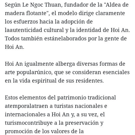
Según Le Ngoc Thuan, fundador de la "Aldea de
madera flotante", el modelo dirige claramente
los esfuerzos hacia la adopción de
laautenticidad cultural y la identidad de Hoi An.
Todos también estánelaborados por la gente de
Hoi An.
Hoi An igualmente alberga diversas formas de
arte popularúnico, que se consideran esenciales
en la vida espiritual de sus residentes.
Estos elementos del patrimonio tradicional
atemporalatraen a turistas nacionales e
internacionales a Hoi An y, a su vez, el
turismocontribuye a la preservación y
promoción de los valores de la