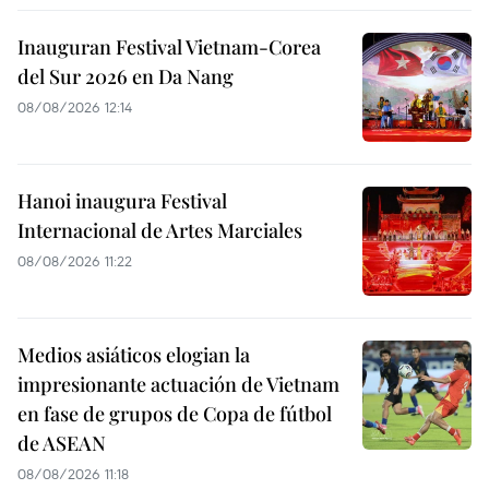
Inauguran Festival Vietnam-Corea
del Sur 2026 en Da Nang
08/08/2026 12:14
Hanoi inaugura Festival
Internacional de Artes Marciales
08/08/2026 11:22
Medios asiáticos elogian la
impresionante actuación de Vietnam
en fase de grupos de Copa de fútbol
de ASEAN
08/08/2026 11:18