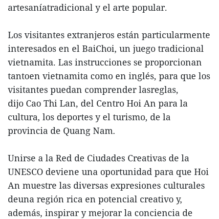
artesaníatradicional y el arte popular.
Los visitantes extranjeros están particularmente
interesados en el BaiChoi, un juego tradicional
vietnamita. Las instrucciones se proporcionan
tantoen vietnamita como en inglés, para que los
visitantes puedan comprender lasreglas,
dijo Cao Thi Lan, del Centro Hoi An para la
cultura, los deportes y el turismo, de la
provincia de Quang Nam.
Unirse a la Red de Ciudades Creativas de la
UNESCO deviene una oportunidad para que Hoi
An muestre las diversas expresiones culturales
deuna región rica en potencial creativo y,
además, inspirar y mejorar la conciencia de