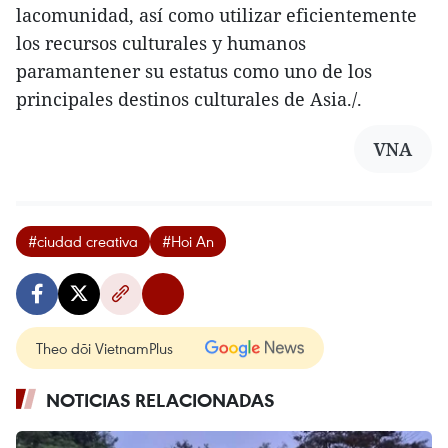
lacomunidad, así como utilizar eficientemente
los recursos culturales y humanos
paramantener su estatus como uno de los
principales destinos culturales de Asia./.
VNA
#ciudad creativa
#Hoi An
Theo dõi VietnamPlus
NOTICIAS RELACIONADAS