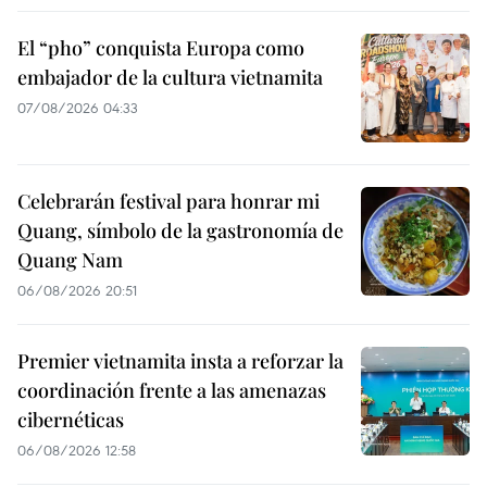
El “pho” conquista Europa como
embajador de la cultura vietnamita
07/08/2026 04:33
Celebrarán festival para honrar mi
Quang, símbolo de la gastronomía de
Quang Nam
06/08/2026 20:51
Premier vietnamita insta a reforzar la
coordinación frente a las amenazas
cibernéticas
06/08/2026 12:58