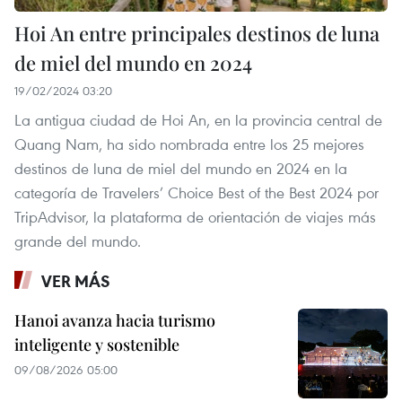
Hoi An entre principales destinos de luna
de miel del mundo en 2024
19/02/2024 03:20
La antigua ciudad de Hoi An, en la provincia central de
Quang Nam, ha sido nombrada entre los 25 mejores
destinos de luna de miel del mundo en 2024 en la
categoría de Travelers’ Choice Best of the Best 2024 por
TripAdvisor, la plataforma de orientación de viajes más
grande del mundo.
VER MÁS
Hanoi avanza hacia turismo
inteligente y sostenible
09/08/2026 05:00