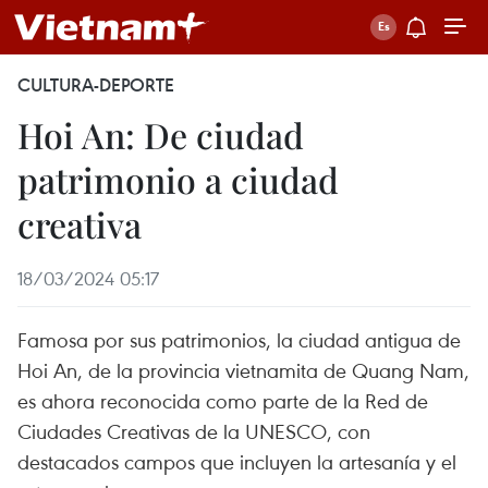
CULTURA-DEPORTE
Hoi An: De ciudad
patrimonio a ciudad
creativa
18/03/2024 05:17
Famosa por sus patrimonios, la ciudad antigua de
Hoi An, de la provincia vietnamita de Quang Nam,
es ahora reconocida como parte de la Red de
Ciudades Creativas de la UNESCO, con
destacados campos que incluyen la artesanía y el