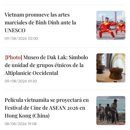
Vietnam promueve las artes
marciales de Binh Dinh ante la
UNESCO
09/08/2026 03:00
Museo de Dak Lak: Símbolo
de unidad de grupos étnicos de la
Altiplanicie Occidental
09/08/2026 01:30
Película vietnamita se proyectará en
Festival de Cine de ASEAN 2026 en
Hong Kong (China)
08/08/2026 19:08