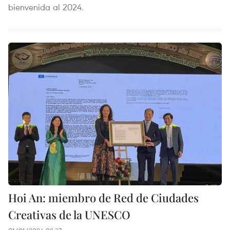
bienvenida al 2024.
Hoi An: miembro de Red de Ciudades
Creativas de la UNESCO