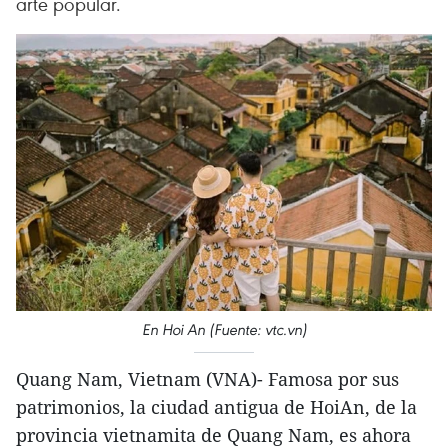
arte popular.
En Hoi An (Fuente: vtc.vn)
Quang Nam, Vietnam (VNA)- Famosa por sus
patrimonios, la ciudad antigua de HoiAn, de la
provincia vietnamita de Quang Nam, es ahora