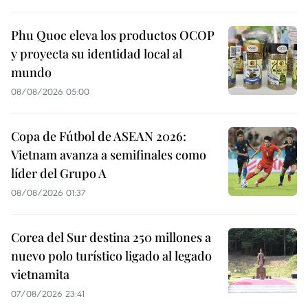
Phu Quoc eleva los productos OCOP
y proyecta su identidad local al
mundo
08/08/2026 05:00
Copa de Fútbol de ASEAN 2026:
Vietnam avanza a semifinales como
líder del Grupo A
08/08/2026 01:37
Corea del Sur destina 250 millones a
nuevo polo turístico ligado al legado
vietnamita
07/08/2026 23:41