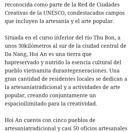
reconocida como parte de la Red de Ciudades
Creativas de la UNESCO, condestacados campos
que incluyen la artesanía y el arte popular.
Situada en el curso inferior del río Thu Bon, a
unos 30kilómetros al sur de la ciudad central de
Da Nang, Hoi An es una tierra que
hapreservado y nutrido la esencia cultural del
pueblo vietnamita durantegeneraciones. Una
gran cantidad de residentes locales se dedican a
la artesaníatradicional y a actividades de arte
popular, creando conjuntamente un
espacioilimitado para la creatividad.
Hoi An cuenta con cinco pueblos de
artesaníatradicional y casi 50 oficios artesanales