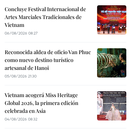
Concluye Festival Internacional de
Artes Marciales Tradicionales de
Vietnam
06/08/2026 08:27
Reconocida aldea de oficio Van Phuc
como nuevo destino turístico
artesanal de Hanoi
05/08/2026 21:30
Vietnam acogerá Miss Heritage
Global 2026, la primera edición
celebrada en Asia
04/08/2026 08:32