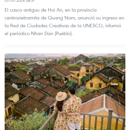
01/01/2024 08:37
El casco antiguo de Hoi An, en la provincia
centrovietnamita de Quang Nam, anunció su ingreso en
la Red de Ciudades Creativas de la UNESCO, informó
el periódico Nhan Dan (Pueblo).