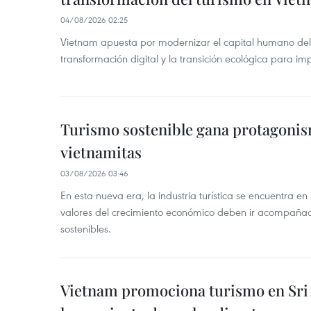
04/08/2026 02:25
Vietnam apuesta por modernizar el capital humano del
transformación digital y la transición ecológica para imp
Turismo sostenible gana protagonis
vietnamitas
03/08/2026 03:46
En esta nueva era, la industria turística se encuentra en
valores del crecimiento económico deben ir acompañado
sostenibles.
Vietnam promociona turismo en Sri 