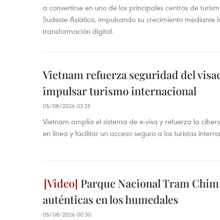
a convertirse en uno de los principales centros de turism
Sudeste Asiático, impulsando su crecimiento mediante l
transformación digital.
Vietnam refuerza seguridad del visa
impulsar turismo internacional
05/08/2026 03:25
Vietnam amplía el sistema de e-visa y refuerza la cibe
en línea y facilitar un acceso seguro a los turistas intern
Parque Nacional Tram Chim 
auténticas en los humedales
05/08/2026 00:30