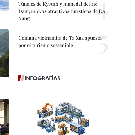
Túneles de Ky Anh y humedal del río
Dam, nuevos atractivos turísticos de Da
Nang
Comuna vietnamita de Ta Xua apuesta
por el turismo sostenible
INFOGRAFÍAS