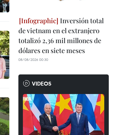
Inversión total
de vietnam en el extranjero
totalizó 2,36 mil millones de
dólares en siete meses
08/08/2026 00:30
VIDEOS