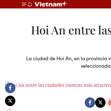
Hoi An entre la
La ciudad de Hoi An, en la provincia 
seleccionadas