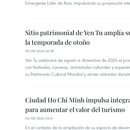
Emergente Líder de Asia, impulsando su proyección inte
Sitio patrimonial de Yen Tu amplía su
la temporada de otoño
05/08/2026 06:58
Yen Tu celebrará de agosto a diciembre de 2026 el pr
con festivales, carreras, actividades culturales y experi
su Patrimonio Cultural Mundial y atraer visitantes duran
Ciudad Ho Chi Minh impulsa integr
para aumentar el valor del turismo
05/08/2026 03:41
En el contexto de la ampliación de su espacio de desar