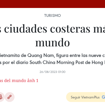
TURISMO
s ciudades costeras má
mundo
vietnamita de Quang Nam, figura entre las nueve 
 por el diario South China Morning Post de Hong
26/08/2023 01:00
Seguir VietnamPlus