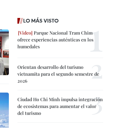
LO MÁS VISTO
Parque Nacional Tram Chim
ofrece experiencias auténticas en los
humedales
Orientan desarrollo del turismo
vietnamita para el segundo semestre de
2026
Ciudad Ho Chi Minh impulsa integración
de ecosistemas para aumentar el valor
del turismo