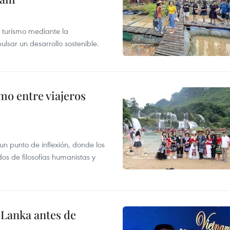
 turismo mediante la
ulsar un desarrollo sostenible.
mo entre viajeros
 un punto de inflexión, donde los
s de filosofías humanistas y
Lanka antes de