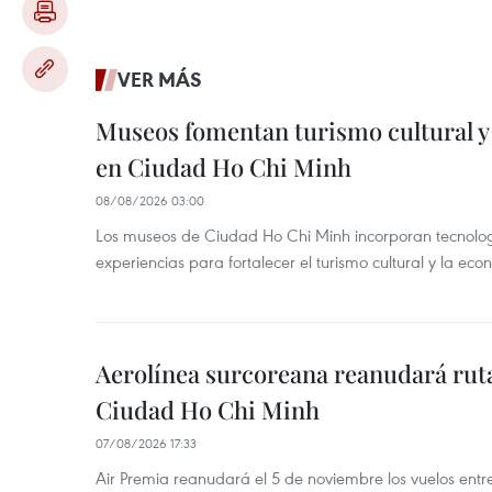
VER MÁS
Museos fomentan turismo cultural y
en Ciudad Ho Chi Minh
08/08/2026 03:00
Los museos de Ciudad Ho Chi Minh incorporan tecnologí
experiencias para fortalecer el turismo cultural y la ec
Aerolínea surcoreana reanudará ruta
Ciudad Ho Chi Minh
07/08/2026 17:33
Air Premia reanudará el 5 de noviembre los vuelos ent