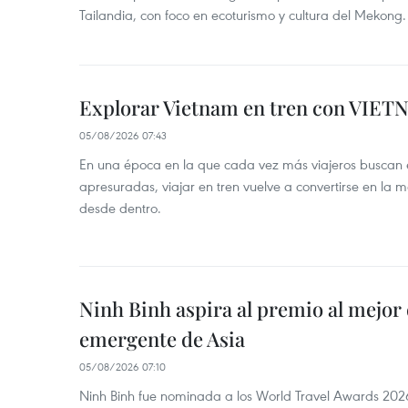
Tailandia, con foco en ecoturismo y cultura del Mekong.
Explorar Vietnam en tren con VIET
05/08/2026 07:43
En una época en la que cada vez más viajeros buscan 
apresuradas, viajar en tren vuelve a convertirse en la 
desde dentro.
Ninh Binh aspira al premio al mejor 
emergente de Asia
05/08/2026 07:10
Ninh Binh fue nominada a los World Travel Awards 2026