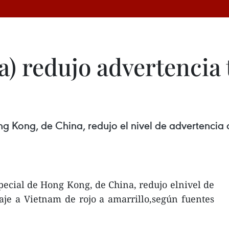
 redujo advertencia t
g Kong, de China, redujo el nivel de advertencia 
pecial de Hong Kong, de China, redujo elnivel de
aje a Vietnam de rojo a amarrillo,según fuentes