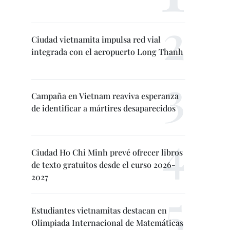
Ciudad vietnamita impulsa red vial
integrada con el aeropuerto Long Thanh
Campaña en Vietnam reaviva esperanza
de identificar a mártires desaparecidos
Ciudad Ho Chi Minh prevé ofrecer libros
de texto gratuitos desde el curso 2026-
2027
Estudiantes vietnamitas destacan en
Olimpiada Internacional de Matemáticas