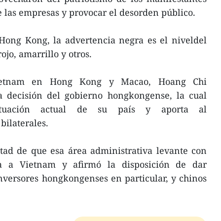
 las empresas y provocar el desorden público.
Hong Kong, la advertencia negra es el niveldel
ojo, amarrillo y otros.
Vietnam en Hong Kong y Macao, Hoang Chi
 decisión del gobierno hongkongense, la cual
situación actual de su país y aporta al
bilaterales.
tad de que esa área administrativa levante con
ica a Vietnam y afirmó la disposición de dar
inversores hongkongenses en particular, y chinos