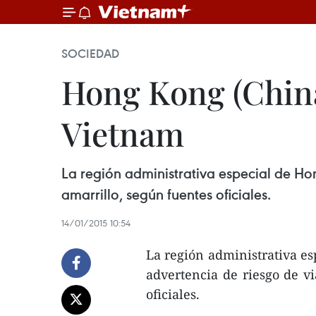
SOCIEDAD
Hong Kong (China)
Vietnam
La región administrativa especial de Hon
amarrillo, según fuentes oficiales.
14/01/2015 10:54
La región administrativa es
advertencia de riesgo de vi
oficiales.