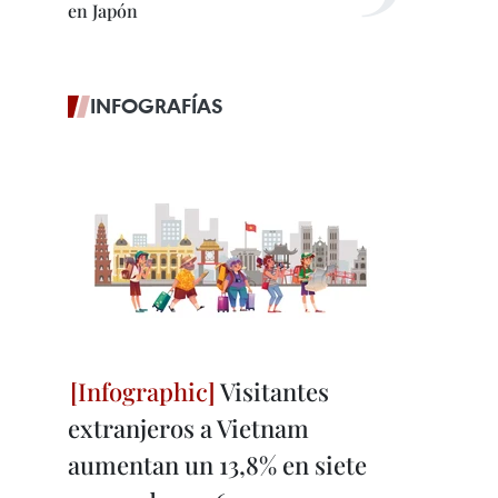
en Japón
INFOGRAFÍAS
Visitantes
extranjeros a Vietnam
aumentan un 13,8% en siete