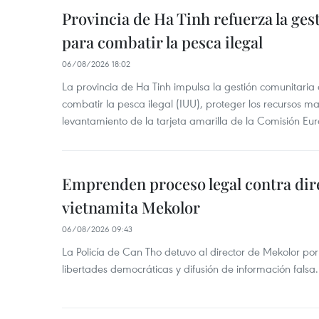
Provincia de Ha Tinh refuerza la ge
para combatir la pesca ilegal
06/08/2026 18:02
La provincia de Ha Tinh impulsa la gestión comunitaria
combatir la pesca ilegal (IUU), proteger los recursos ma
levantamiento de la tarjeta amarilla de la Comisión Eu
Emprenden proceso legal contra dir
vietnamita Mekolor
06/08/2026 09:43
La Policía de Can Tho detuvo al director de Mekolor po
libertades democráticas y difusión de información falsa.