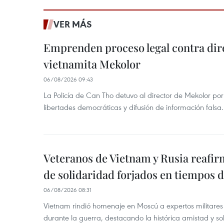
VER MÁS
Emprenden proceso legal contra dir
vietnamita Mekolor
06/08/2026 09:43
La Policía de Can Tho detuvo al director de Mekolor po
libertades democráticas y difusión de información falsa.
Veteranos de Vietnam y Rusia reafir
de solidaridad forjados en tiempos 
06/08/2026 08:31
Vietnam rindió homenaje en Moscú a expertos militares
durante la guerra, destacando la histórica amistad y s