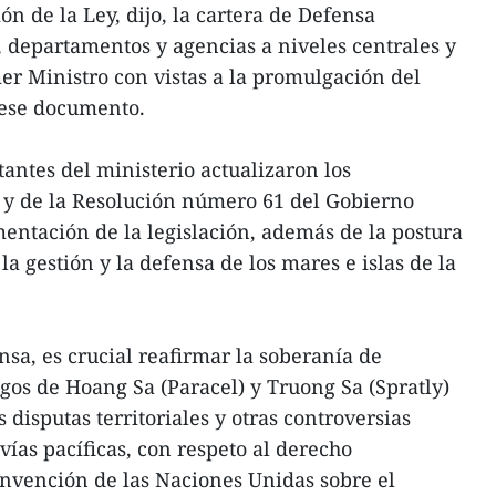
ón de la Ley, dijo, la cartera de Defensa
, departamentos y agencias a niveles centrales y
mer Ministro con vistas a la promulgación del
ese documento.
antes del ministerio actualizaron los
 y de la Resolución número 61 del Gobierno
ntación de la legislación, además de la postura
la gestión y la defensa de los mares e islas de la
nsa, es crucial reafirmar la soberanía de
gos de Hoang Sa (Paracel) y Truong Sa (Spratly)
 disputas territoriales y otras controversias
 vías pacíficas, con respeto al derecho
onvención de las Naciones Unidas sobre el