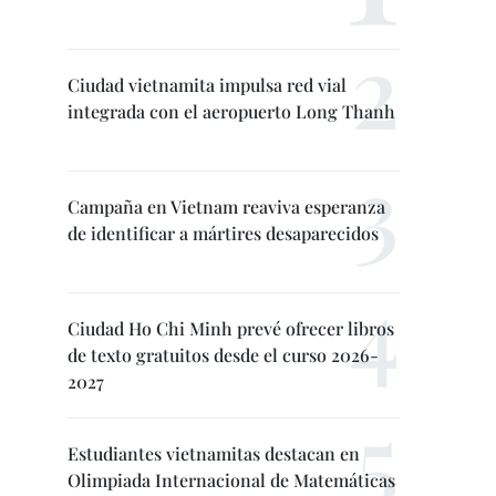
Ciudad vietnamita impulsa red vial
integrada con el aeropuerto Long Thanh
Campaña en Vietnam reaviva esperanza
de identificar a mártires desaparecidos
Ciudad Ho Chi Minh prevé ofrecer libros
de texto gratuitos desde el curso 2026-
2027
Estudiantes vietnamitas destacan en
Olimpiada Internacional de Matemáticas