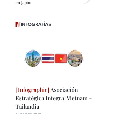
en Japón
INFOGRAFÍAS
Asociación
Estratégica Integral Vietnam -
Tailandia