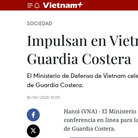
SOCIEDAD
Impulsan en Viet
Guardia Costera
El Ministerio de Defensa de Vietnam cel
de Guardia Costera.
18/09/2020 10:05
Hanoi (VNA) - El Ministeri
conferencia en línea para l
de Guardia Costera.