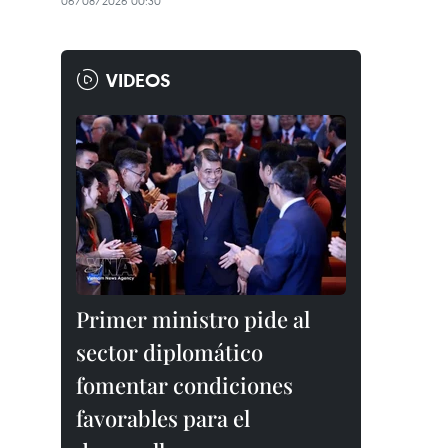
06/08/2026 00:30
VIDEOS
Primer ministro pide al
sector diplomático
fomentar condiciones
favorables para el