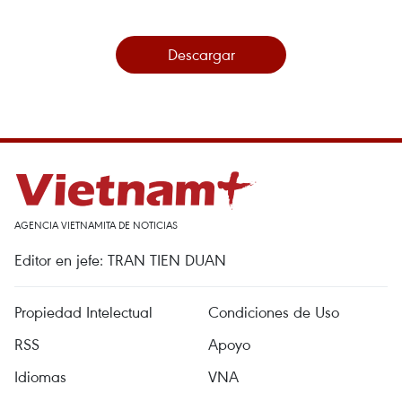
Descargar
AGENCIA VIETNAMITA DE NOTICIAS
Editor en jefe: TRAN TIEN DUAN
Propiedad Intelectual
Condiciones de Uso
RSS
Apoyo
Idiomas
VNA