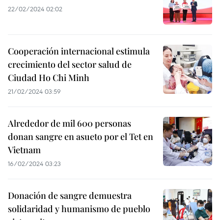
22/02/2024 02:02
Cooperación internacional estimula
crecimiento del sector salud de
Ciudad Ho Chi Minh​
21/02/2024 03:59
Alrededor de mil 600 personas
donan sangre en asueto por el Tet en
Vietnam
16/02/2024 03:23
Donación de sangre demuestra
solidaridad y humanismo de pueblo