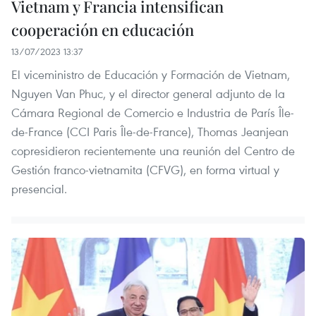
Vietnam y Francia intensifican
cooperación en educación
13/07/2023 13:37
El viceministro de Educación y Formación de Vietnam,
Nguyen Van Phuc, y el director general adjunto de la
Cámara Regional de Comercio e Industria de París Île-
de-France (CCI Paris Île-de-France), Thomas Jeanjean
copresidieron recientemente una reunión del Centro de
Gestión franco-vietnamita (CFVG), en forma virtual y
presencial.