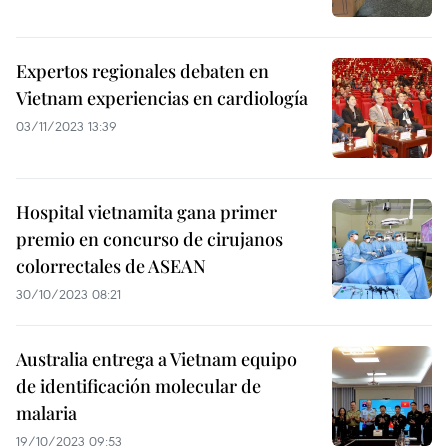
Expertos regionales debaten en
Vietnam experiencias en cardiología
03/11/2023 13:39
Hospital vietnamita gana primer
premio en concurso de cirujanos
colorrectales de ASEAN
30/10/2023 08:21
Australia entrega a Vietnam equipo
de identificación molecular de
malaria
19/10/2023 09:53