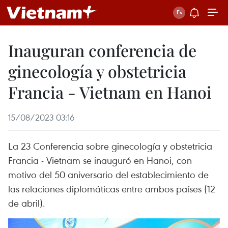
Inauguran conferencia de
ginecología y obstetricia
Francia - Vietnam en Hanoi
15/08/2023 03:16
La 23 Conferencia sobre ginecología y obstetricia
Francia - Vietnam se inauguró en Hanoi, con
motivo del 50 aniversario del establecimiento de
las relaciones diplomáticas entre ambos países (12
de abril).