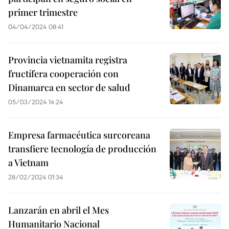
primer trimestre
04/04/2024 08:41
Provincia vietnamita registra
fructífera cooperación con
Dinamarca en sector de salud
05/03/2024 14:24
Empresa farmacéutica surcoreana
transfiere tecnología de producción
a Vietnam
28/02/2024 01:34
Lanzarán en abril el Mes
Humanitario Nacional