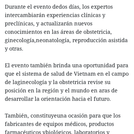
Durante el evento dedos días, los expertos
intercambiarán experiencias clínicas y
preclínicas, y actualizarán nuevos
conocimientos en las áreas de obstetricia,
ginecología,neonatología, reproducción asistida
y otras.
El evento también brinda una oportunidad para
que el sistema de salud de Vietnam en el campo
de laginecología y la obstetricia revise su
posición en la región y el mundo en aras de
desarrollar la orientación hacia el futuro.
También, constituyeuna ocasión para que los
fabricantes de equipos médicos, productos
farmacéuticos ybiológicos, laboratorios y