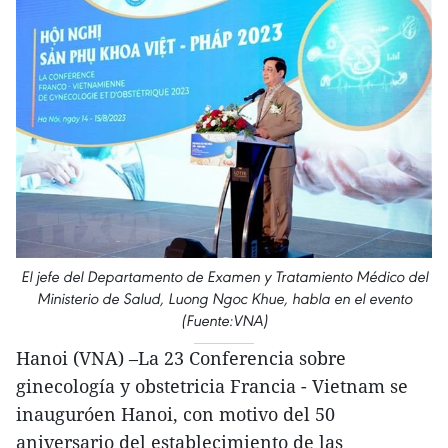
El jefe del Departamento de Examen y Tratamiento Médico del
Ministerio de Salud, Luong Ngoc Khue, habla en el evento
(Fuente:VNA)
Hanoi (VNA) –La 23 Conferencia sobre
ginecología y obstetricia Francia - Vietnam se
inauguróen Hanoi, con motivo del 50
aniversario del establecimiento de las