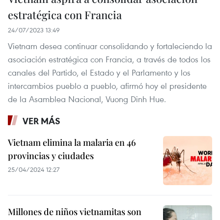
estratégica con Francia
24/07/2023 13:49
Vietnam desea continuar consolidando y fortaleciendo la
asociación estratégica con Francia, a través de todos los
canales del Partido, el Estado y el Parlamento y los
intercambios pueblo a pueblo, afirmó hoy el presidente
de la Asamblea Nacional, Vuong Dinh Hue.
VER MÁS
Vietnam elimina la malaria en 46
provincias y ciudades
25/04/2024 12:27
Millones de niños vietnamitas son