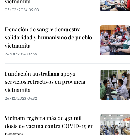
vietnamita
05/02/2024 09:03
Donación de sangre demuestra
solidaridad y humanismo de pueblo
vietnamita
24/01/2024 02:59
Fundación australiana apoya
servicios refractivos en provincia
vietnamita
26/12/2023 04:32
Vietnam registra más de 432 mil
dosis de vacuna contra COVID-19 en
reserva