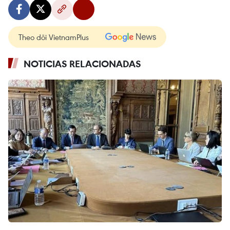
Theo dõi VietnamPlus
NOTICIAS RELACIONADAS