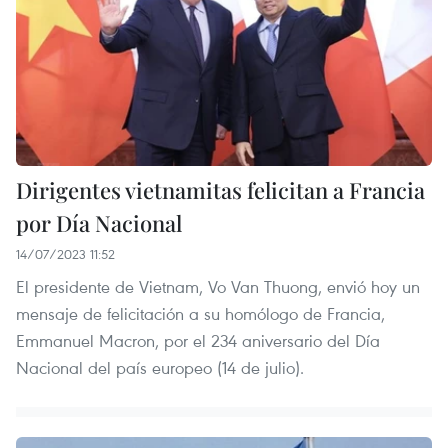
Dirigentes vietnamitas felicitan a Francia
por Día Nacional
14/07/2023 11:52
El presidente de Vietnam, Vo Van Thuong, envió hoy un
mensaje de felicitación a su homólogo de Francia,
Emmanuel Macron, por el 234 aniversario del Día
Nacional del país europeo (14 de julio).