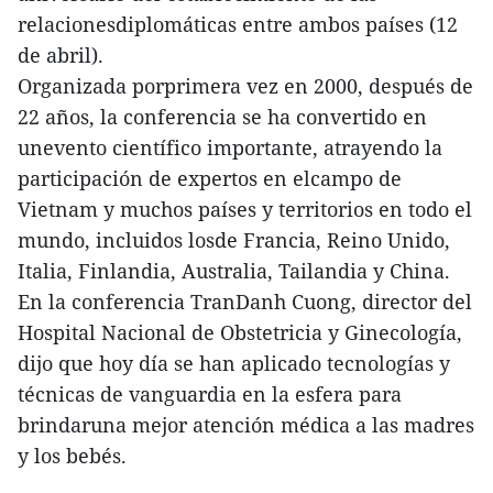
relacionesdiplomáticas entre ambos países (12
de abril).
Organizada porprimera vez en 2000, después de
22 años, la conferencia se ha convertido en
unevento científico importante, atrayendo la
participación de expertos en elcampo de
Vietnam y muchos países y territorios en todo el
mundo, incluidos losde Francia, Reino Unido,
Italia, Finlandia, Australia, Tailandia y China.
En la conferencia TranDanh Cuong, director del
Hospital Nacional de Obstetricia y Ginecología,
dijo que hoy día se han aplicado tecnologías y
técnicas de vanguardia en la esfera para
brindaruna mejor atención médica a las madres
y los bebés.