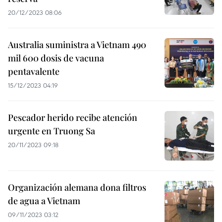
20/12/2023 08:06
Australia suministra a Vietnam 490
mil 600 dosis de vacuna
pentavalente
15/12/2023 04:19
Pescador herido recibe atención
urgente en Truong Sa
20/11/2023 09:18
Organización alemana dona filtros
de agua a Vietnam
09/11/2023 03:12