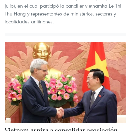
julio), en el cual participó la canciller vietnamita Le Thi
Thu Hang y representantes de ministerios, sectores y
localidades anfitriones.
Vietnam aspira a consolidar asociación