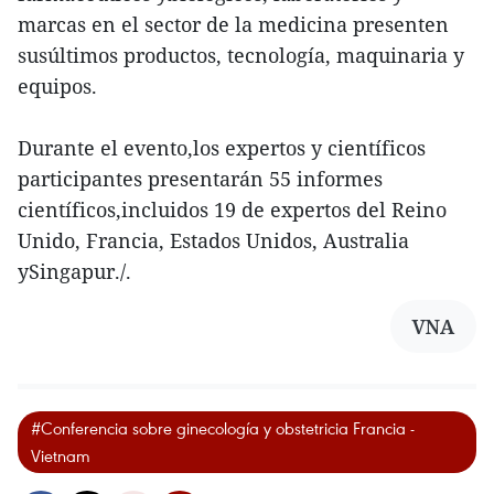
marcas en el sector de la medicina presenten
susúltimos productos, tecnología, maquinaria y
equipos.
Durante el evento,los expertos y científicos
participantes presentarán 55 informes
científicos,incluidos 19 de expertos del Reino
Unido, Francia, Estados Unidos, Australia
ySingapur./.
VNA
#Conferencia sobre ginecología y obstetricia Francia -
Vietnam