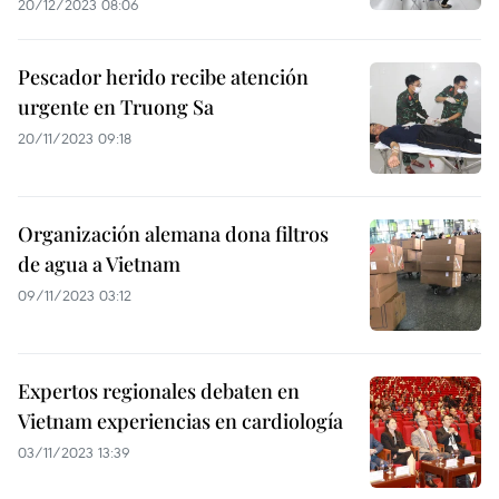
20/12/2023 08:06
Pescador herido recibe atención
urgente en Truong Sa
20/11/2023 09:18
Organización alemana dona filtros
de agua a Vietnam
09/11/2023 03:12
Expertos regionales debaten en
Vietnam experiencias en cardiología
03/11/2023 13:39