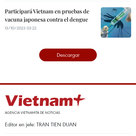
Participará Vietnam en pruebas de
vacuna japonesa contra el dengue
13/10/2023 03:22
Descargar
AGENCIA VIETNAMITA DE NOTICIAS
Editor en jefe: TRAN TIEN DUAN