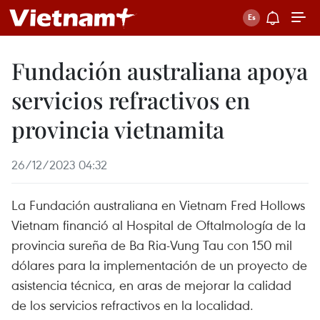
Fundación australiana apoya
servicios refractivos en
provincia vietnamita
26/12/2023 04:32
La Fundación australiana en Vietnam Fred Hollows
Vietnam financió al Hospital de Oftalmología de la
provincia sureña de Ba Ria-Vung Tau con 150 mil
dólares para la implementación de un proyecto de
asistencia técnica, en aras de mejorar la calidad
de los servicios refractivos en la localidad.