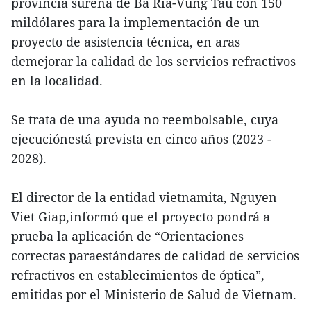
provincia sureña de Ba Ria-Vung Tau con 150
mildólares para la implementación de un
proyecto de asistencia técnica, en aras
demejorar la calidad de los servicios refractivos
en la localidad.
Se trata de una ayuda no reembolsable, cuya
ejecuciónestá prevista en cinco años (2023 -
2028).
El director de la entidad vietnamita, Nguyen
Viet Giap,informó que el proyecto pondrá a
prueba la aplicación de “Orientaciones
correctas paraestándares de calidad de servicios
refractivos en establecimientos de óptica”,
emitidas por el Ministerio de Salud de Vietnam.