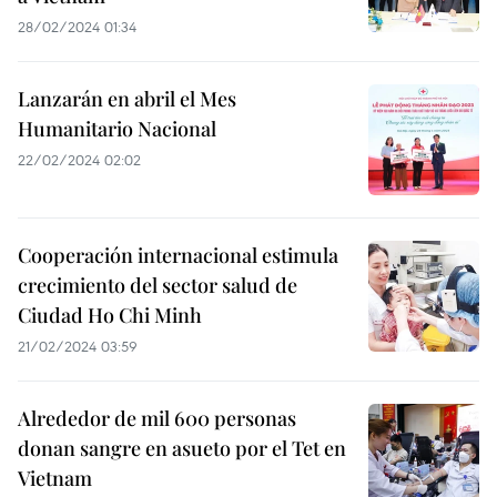
28/02/2024 01:34
Lanzarán en abril el Mes
Humanitario Nacional
22/02/2024 02:02
Cooperación internacional estimula
crecimiento del sector salud de
Ciudad Ho Chi Minh​
21/02/2024 03:59
Alrededor de mil 600 personas
donan sangre en asueto por el Tet en
Vietnam