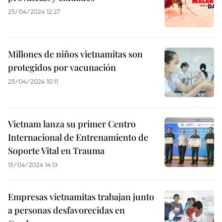
25/04/2024 12:27
Millones de niños vietnamitas son
protegidos por vacunación
25/04/2024 10:11
Vietnam lanza su primer Centro
Internacional de Entrenamiento de
Soporte Vital en Trauma
15/04/2024 14:13
Empresas vietnamitas trabajan junto
a personas desfavorecidas en