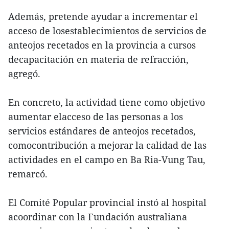
Además, pretende ayudar a incrementar el
acceso de losestablecimientos de servicios de
anteojos recetados en la provincia a cursos
decapacitación en materia de refracción,
agregó.
En concreto, la actividad tiene como objetivo
aumentar elacceso de las personas a los
servicios estándares de anteojos recetados,
comocontribución a mejorar la calidad de las
actividades en el campo en Ba Ria-Vung Tau,
remarcó.
El Comité Popular provincial instó al hospital
acoordinar con la Fundación australiana