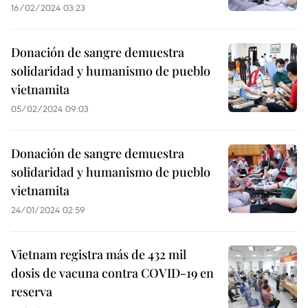
16/02/2024 03:23
Donación de sangre demuestra
solidaridad y humanismo de pueblo
vietnamita
05/02/2024 09:03
Donación de sangre demuestra
solidaridad y humanismo de pueblo
vietnamita
24/01/2024 02:59
Vietnam registra más de 432 mil
dosis de vacuna contra COVID-19 en
reserva