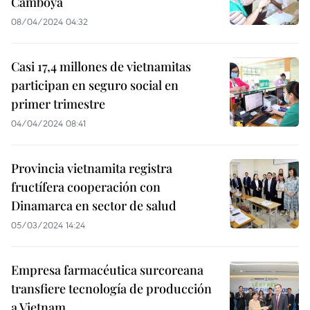
Camboya
08/04/2024 04:32
Casi 17,4 millones de vietnamitas
participan en seguro social en
primer trimestre
04/04/2024 08:41
Provincia vietnamita registra
fructífera cooperación con
Dinamarca en sector de salud
05/03/2024 14:24
Empresa farmacéutica surcoreana
transfiere tecnología de producción
a Vietnam