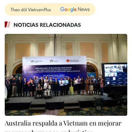
Theo dõi VietnamPlus
NOTICIAS RELACIONADAS
Australia respalda a Vietnam en mejorar