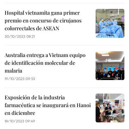
Hospital vietnamita gana primer
premio en concurso de cirujanos
colorrectales de ASEAN
30/10/2023 08:21
Australia entrega a Vietnam equipo
de identificación molecular de
malaria
19/10/2023 09:53
Exposición de la industria
farmacéutica se inaugurará en Hanoi
en diciembre
18/10/2023 09:49