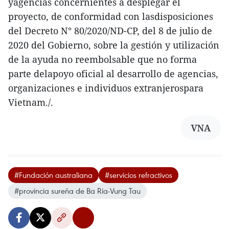
yagencias concernientes a desplegar el
proyecto, de conformidad con lasdisposiciones
del Decreto N° 80/2020/ND-CP, del 8 de julio de
2020 del Gobierno, sobre la gestión y utilización
de la ayuda no reembolsable que no forma
parte delapoyo oficial al desarrollo de agencias,
organizaciones e individuos extranjerospara
Vietnam./.
VNA
#Fundación australiana
#servicios refractivos
#provincia sureña de Ba Ria-Vung Tau