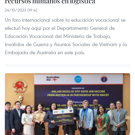
recursos humanos en logística
24/10/2023 09:42
Un foro internacional sobre la educación vocacional se
efectuó hoy aquí por el Departamento General de
Educación Vocacional del Ministerio de Trabajo,
Inválidos de Guerra y Asuntos Sociales de Vietnam y la
Embajada de Australia en este país.