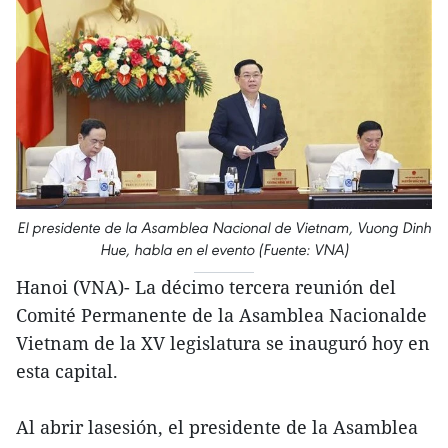
El presidente de la Asamblea Nacional de Vietnam, Vuong Dinh
Hue, habla en el evento (Fuente: VNA)
Hanoi (VNA)- La décimo tercera reunión del
Comité Permanente de la Asamblea Nacionalde
Vietnam de la XV legislatura se inauguró hoy en
esta capital.
Al abrir lasesión, el presidente de la Asamblea