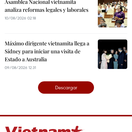
Asamblea Nacional vietnamita
analiza reformas legales y laborales
10/08/2026 02:18
Máximo dirigente vietnamita llega a
Sídney para iniciar una visita de
Estado a Australia
09/08/2026 12:31
Descargar