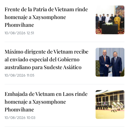
Frente de la Patria de Vietnam rinde
homenaje a Xaysomphone
Phomvihane
10/08/2026 12:51
Máximo dirigente de Vietnam recibe
al enviado especial del Gobierno
australiano para Sudeste Asiático
10/08/2026 11:05
Embajada de Vietnam en Laos rinde
homenaje a Xaysomphone
Phomvihane
10/08/2026 10:03