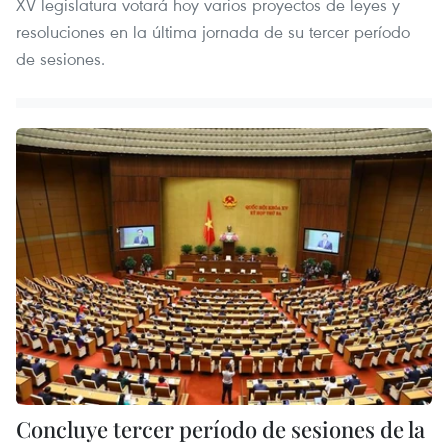
XV legislatura votará hoy varios proyectos de leyes y
resoluciones en la última jornada de su tercer período
de sesiones.
Concluye tercer período de sesiones de la