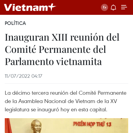
POLÍTICA
Inauguran XIII reunión del
Comité Permanente del
Parlamento vietnamita
11/07/2022 04:17
La décimo tercera reunión del Comité Permanente
de la Asamblea Nacional de Vietnam de la XV
legislatura se inauguró hoy en esta capital.