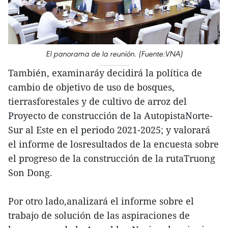
El panorama de la reunión. (Fuente:VNA)
También, examinaráy decidirá la política de
cambio de objetivo de uso de bosques,
tierrasforestales y de cultivo de arroz del
Proyecto de construcción de la AutopistaNorte-
Sur al Este en el periodo 2021-2025; y valorará
el informe de losresultados de la encuesta sobre
el progreso de la construcción de la rutaTruong
Son Dong.
Por otro lado,analizará el informe sobre el
trabajo de solución de las aspiraciones de