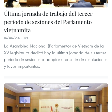
Última jornada de trabajo del tercer
periodo de sesiones del Parlamento
vietnamita
16/06/2022 15:13
La Asamblea Nacional (Parlamento) de Vietnam de la
XV legislatura dedicó hoy la última jornada de su tercer
periodo de sesiones a adoptar una serie de resoluciones
y leyes importantes.