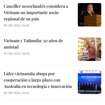
Canciller neozelandés considera a
Vietnam un importante socio
regional de su país
10/08/2026 04:59
Vietnam y Tailandia: 50 años de
amistad
10/08/2026 04:20
Líder vietnamita aboga por
cooperación a largo plazo con
Australia en tecnología e innovación
10/08/2026 03:54