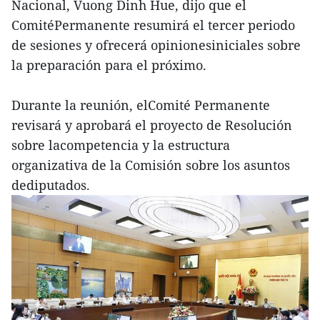
Nacional, Vuong Dinh Hue, dijo que el
ComitéPermanente resumirá el tercer periodo
de sesiones y ofrecerá opinionesiniciales sobre
la preparación para el próximo.
Durante la reunión, elComité Permanente
revisará y aprobará el proyecto de Resolución
sobre lacompetencia y la estructura
organizativa de la Comisión sobre los asuntos
dediputados.