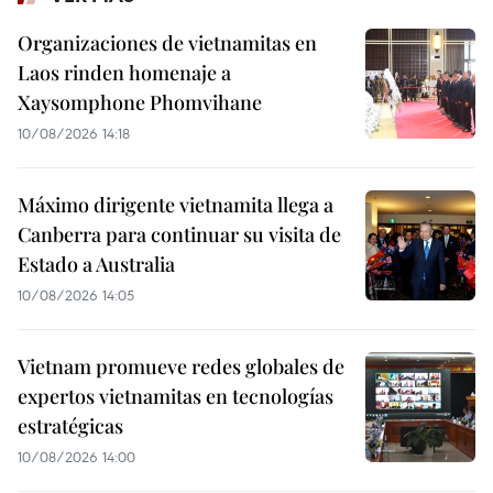
Organizaciones de vietnamitas en
Laos rinden homenaje a
Xaysomphone Phomvihane
10/08/2026 14:18
Máximo dirigente vietnamita llega a
Canberra para continuar su visita de
Estado a Australia
10/08/2026 14:05
Vietnam promueve redes globales de
expertos vietnamitas en tecnologías
estratégicas
10/08/2026 14:00