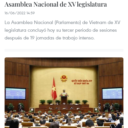
Asamblea Nacional de XV legislatura
16/06/2022 14:59
La Asamblea Nacional (Parlamento) de Vietnam de XV
legislatura concluyó hoy su tercer periodo de sesiones
después de 19 jornadas de trabajo intenso.