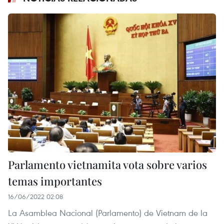
Parlamento vietnamita vota sobre varios
temas importantes
16/06/2022 02:08
La Asamblea Nacional (Parlamento) de Vietnam de la