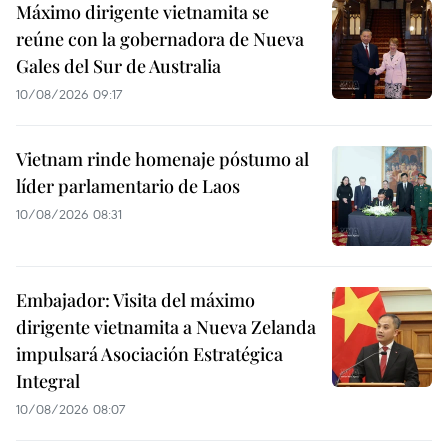
Máximo dirigente vietnamita se
reúne con la gobernadora de Nueva
Gales del Sur de Australia
10/08/2026 09:17
Vietnam rinde homenaje póstumo al
líder parlamentario de Laos
10/08/2026 08:31
Embajador: Visita del máximo
dirigente vietnamita a Nueva Zelanda
impulsará Asociación Estratégica
Integral
10/08/2026 08:07