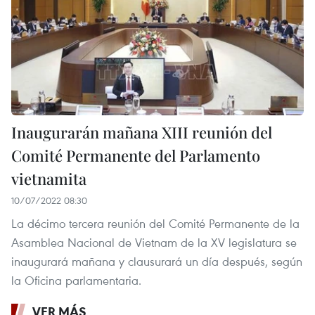
Inaugurarán mañana XIII reunión del
Comité Permanente del Parlamento
vietnamita
10/07/2022 08:30
La décimo tercera reunión del Comité Permanente de la
Asamblea Nacional de Vietnam de la XV legislatura se
inaugurará mañana y clausurará un día después, según
la Oficina parlamentaria.
VER MÁS