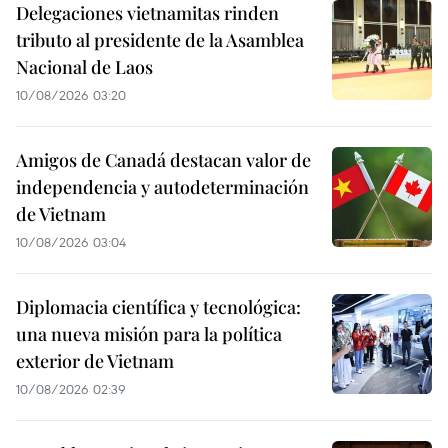
Delegaciones vietnamitas rinden
tributo al presidente de la Asamblea
Nacional de Laos
10/08/2026 03:20
Amigos de Canadá destacan valor de
independencia y autodeterminación
de Vietnam
10/08/2026 03:04
Diplomacia científica y tecnológica:
una nueva misión para la política
exterior de Vietnam
10/08/2026 02:39