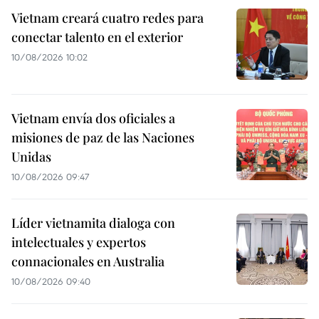
Vietnam creará cuatro redes para
conectar talento en el exterior
10/08/2026 10:02
Vietnam envía dos oficiales a
misiones de paz de las Naciones
Unidas
10/08/2026 09:47
Líder vietnamita dialoga con
intelectuales y expertos
connacionales en Australia
10/08/2026 09:40