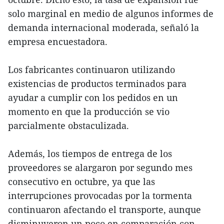
solo marginal en medio de algunos informes de
demanda internacional moderada, señaló la
empresa encuestadora.
Los fabricantes continuaron utilizando
existencias de productos terminados para
ayudar a cumplir con los pedidos en un
momento en que la producción se vio
parcialmente obstaculizada.
Además, los tiempos de entrega de los
proveedores se alargaron por segundo mes
consecutivo en octubre, ya que las
interrupciones provocadas por la tormenta
continuaron afectando el transporte, aunque
disminuyeron un poco en comparación con