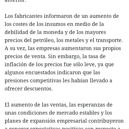
Los fabricantes informaron de un aumento de
los costes de los insumos en medio de la
debilidad de la moneda y de los mayores
precios del petróleo, los metales y el transporte.
A su vez, las empresas aumentaron sus propios
precios de venta. Sin embargo, la tasa de
inflación de los precios fue sólo leve, ya que
algunos encuestados indicaron que las
presiones competitivas les habían llevado a
ofrecer descuentos.
El aumento de las ventas, las esperanzas de
unas condiciones de mercado estables y los
planes de expansión empresarial contribuyeron
a generar expectativas positivas con respecto a