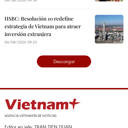
04/08/2026 09:56
HSBC: Resolución 10 redefine
estrategia de Vietnam para atraer
inversión extranjera
04/08/2026 09:23
Descargar
AGENCIA VIETNAMITA DE NOTICIAS
Editor en jefe: TRAN TIEN DUAN