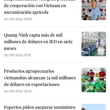
de cooperación con Vietnam en
mecanización agrícola
06/08/2026 08:09
Quang Ninh capta más de mil
millones de dólares en IED en siete
meses
06/08/2026 07:19
Productos agropecuarios
vietnamitas alcanzan 74 mil millones
de dólares en exportaciones
06/08/2026 05:34
Expertos piden asegurar suministro