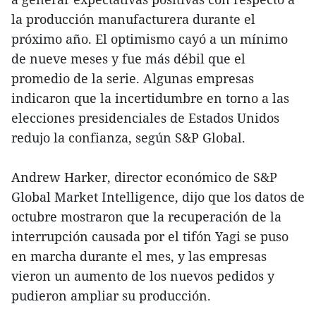
la producción manufacturera durante el
próximo año. El optimismo cayó a un mínimo
de nueve meses y fue más débil que el
promedio de la serie. Algunas empresas
indicaron que la incertidumbre en torno a las
elecciones presidenciales de Estados Unidos
redujo la confianza, según S&P Global.
Andrew Harker, director económico de S&P
Global Market Intelligence, dijo que los datos de
octubre mostraron que la recuperación de la
interrupción causada por el tifón Yagi se puso
en marcha durante el mes, y las empresas
vieron un aumento de los nuevos pedidos y
pudieron ampliar su producción.