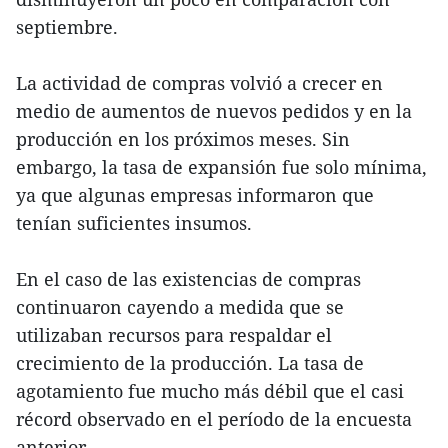
septiembre.
La actividad de compras volvió a crecer en
medio de aumentos de nuevos pedidos y en la
producción en los próximos meses. Sin
embargo, la tasa de expansión fue solo mínima,
ya que algunas empresas informaron que
tenían suficientes insumos.
En el caso de las existencias de compras
continuaron cayendo a medida que se
utilizaban recursos para respaldar el
crecimiento de la producción. La tasa de
agotamiento fue mucho más débil que el casi
récord observado en el período de la encuesta
anterior.