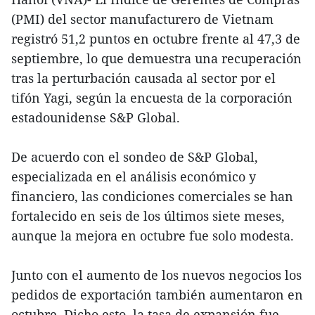
(PMI) del sector manufacturero de Vietnam
registró 51,2 puntos en octubre frente al 47,3 de
septiembre, lo que demuestra una recuperación
tras la perturbación causada al sector por el
tifón Yagi, según la encuesta de la corporación
estadounidense S&P Global.
De acuerdo con el sondeo de S&P Global,
especializada en el análisis económico y
financiero, las condiciones comerciales se han
fortalecido en seis de los últimos siete meses,
aunque la mejora en octubre fue solo modesta.
Junto con el aumento de los nuevos negocios los
pedidos de exportación también aumentaron en
octubre. Dicho esto, la tasa de expansión fue