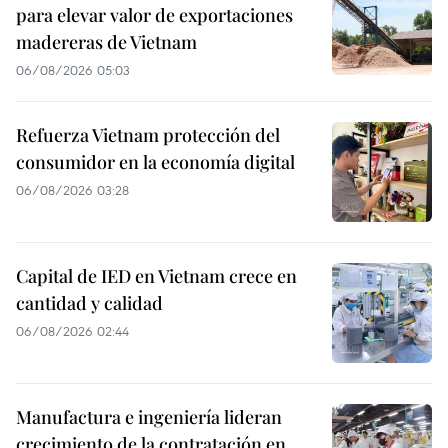
para elevar valor de exportaciones
madereras de Vietnam
06/08/2026 05:03
Refuerza Vietnam protección del
consumidor en la economía digital
06/08/2026 03:28
Capital de IED en Vietnam crece en
cantidad y calidad
06/08/2026 02:44
Manufactura e ingeniería lideran
crecimiento de la contratación en