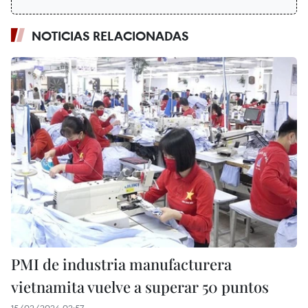
NOTICIAS RELACIONADAS
PMI de industria manufacturera
vietnamita vuelve a superar 50 puntos
15/02/2024 02:57