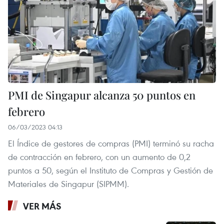
PMI de Singapur alcanza 50 puntos en
febrero
06/03/2023 04:13
El Índice de gestores de compras (PMI) terminó su racha
de contracción en febrero, con un aumento de 0,2
puntos a 50, según el Instituto de Compras y Gestión de
Materiales de Singapur (SIPMM).
VER MÁS