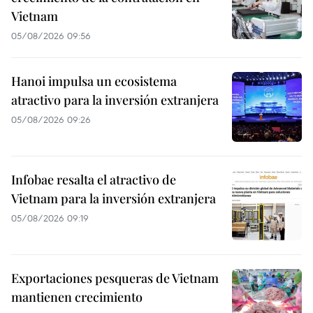
Vietnam
05/08/2026 09:56
Hanoi impulsa un ecosistema
atractivo para la inversión extranjera
05/08/2026 09:26
Infobae resalta el atractivo de
Vietnam para la inversión extranjera
05/08/2026 09:19
Exportaciones pesqueras de Vietnam
mantienen crecimiento