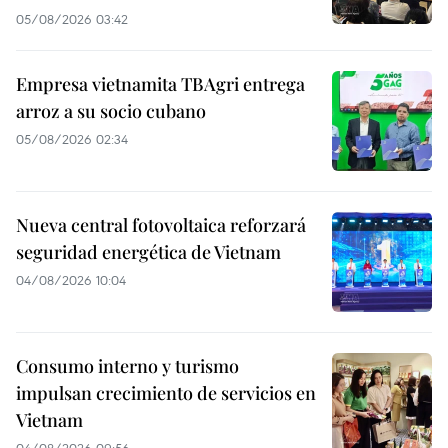
05/08/2026 03:42
Empresa vietnamita TBAgri entrega
arroz a su socio cubano
05/08/2026 02:34
Nueva central fotovoltaica reforzará
seguridad energética de Vietnam
04/08/2026 10:04
Consumo interno y turismo
impulsan crecimiento de servicios en
Vietnam