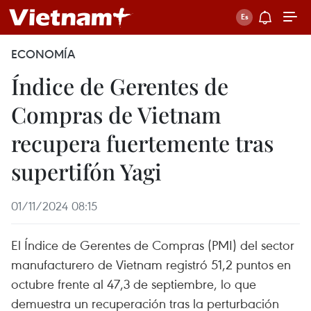
ECONOMÍA
Índice de Gerentes de
Compras de Vietnam
recupera fuertemente tras
supertifón Yagi
01/11/2024 08:15
El Índice de Gerentes de Compras (PMI) del sector
manufacturero de Vietnam registró 51,2 puntos en
octubre frente al 47,3 de septiembre, lo que
demuestra un recuperación tras la perturbación