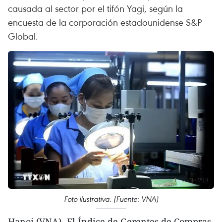
causada al sector por el tifón Yagi, según la
encuesta de la corporación estadounidense S&P
Global.
Foto ilustrativa. (Fuente: VNA)
Hanoi (VNA)- El Índice de Gerentes de Compras