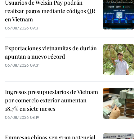
Usuarios de Weixin Pay podrán
realizar pagos mediante códigos QR
en Vietnam
06/08/2026 09:31
Exportaciones vietnamitas de durián
apuntan a nuevo récord
06/08/2026 09:31
Ingresos presupuestarios de Vietnam
por comercio exterior aumentan
18,7% en siete meses
06/08/2026 08:19
Empresas chinas ven gran potencial