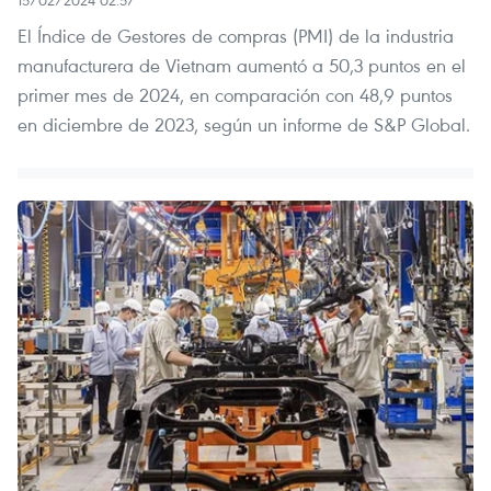
El Índice de Gestores de compras (PMI) de la industria
manufacturera de Vietnam aumentó a 50,3 puntos en el
primer mes de 2024, en comparación con 48,9 puntos
en diciembre de 2023, según un informe de S&P Global.