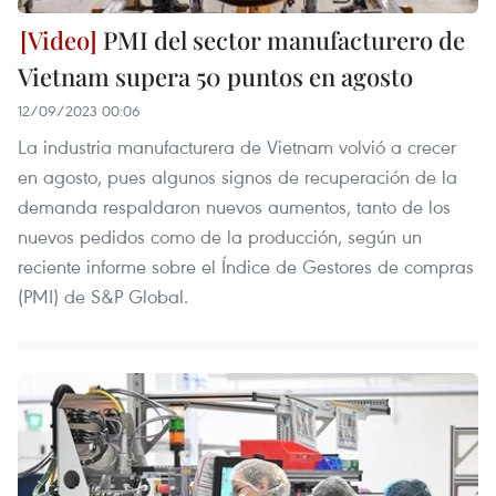
PMI del sector manufacturero de
Vietnam supera 50 puntos en agosto
12/09/2023 00:06
La industria manufacturera de Vietnam volvió a crecer
en agosto, pues algunos signos de recuperación de la
demanda respaldaron nuevos aumentos, tanto de los
nuevos pedidos como de la producción, según un
reciente informe sobre el Índice de Gestores de compras
(PMI) de S&P Global.