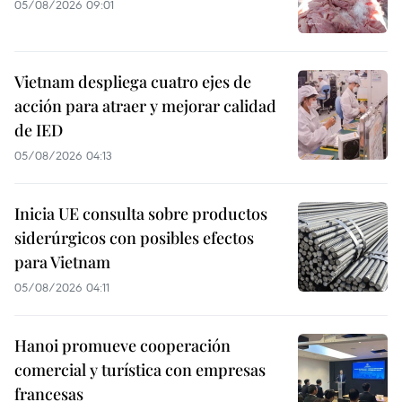
05/08/2026 09:01
Vietnam despliega cuatro ejes de
acción para atraer y mejorar calidad
de IED
05/08/2026 04:13
Inicia UE consulta sobre productos
siderúrgicos con posibles efectos
para Vietnam
05/08/2026 04:11
Hanoi promueve cooperación
comercial y turística con empresas
francesas