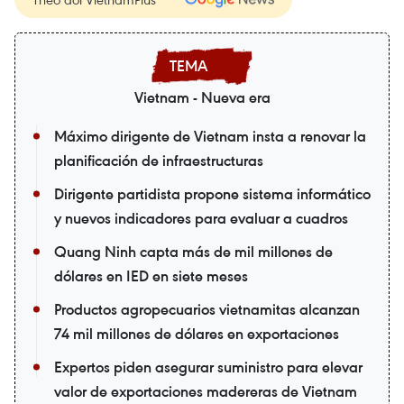
Vietnam - Nueva era
Máximo dirigente de Vietnam insta a renovar la
planificación de infraestructuras
Dirigente partidista propone sistema informático
y nuevos indicadores para evaluar a cuadros
Quang Ninh capta más de mil millones de
dólares en IED en siete meses
Productos agropecuarios vietnamitas alcanzan
74 mil millones de dólares en exportaciones
Expertos piden asegurar suministro para elevar
valor de exportaciones madereras de Vietnam