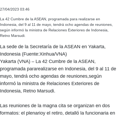
27/04/2023 03:46
La 42 Cumbre de la ASEAN, programada para realizarse en
Indonesia, del 9 al 11 de mayo, tendrá ocho agendas de reuniones,
según informó la ministra de Relaciones Exteriores de Indonesia,
Retno Marsudi.
La sede de la Secretaría de la ASEAN en Yakarta,
Indonesia (Fuente:Xinhua/VNA)
Yakarta (VNA) – La 42 Cumbre de la ASEAN,
programada pararealizarse en Indonesia, del 9 al 11 de
mayo, tendrá ocho agendas de reuniones,según
informó la ministra de Relaciones Exteriores de
Indonesia, Retno Marsudi.
Las reuniones de la magna cita se organizan en dos
formatos: el plenarioy el retiro, detalló la funcionaria en