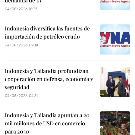
demanda de IA
04/08/2026 18:25
Indonesia diversifica las fuentes de
importación de petróleo crudo
04/08/2026 09:18
Indonesia y Tailandia profundizan
cooperación en defensa, economía y
seguridad
04/08/2026 04:31
Indonesia y Tailandia apuntan a 20
mil millones de USD en comercio
para 2030