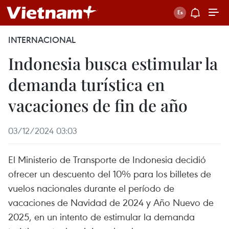
INTERNACIONAL
Indonesia busca estimular la
demanda turística en
vacaciones de fin de año
03/12/2024 03:03
El Ministerio de Transporte de Indonesia decidió
ofrecer un descuento del 10% para los billetes de
vuelos nacionales durante el período de
vacaciones de Navidad de 2024 y Año Nuevo de
2025, en un intento de estimular la demanda