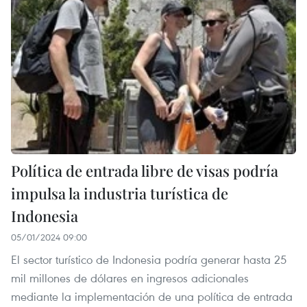
Política de entrada libre de visas podría
impulsa la industria turística de
Indonesia
05/01/2024 09:00
El sector turístico de Indonesia podría generar hasta 25
mil millones de dólares en ingresos adicionales
mediante la implementación de una política de entrada