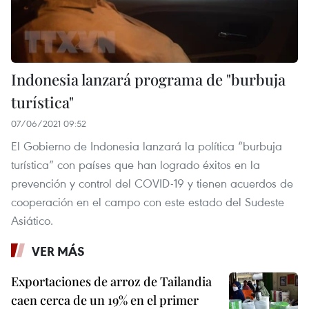
Indonesia lanzará programa de "burbuja
turística"
07/06/2021 09:52
El Gobierno de Indonesia lanzará la política “burbuja
turística” con países que han logrado éxitos en la
prevención y control del COVID-19 y tienen acuerdos de
cooperación en el campo con este estado del Sudeste
Asiático.
VER MÁS
Exportaciones de arroz de Tailandia
caen cerca de un 19% en el primer