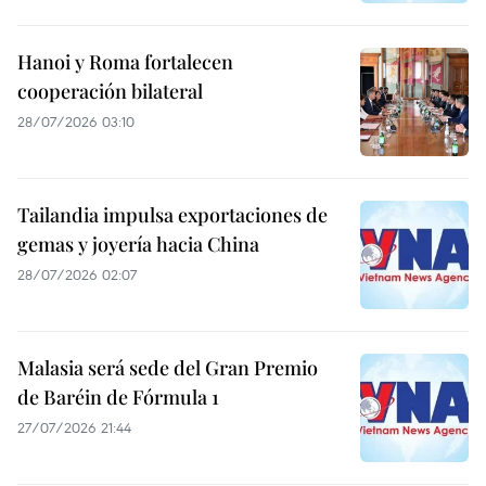
Hanoi y Roma fortalecen
cooperación bilateral
28/07/2026 03:10
Tailandia impulsa exportaciones de
gemas y joyería hacia China
28/07/2026 02:07
Malasia será sede del Gran Premio
de Baréin de Fórmula 1
27/07/2026 21:44