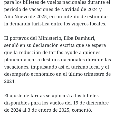
para los billetes de vuelos nacionales durante el
período de vacaciones de Navidad de 2024 y
Año Nuevo de 2025, en un intento de estimular
la demanda turística entre los viajeros locales.
El portavoz del Ministerio, Elba Damhuri,
señaló en su declaración escrita que se espera
que la reducción de tarifas ayude a quienes
planean viajar a destinos nacionales durante las
vacaciones, impulsando así el turismo local y el
desempeño económico en el último trimestre de
2024.
El ajuste de tarifas se aplicará a los billetes
disponibles para los vuelos del 19 de diciembre
de 2024 al 3 de enero de 2025, comentó.