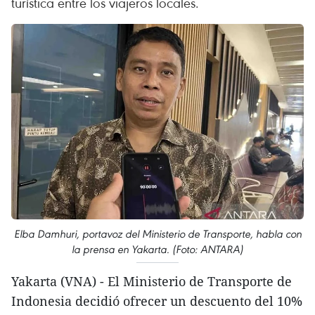
turística entre los viajeros locales.
Elba Damhuri, portavoz del Ministerio de Transporte, habla con
la prensa en Yakarta. (Foto: ANTARA)
Yakarta (VNA) - El Ministerio de Transporte de
Indonesia decidió ofrecer un descuento del 10%