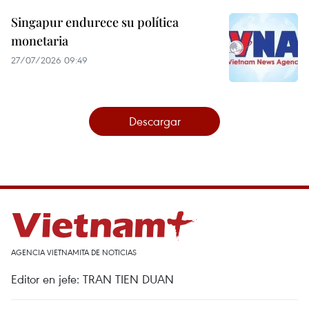
Singapur endurece su política
monetaria
27/07/2026 09:49
Descargar
AGENCIA VIETNAMITA DE NOTICIAS
Editor en jefe: TRAN TIEN DUAN