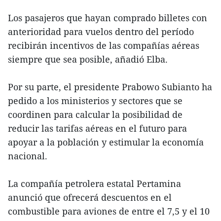
Los pasajeros que hayan comprado billetes con
anterioridad para vuelos dentro del período
recibirán incentivos de las compañías aéreas
siempre que sea posible, añadió Elba.
Por su parte, el presidente Prabowo Subianto ha
pedido a los ministerios y sectores que se
coordinen para calcular la posibilidad de
reducir las tarifas aéreas en el futuro para
apoyar a la población y estimular la economía
nacional.
La compañía petrolera estatal Pertamina
anunció que ofrecerá descuentos en el
combustible para aviones de entre el 7,5 y el 10