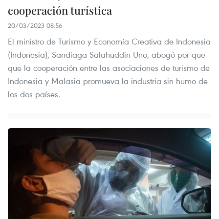
cooperación turística
20/03/2023 08:56
El ministro de Turismo y Economía Creativa de Indonesia
(Indonesia), Sandiaga Salahuddin Uno, abogó por que
que la cooperación entre las asociaciones de turismo de
Indonesia y Malasia promueva la industria sin humo de
los dos países.