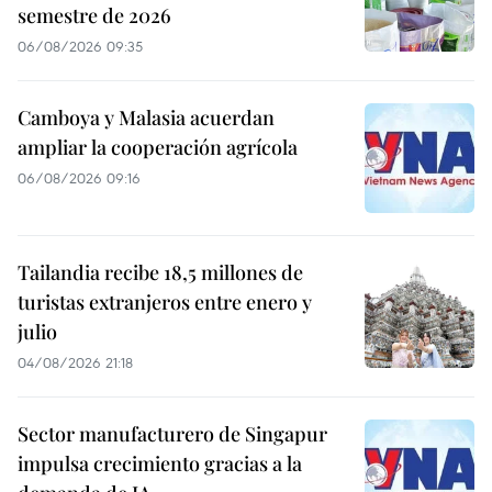
semestre de 2026
06/08/2026 09:35
Camboya y Malasia acuerdan
ampliar la cooperación agrícola
06/08/2026 09:16
Tailandia recibe 18,5 millones de
turistas extranjeros entre enero y
julio
04/08/2026 21:18
Sector manufacturero de Singapur
impulsa crecimiento gracias a la