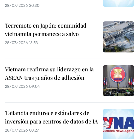
28/07/2026 20:30
Terremoto en Japón: comunidad
vietnamita permanece a salvo
28/07/2026 13:53
Vietnam reafirma su liderazgo en la
ASEAN tras 31 años de adhesión
28/07/2026 09:04
Tailandia endurece estándares de
inversión para centros de datos de IA
28/07/2026 03:27