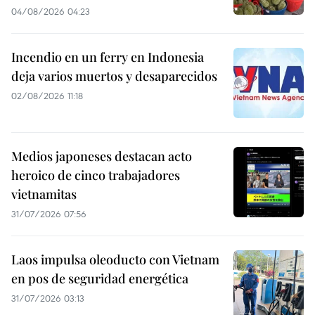
04/08/2026 04:23
Incendio en un ferry en Indonesia
deja varios muertos y desaparecidos
02/08/2026 11:18
Medios japoneses destacan acto
heroico de cinco trabajadores
vietnamitas
31/07/2026 07:56
Laos impulsa oleoducto con Vietnam
en pos de seguridad energética
31/07/2026 03:13