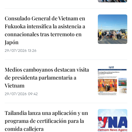
Consulado General de Vietnam en
Fukuoka intensifica la asistencia a
connacionales tras terremoto en
Japón
29/07/2026 13:26
Medios camboyanos destacan visita
de presidenta parlamentaria a
Vietnam
29/07/2026 09:42
Tailandia lanza una aplicación y un
programa de certificación para la
comida callejera