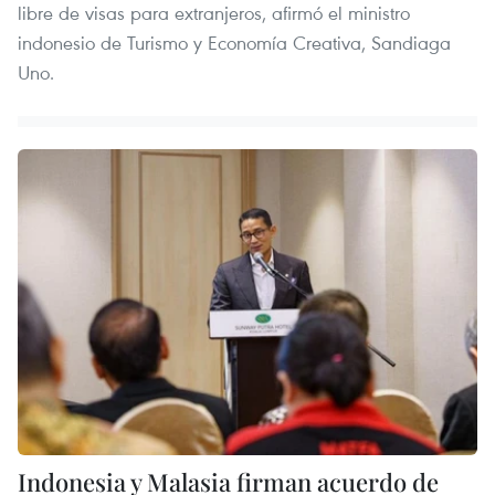
libre de visas para extranjeros, afirmó el ministro
indonesio de Turismo y Economía Creativa, Sandiaga
Uno.
Indonesia y Malasia firman acuerdo de