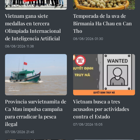
Vietnam gana siete
Temporada de la uva de
medallas en tercera
Birmania Ha Chau en Can
Olimpiada Internacional
Tho
de Inteligencia Artificial
08/08/2026 01:30
08/08/2026 11:38
Provincia survietnamita de
Vietnam busca a tres
Ca Mau impulsa campaña
acusados por actividades
para erradicar la pesca
contra el Estado
ilegal
07/08/2026 15:05
07/08/2026 21:45