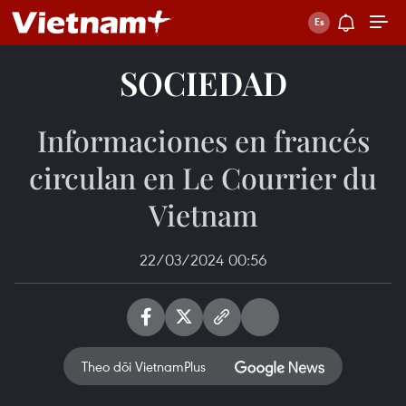
SOCIEDAD
Informaciones en francés
circulan en Le Courrier du
Vietnam
22/03/2024 00:56
Theo dõi VietnamPlus