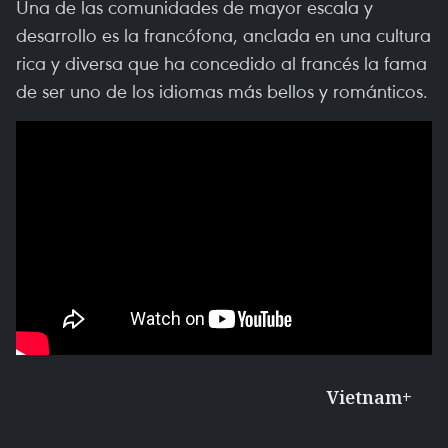
Una de las comunidades de mayor escala y
desarrollo es la francófona, anclada en una cultura
rica y diversa que ha concedido al francés la fama
de ser uno de los idiomas más bellos y románticos.
Vietnam+