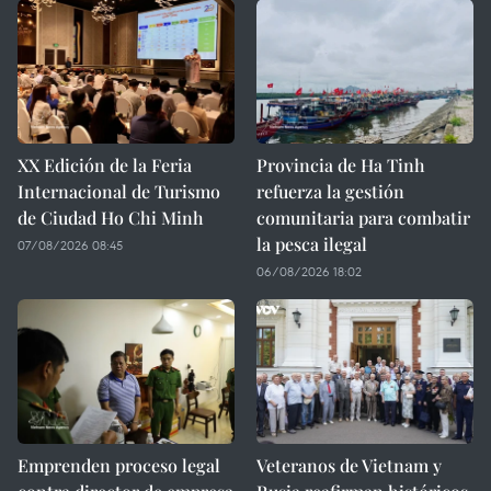
XX Edición de la Feria
Provincia de Ha Tinh
Internacional de Turismo
refuerza la gestión
de Ciudad Ho Chi Minh
comunitaria para combatir
la pesca ilegal
07/08/2026 08:45
06/08/2026 18:02
Emprenden proceso legal
Veteranos de Vietnam y