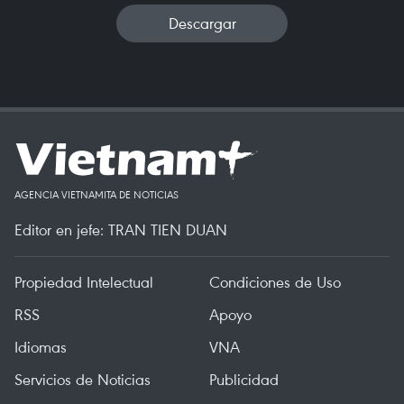
Descargar
AGENCIA VIETNAMITA DE NOTICIAS
Editor en jefe: TRAN TIEN DUAN
Propiedad Intelectual
Condiciones de Uso
RSS
Apoyo
Idiomas
VNA
Servicios de Noticias
Publicidad