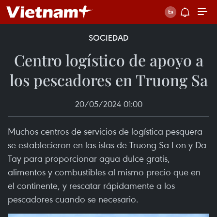
SOCIEDAD
Centro logístico de apoyo a
los pescadores en Truong Sa
20/05/2024 01:00
Muchos centros de servicios de logística pesquera
se establecieron en las islas de Truong Sa Lon y Da
Tay para proporcionar agua dulce gratis,
alimentos y combustibles al mismo precio que en
el continente, y rescatar rápidamente a los
pescadores cuando se necesario.