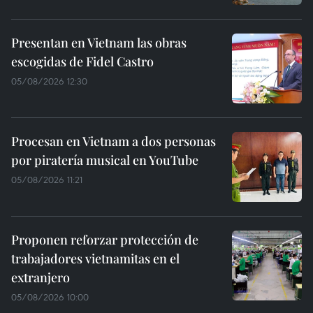
Presentan en Vietnam las obras
escogidas de Fidel Castro
05/08/2026 12:30
Procesan en Vietnam a dos personas
por piratería musical en YouTube
05/08/2026 11:21
Proponen reforzar protección de
trabajadores vietnamitas en el
extranjero
05/08/2026 10:00