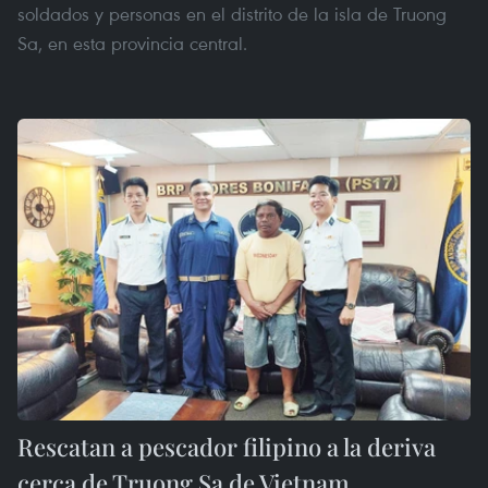
soldados y personas en el distrito de la isla de Truong
Sa, en esta provincia central.
Rescatan a pescador filipino a la deriva
cerca de Truong Sa de Vietnam