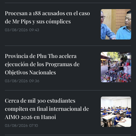
Procesan a 188 acusados en el caso
de Mr Pips y sus cómplices
03/08/2026 09:43
Provincia de Phu Tho acelera
ejecución de los Programas de
Objetivos Nacionales
03/08/2026 09:36
Cerca de mil 300 estudiantes
compiten en final internacional de
AIMO 2026 en Hanoi
03/08/2026 07:10