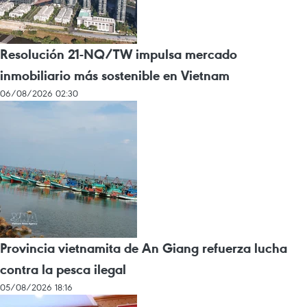
Resolución 21-NQ/TW impulsa mercado
inmobiliario más sostenible en Vietnam
06/08/2026 02:30
Provincia vietnamita de An Giang refuerza lucha
contra la pesca ilegal
05/08/2026 18:16