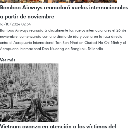
Bamboo Airways reanudará vuelos internacionales
a partir de noviembre
16/10/2024 02:54
Bamboo Airways reanudará oficialmente los vuelos internacionales el 26 de
noviembre, comenzando con uno diario de ida y vuelta en la ruta directa
entre el Aeropuerto Internacional Tan Son Nhat en Ciudad Ho Chi Minh y el
Aeropuerto Internacional Don Mueang de Bangkok, Tailandia.
Ver más
Vietnam avanza en atención a las víctimas del