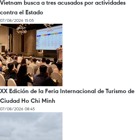
Vietnam busca a tres acusados por actividades
contra el Estado
07/08/2026 15:05
XX Edición de la Feria Internacional de Turismo de
Ciudad Ho Chi Minh
07/08/2026 08:45