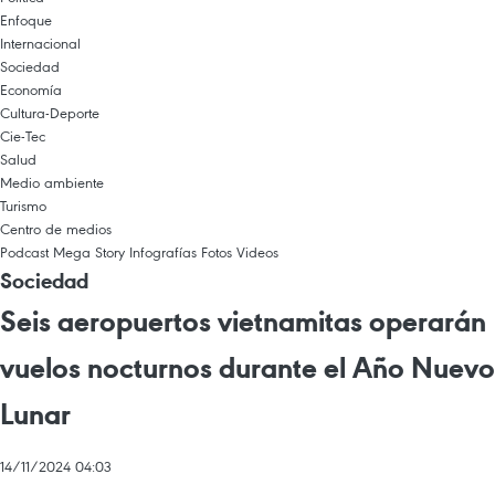
Enfoque
Internacional
Sociedad
Economía
Cultura-Deporte
Cie-Tec
Salud
Medio ambiente
Turismo
Centro de medios
Podcast
Mega Story
Infografías
Fotos
Videos
Sociedad
Seis aeropuertos vietnamitas operarán
vuelos nocturnos durante el Año Nuevo
Lunar
14/11/2024 04:03