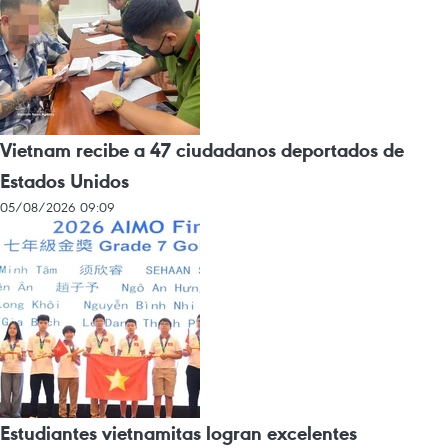
Vietnam recibe a 47 ciudadanos deportados de
Estados Unidos
05/08/2026 09:09
Estudiantes vietnamitas logran excelentes