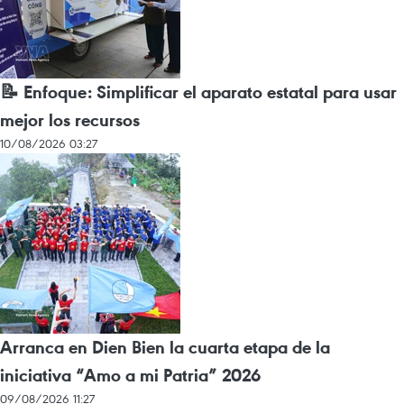
📝 Enfoque: Simplificar el aparato estatal para usar
mejor los recursos
10/08/2026 03:27
Arranca en Dien Bien la cuarta etapa de la
iniciativa “Amo a mi Patria” 2026
09/08/2026 11:27