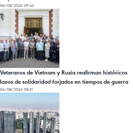
06/08/2026 09:43
Veteranos de Vietnam y Rusia reafirman históricos
lazos de solidaridad forjados en tiempos de guerra
06/08/2026 08:31