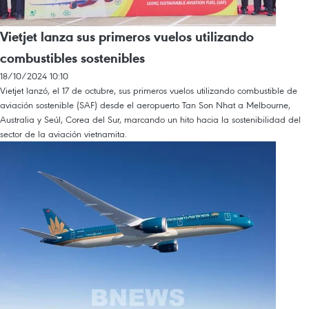
Vietjet lanza sus primeros vuelos utilizando
combustibles sostenibles
18/10/2024 10:10
Vietjet lanzó, el 17 de octubre, sus primeros vuelos utilizando combustible de
aviación sostenible (SAF) desde el aeropuerto Tan Son Nhat a Melbourne,
Australia y Seúl, Corea del Sur, marcando un hito hacia la sostenibilidad del
sector de la aviación vietnamita.