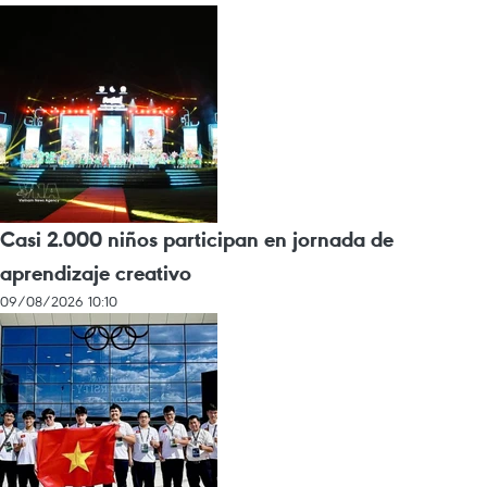
Casi 2.000 niños participan en jornada de
aprendizaje creativo
09/08/2026 10:10