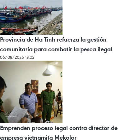
Provincia de Ha Tinh refuerza la gestión
comunitaria para combatir la pesca ilegal
06/08/2026 18:02
Emprenden proceso legal contra director de
empresa vietnamita Mekolor