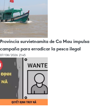
Provincia survietnamita de Ca Mau impulsa
campaña para erradicar la pesca ilegal
07/08/2026 21:45