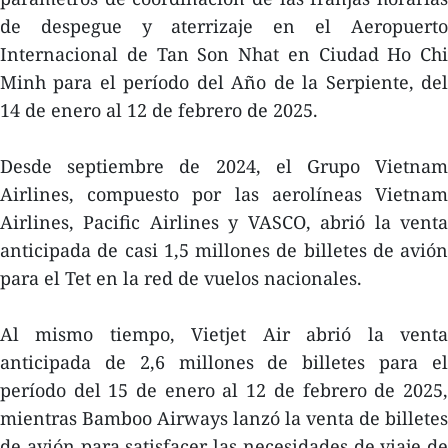
de despegue y aterrizaje en el Aeropuerto
Internacional de Tan Son Nhat en Ciudad Ho Chi
Minh para el período del Año de la Serpiente, del
14 de enero al 12 de febrero de 2025.
Desde septiembre de 2024, el Grupo Vietnam
Airlines, compuesto por las aerolíneas Vietnam
Airlines, Pacific Airlines y VASCO, abrió la venta
anticipada de casi 1,5 millones de billetes de avión
para el Tet en la red de vuelos nacionales.
Al mismo tiempo, Vietjet Air abrió la venta
anticipada de 2,6 millones de billetes para el
período del 15 de enero al 12 de febrero de 2025,
mientras Bamboo Airways lanzó la venta de billetes
de avión para satisfacer las necesidades de viaje de