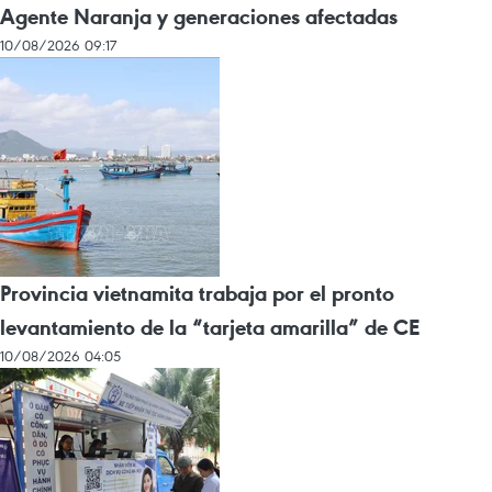
Agente Naranja y generaciones afectadas
10/08/2026 09:17
Provincia vietnamita trabaja por el pronto
levantamiento de la “tarjeta amarilla” de CE
10/08/2026 04:05