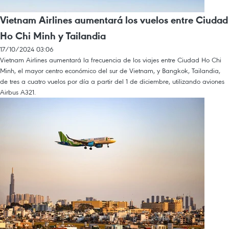
Vietnam Airlines aumentará los vuelos entre Ciudad
Ho Chi Minh y Tailandia
17/10/2024 03:06
Vietnam Airlines aumentará la frecuencia de los viajes entre Ciudad Ho Chi
Minh, el mayor centro económico del sur de Vietnam, y Bangkok, Tailandia,
de tres a cuatro vuelos por día a partir del 1 de diciembre, utilizando aviones
Airbus A321.