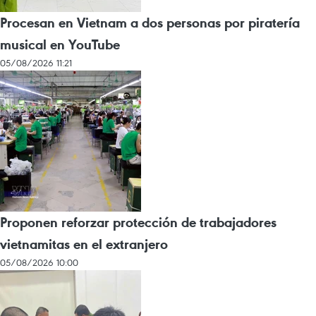
Procesan en Vietnam a dos personas por piratería
musical en YouTube
05/08/2026 11:21
Proponen reforzar protección de trabajadores
vietnamitas en el extranjero
05/08/2026 10:00