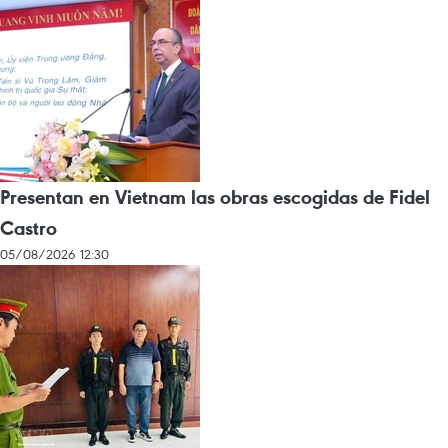
Presentan en Vietnam las obras escogidas de Fidel
Castro
05/08/2026 12:30