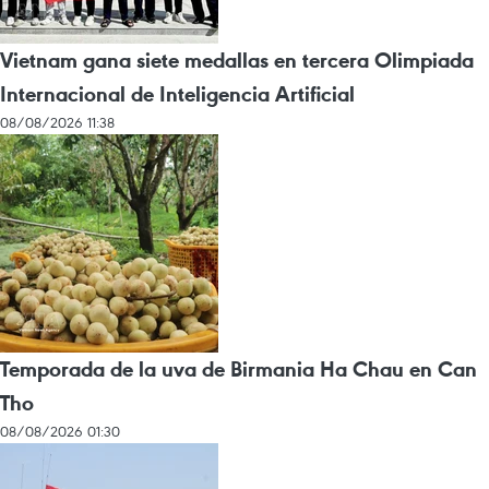
Vietnam gana siete medallas en tercera Olimpiada
Internacional de Inteligencia Artificial
08/08/2026 11:38
Temporada de la uva de Birmania Ha Chau en Can
Tho
08/08/2026 01:30