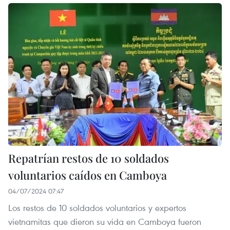
Repatrían restos de 10 soldados
voluntarios caídos en Camboya
04/07/2024 07:47
Los restos de 10 soldados voluntarios y expertos
vietnamitas que dieron su vida en Camboya fueron