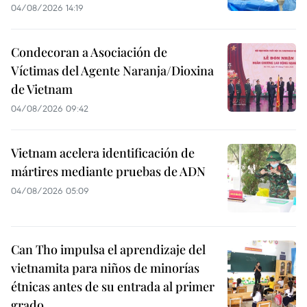
04/08/2026 14:19
Condecoran a Asociación de
Víctimas del Agente Naranja/Dioxina
de Vietnam
04/08/2026 09:42
Vietnam acelera identificación de
mártires mediante pruebas de ADN
04/08/2026 05:09
Can Tho impulsa el aprendizaje del
vietnamita para niños de minorías
étnicas antes de su entrada al primer
grado