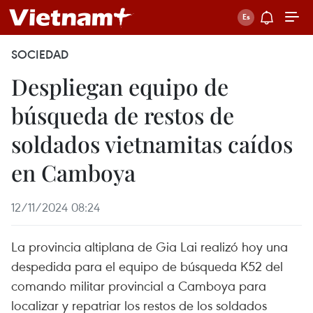
SOCIEDAD
Despliegan equipo de
búsqueda de restos de
soldados vietnamitas caídos
en Camboya
12/11/2024 08:24
La provincia altiplana de Gia Lai realizó hoy una
despedida para el equipo de búsqueda K52 del
comando militar provincial a Camboya para
localizar y repatriar los restos de los soldados