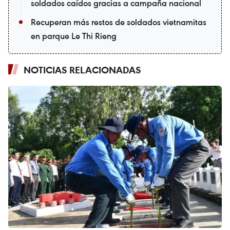
soldados caídos gracias a campaña nacional
Recuperan más restos de soldados vietnamitas
en parque Le Thi Rieng
NOTICIAS RELACIONADAS