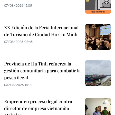
07/08/2026 15:05
XX Edición de la Feria Internacional
de Turismo de Ciudad Ho Chi Minh
07/08/2026 08:45
Provincia de Ha Tinh refuerza la
gestión comunitaria para combatir la
pesca ilegal
06/08/2026 18:02
Emprenden proceso legal contra
director de empresa vietnamita