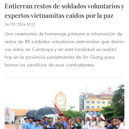
Entierran restos de soldados voluntarios y
expertos vietnamitas caídos por la paz
24/07/2024 10:22
Una ceremonia de homenaje póstumo e inhumación de
restos de 88 soldados voluntarios vietnamitas que dieron
sus vidas en Camboya y en esta localidad se realizó
hoy en la provincia survietnamita de An Giang para
honrar los sacrificios de esos combatientes.