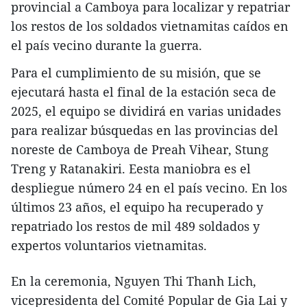
provincial a Camboya para localizar y repatriar
los restos de los soldados vietnamitas caídos en
el país vecino durante la guerra.
Para el cumplimiento de su misión, que se
ejecutará hasta el final de la estación seca de
2025, el equipo se dividirá en varias unidades
para realizar búsquedas en las provincias del
noreste de Camboya de Preah Vihear, Stung
Treng y Ratanakiri. Eesta maniobra es el
despliegue número 24 en el país vecino. En los
últimos 23 años, el equipo ha recuperado y
repatriado los restos de mil 489 soldados y
expertos voluntarios vietnamitas.
En la ceremonia, Nguyen Thi Thanh Lich,
vicepresidenta del Comité Popular de Gia Lai y