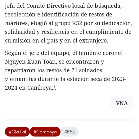
jefa del Comité Directivo local de búsqueda,
recolección e identificación de restos de
mártires, elogió al grupo K52 por su dedicación,
solidaridad y resiliencia en el cumplimiento de
su misión en el país y en el extranjero.
Según el jefe del equipo, el teniente coronel
Nguyen Xuan Toan, se encontraron y
repatriaron los restos de 21 soldados
vietnamitas durante la estación seca de 2023-
2024 en Camboya./.
VNA
#Gia Lai
#Camboya
#K52