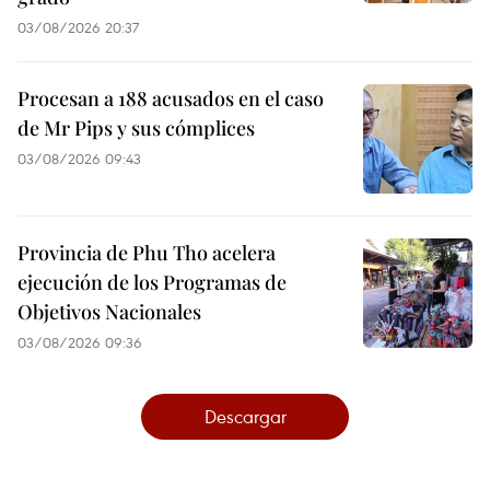
03/08/2026 20:37
Procesan a 188 acusados en el caso
de Mr Pips y sus cómplices
03/08/2026 09:43
Provincia de Phu Tho acelera
ejecución de los Programas de
Objetivos Nacionales
03/08/2026 09:36
Descargar