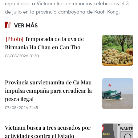
repatriados a Vietnam tras ceremonias celebradas el 3
de julio en la provincia camboyana de Kaoh Kong.
VER MÁS
Temporada de la uva de
Birmania Ha Chau en Can Tho
08/08/2026 01:30
Provincia survietnamita de Ca Mau
impulsa campaña para erradicar la
pesca ilegal
07/08/2026 21:45
Vietnam busca a tres acusados por
actividades contra el Estado