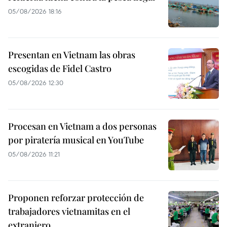
05/08/2026 18:16
Presentan en Vietnam las obras
escogidas de Fidel Castro
05/08/2026 12:30
Procesan en Vietnam a dos personas
por piratería musical en YouTube
05/08/2026 11:21
Proponen reforzar protección de
trabajadores vietnamitas en el
extranjero