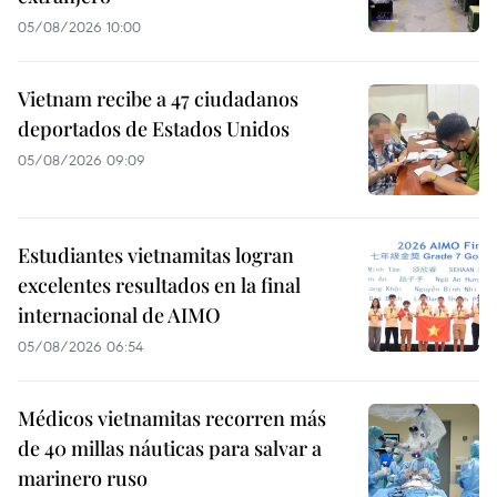
05/08/2026 10:00
Vietnam recibe a 47 ciudadanos
deportados de Estados Unidos
05/08/2026 09:09
Estudiantes vietnamitas logran
excelentes resultados en la final
internacional de AIMO
05/08/2026 06:54
Médicos vietnamitas recorren más
de 40 millas náuticas para salvar a
marinero ruso