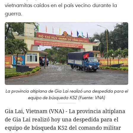
vietnamitas caídos en el país vecino durante la
guerra.
La provincia altiplana de Gia Lai realizó una despedida para el
equipo de búsqueda K52 (Fuente: VNA)
Gia Lai, Vietnam (VNA) - La provincia altiplana
de Gia Lai realizó hoy una despedida para el
equipo de búsqueda K52 del comando militar