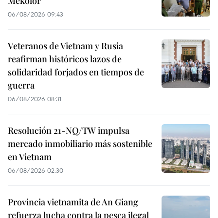
Mekolor
06/08/2026 09:43
Veteranos de Vietnam y Rusia
reafirman históricos lazos de
solidaridad forjados en tiempos de
guerra
06/08/2026 08:31
Resolución 21-NQ/TW impulsa
mercado inmobiliario más sostenible
en Vietnam
06/08/2026 02:30
Provincia vietnamita de An Giang
refuerza lucha contra la pesca ilegal