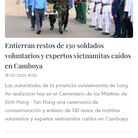
Entierran restos de 130 soldados
voluntarios y expertos vietnamitas caídos
en Camboya
18/07/2024 10:02
Las autoridades de la provincia survietnamita de Long
An realizaron hoy en el Cementerio de los Mártires de
Vinh Hung - Tan Hung una ceremonia de
conmemoración y entierro de 130 restos de mártires
voluntarios y expertos vietnamitas caídos en Camboya .