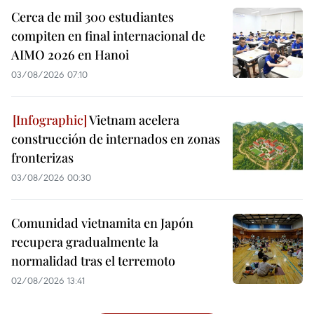
Cerca de mil 300 estudiantes
compiten en final internacional de
AIMO 2026 en Hanoi
03/08/2026 07:10
Vietnam acelera
construcción de internados en zonas
fronterizas
03/08/2026 00:30
Comunidad vietnamita en Japón
recupera gradualmente la
normalidad tras el terremoto
02/08/2026 13:41