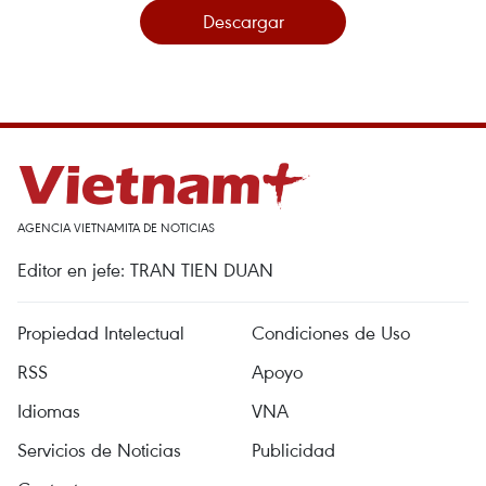
Descargar
AGENCIA VIETNAMITA DE NOTICIAS
Editor en jefe: TRAN TIEN DUAN
Propiedad Intelectual
Condiciones de Uso
RSS
Apoyo
Idiomas
VNA
Servicios de Noticias
Publicidad