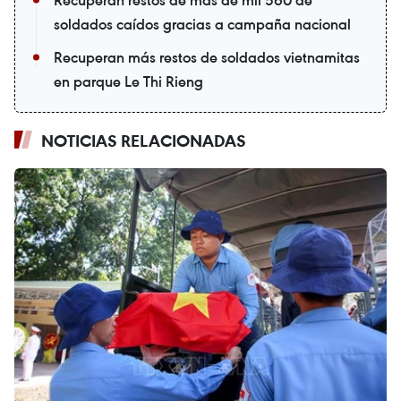
soldados caídos gracias a campaña nacional
Recuperan más restos de soldados vietnamitas
en parque Le Thi Rieng
NOTICIAS RELACIONADAS