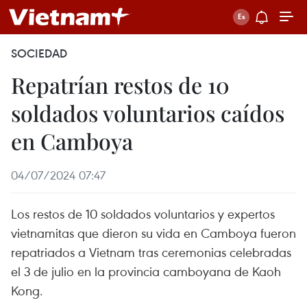
SOCIEDAD
Repatrían restos de 10
soldados voluntarios caídos
en Camboya
04/07/2024 07:47
Los restos de 10 soldados voluntarios y expertos
vietnamitas que dieron su vida en Camboya fueron
repatriados a Vietnam tras ceremonias celebradas
el 3 de julio en la provincia camboyana de Kaoh
Kong.