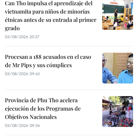
Can Tho impulsa el aprendizaje del
vietnamita para niños de minorías
étnicas antes de su entrada al primer
grado
03/08/2026 20:37
Procesan a 188 acusados en el caso
de Mr Pips y sus cómplices
03/08/2026 09:43
Provincia de Phu Tho acelera
ejecución de los Programas de
Objetivos Nacionales
03/08/2026 09:36