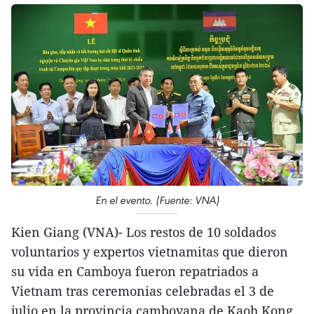
En el evento. (Fuente: VNA)
Kien Giang (VNA)- Los restos de 10 soldados
voluntarios y expertos vietnamitas que dieron
su vida en Camboya fueron repatriados a
Vietnam tras ceremonias celebradas el 3 de
julio en la provincia camboyana de Kaoh Kong.