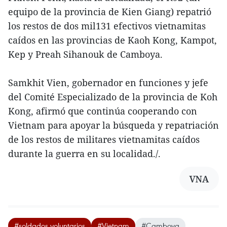
equipo de la provincia de Kien Giang) repatrió
los restos de dos mil131 efectivos vietnamitas
caídos en las provincias de Kaoh Kong, Kampot,
Kep y Preah Sihanouk de Camboya.
Samkhit Vien, gobernador en funciones y jefe
del Comité Especializado de la provincia de Koh
Kong, afirmó que continúa cooperando con
Vietnam para apoyar la búsqueda y repatriación
de los restos de militares vietnamitas caídos
durante la guerra en su localidad./.
VNA
#soldados voluntarios
#Vietnam
#Camboya