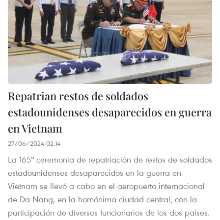
Repatrian restos de soldados
estadounidenses desaparecidos en guerra
en Vietnam
27/06/2024 02:14
La 165ª ceremonia de repatriación de restos de soldados
estadounidenses desaparecidos en la guerra en
Vietnam se llevó a cabo en el aeropuerto internacional
de Da Nang, en la homónima ciudad central, con la
participación de diversos funcionarios de los dos países.