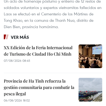
Un acto de homenaje póstumo y entierro de 12 restos de
soldados voluntarios y expertos vietnamitas fallecidos en
Laos se efectuó en el Cementerio de los Mártires de
Tong Khao, en la comuna de Thanh Nua, distrito de
Dien Bien, provincia homónima.
VER MÁS
XX Edición de la Feria Internacional
de Turismo de Ciudad Ho Chi Minh
07/08/2026 08:45
Provincia de Ha Tinh refuerza la
gestión comunitaria para combatir la
pesca ilegal
06/08/2026 18:02