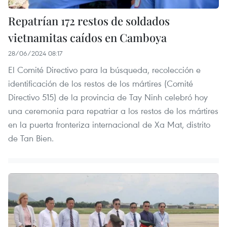
Repatrían 172 restos de soldados
vietnamitas caídos en Camboya
28/06/2024 08:17
El Comité Directivo para la búsqueda, recolección e
identificación de los restos de los mártires (Comité
Directivo 515) de la provincia de Tay Ninh celebró hoy
una ceremonia para repatriar a los restos de los mártires
en la puerta fronteriza internacional de Xa Mat, distrito
de Tan Bien.