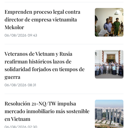
Emprenden proceso legal contra
director de empresa vietnamita
Mekolor
06/08/2026 09:43
Veteranos de Vietnam y Rusia
reafirman históricos lazos de
solidaridad forjados en tiempos de
guerra
06/08/2026 08:31
Resolución 21-NQ/TW impulsa
mercado inmobiliario más sostenible
en Vietnam
06/08/2026 02:30