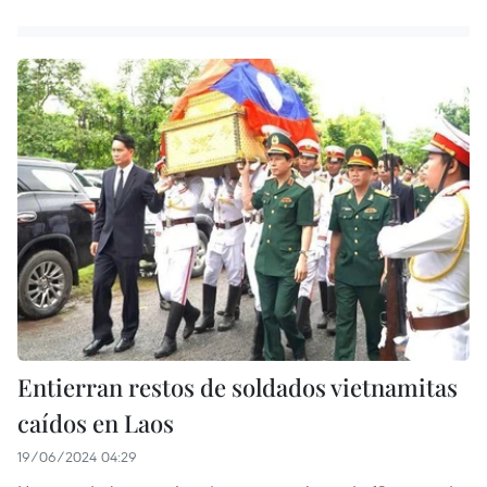
Entierran restos de soldados vietnamitas
caídos en Laos
19/06/2024 04:29