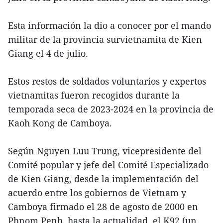
Esta información la dio a conocer por el mando
militar de la provincia survietnamita de Kien
Giang el 4 de julio.
Estos restos de soldados voluntarios y expertos
vietnamitas fueron recogidos durante la
temporada seca de 2023-2024 en la provincia de
Kaoh Kong de Camboya.
Según Nguyen Luu Trung, vicepresidente del
Comité popular y jefe del Comité Especializado
de Kien Giang, desde la implementación del
acuerdo entre los gobiernos de Vietnam y
Camboya firmado el 28 de agosto de 2000 en
Phnom Penh, hasta la actualidad, el K92 (un