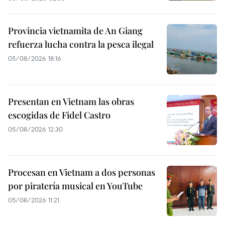
Provincia vietnamita de An Giang
refuerza lucha contra la pesca ilegal
05/08/2026 18:16
Presentan en Vietnam las obras
escogidas de Fidel Castro
05/08/2026 12:30
Procesan en Vietnam a dos personas
por piratería musical en YouTube
05/08/2026 11:21