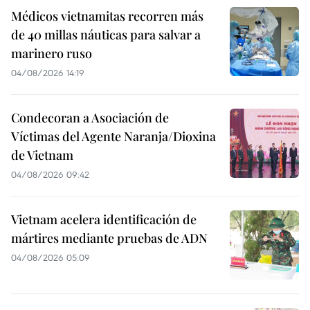
Médicos vietnamitas recorren más
de 40 millas náuticas para salvar a
marinero ruso
04/08/2026 14:19
Condecoran a Asociación de
Víctimas del Agente Naranja/Dioxina
de Vietnam
04/08/2026 09:42
Vietnam acelera identificación de
mártires mediante pruebas de ADN
04/08/2026 05:09