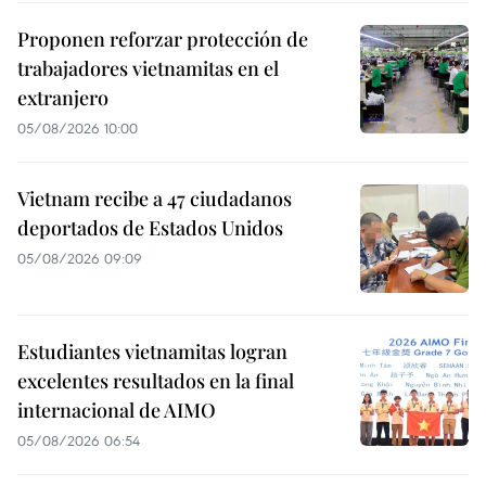
Proponen reforzar protección de
trabajadores vietnamitas en el
extranjero
05/08/2026 10:00
Vietnam recibe a 47 ciudadanos
deportados de Estados Unidos
05/08/2026 09:09
Estudiantes vietnamitas logran
excelentes resultados en la final
internacional de AIMO
05/08/2026 06:54