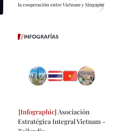
la cooperación entre Vietnam y Singapur
INFOGRAFÍAS
Asociación
Estratégica Integral Vietnam -