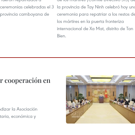
 ceremonias celebradas el 3
la provincia de Tay Ninh celebró hoy un
la provincia camboyana de
ceremonia para repatriar a los restos d
los mártires en la puerta fronteriza
internacional de Xa Mat, distrito de Tan
Bien.
r cooperación en
dizar la Asociación
taria, económica y