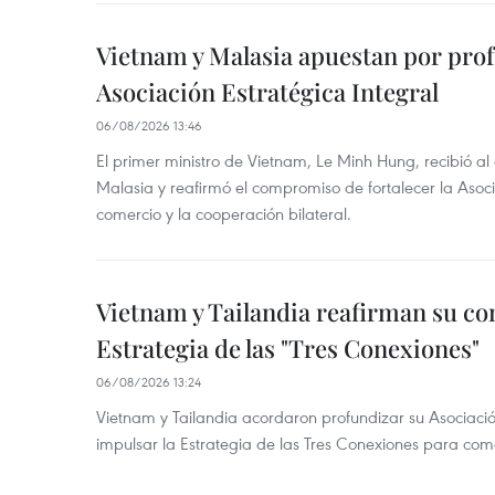
Vietnam y Malasia apuestan por pro
Asociación Estratégica Integral
06/08/2026 13:46
El primer ministro de Vietnam, Le Minh Hung, recibió a
Malasia y reafirmó el compromiso de fortalecer la Asocia
comercio y la cooperación bilateral.
Vietnam y Tailandia reafirman su c
Estrategia de las "Tres Conexiones"
06/08/2026 13:24
Vietnam y Tailandia acordaron profundizar su Asociació
impulsar la Estrategia de las Tres Conexiones para come