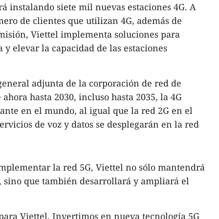
rá instalando siete mil nuevas estaciones 4G. A
ro de clientes que utilizan 4G, además de
misión, Viettel implementa soluciones para
y elevar la capacidad de las estaciones
eneral adjunta de la corporación de red de
 ahora hasta 2030, incluso hasta 2035, la 4G
ante en el mundo, al igual que la red 2G en el
servicios de voz y datos se desplegarán en la red
mplementar la red 5G, Viettel no sólo mantendrá
, sino que también desarrollará y ampliará el
 para Viettel. Invertimos en nueva tecnología 5G