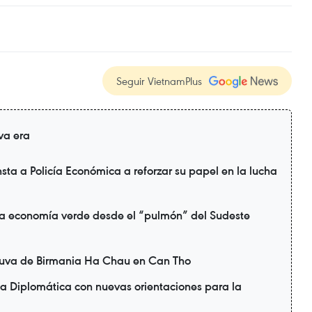
Seguir VietnamPlus
va era
sta a Policía Económica a reforzar su papel en la lucha
a economía verde desde el “pulmón” del Sudeste
uva de Birmania Ha Chau en Can Tho
a Diplomática con nuevas orientaciones para la