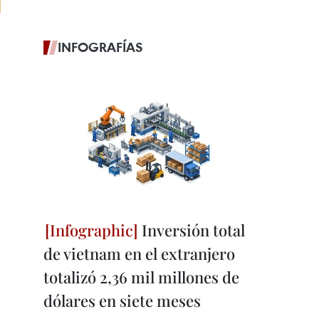
INFOGRAFÍAS
Inversión total
de vietnam en el extranjero
totalizó 2,36 mil millones de
dólares en siete meses