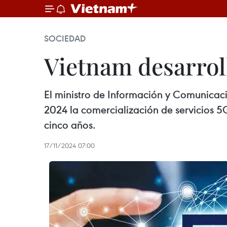
SOCIEDAD
Vietnam desarrol
El ministro de Información y Comunicac
2024 la comercialización de servicios 5
cinco años.
17/11/2024 07:00