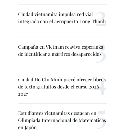
Ciudad vietnamita impulsa red vial
integrada con el aeropuerto Long Thanh
Campaña en Vietnam reaviva esperanza
de identificar a mártires desaparecidos
Ciudad Ho Chi Minh prevé ofrecer libros
de texto gratuitos desde el curso 2026-
2027
Estudiantes vietnamitas destacan en
Olimpiada Internacional de Matemáticas
en Japón