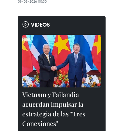
08/08/2026 00:30
VIDEOS
Vietnam y Tailandia
acuerdan impulsar la
estrategia de las "Tres
Conexiones"