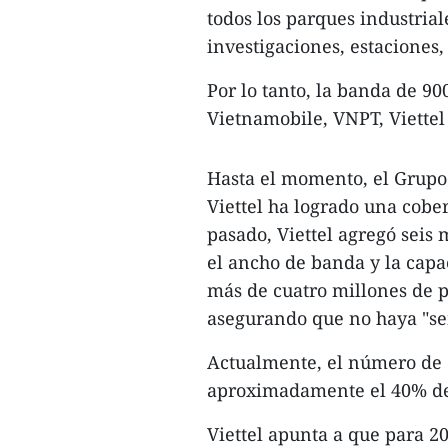
todos los parques industrial
investigaciones, estaciones
Por lo tanto, la banda de 90
Vietnamobile, VNPT, Viettel
Hasta el momento, el Grupo
Viettel ha logrado una cobe
pasado, Viettel agregó seis
el ancho de banda y la capa
más de cuatro millones de 
asegurando que no haya "se
Actualmente, el número de e
aproximadamente el 40% de
Viettel apunta a que para 2