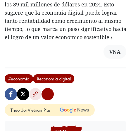
los 89 mil millones de dólares en 2024. Esto
sugiere que la economía digital puede lograr
tanto rentabilidad como crecimiento al mismo
tiempo, lo que marca un paso significativo hacia
el logro de un valor económico sostenible./.
VNA
#economía
#economía digital
Theo dõi VietnamPlus