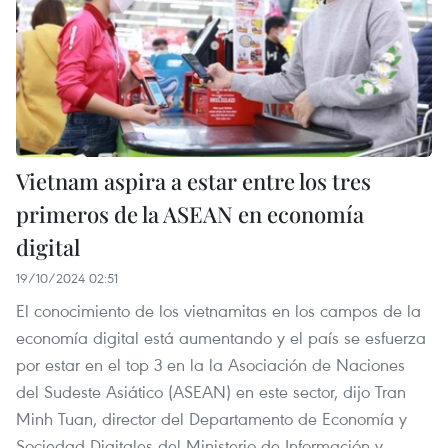
Vietnam aspira a estar entre los tres
primeros de la ASEAN en economía
digital
19/10/2024 02:51
El conocimiento de los vietnamitas en los campos de la
economía digital está aumentando y el país se esfuerza
por estar en el top 3 en la la Asociación de Naciones
del Sudeste Asiático (ASEAN) en este sector, dijo Tran
Minh Tuan, director del Departamento de Economía y
Sociedad Digitales del Ministerio de Información y