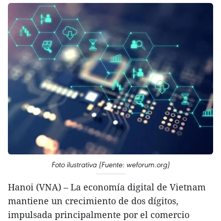
Foto ilustrativa (Fuente: weforum.org)
Hanoi (VNA) – La economía digital de Vietnam
mantiene un crecimiento de dos dígitos,
impulsada principalmente por el comercio