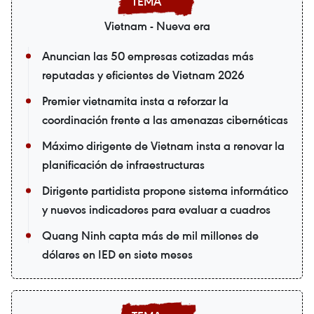
Vietnam - Nueva era
Anuncian las 50 empresas cotizadas más
reputadas y eficientes de Vietnam 2026
Premier vietnamita insta a reforzar la
coordinación frente a las amenazas cibernéticas
Máximo dirigente de Vietnam insta a renovar la
planificación de infraestructuras
Dirigente partidista propone sistema informático
y nuevos indicadores para evaluar a cuadros
Quang Ninh capta más de mil millones de
dólares en IED en siete meses