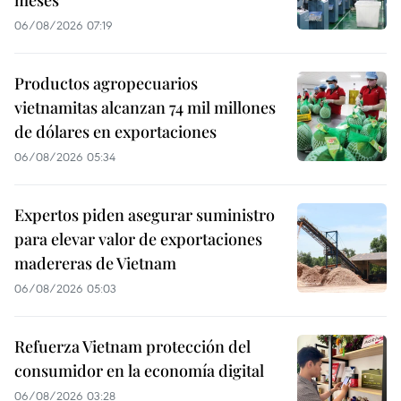
06/08/2026 07:19
Productos agropecuarios
vietnamitas alcanzan 74 mil millones
de dólares en exportaciones
06/08/2026 05:34
Expertos piden asegurar suministro
para elevar valor de exportaciones
madereras de Vietnam
06/08/2026 05:03
Refuerza Vietnam protección del
consumidor en la economía digital
06/08/2026 03:28