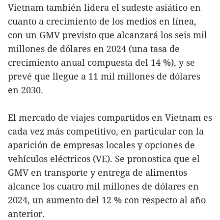
Vietnam también lidera el sudeste asiático en
cuanto a crecimiento de los medios en línea,
con un GMV previsto que alcanzará los seis mil
millones de dólares en 2024 (una tasa de
crecimiento anual compuesta del 14 %), y se
prevé que llegue a 11 mil millones de dólares
en 2030.
El mercado de viajes compartidos en Vietnam es
cada vez más competitivo, en particular con la
aparición de empresas locales y opciones de
vehículos eléctricos (VE). Se pronostica que el
GMV en transporte y entrega de alimentos
alcance los cuatro mil millones de dólares en
2024, un aumento del 12 % con respecto al año
anterior.