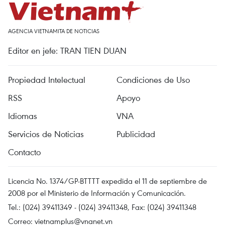
AGENCIA VIETNAMITA DE NOTICIAS
Editor en jefe: TRAN TIEN DUAN
Propiedad Intelectual
Condiciones de Uso
RSS
Apoyo
Idiomas
VNA
Servicios de Noticias
Publicidad
Contacto
Licencia No. 1374/GP-BTTTT expedida el 11 de septiembre de
2008 por el Ministerio de Información y Comunicación.
Tel.: (024) 39411349 - (024) 39411348, Fax: (024) 39411348
Correo:
vietnamplus@vnanet.vn