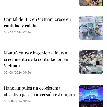
Capital de IED en Vietnam crece en
cantidad y calidad
06/08/2026 02:44
Manufactura e ingeniería lideran
crecimiento de la contratación en
Vietnam
05/08/2026 09:56
Hanoi impulsa un ecosistema
atractivo para la inversión extranjera
05/08/2026 09:26