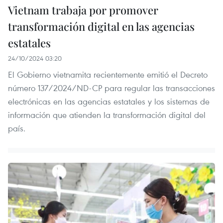
Vietnam trabaja por promover
transformación digital en las agencias
estatales
24/10/2024 03:20
El Gobierno vietnamita recientemente emitió el Decreto
número 137/2024/ND-CP para regular las transacciones
electrónicas en las agencias estatales y los sistemas de
información que atienden la transformación digital del
país.