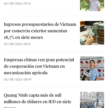
06/08/2026 09:31
Ingresos presupuestarios de Vietnam
por comercio exterior aumentan
18,7% en siete meses
06/08/2026 08:19
Empresas chinas ven gran potencial
de cooperación con Vietnam en
mecanización agrícola
06/08/2026 08:09
Quang Ninh capta más de mil
millones de dólares en IED en siete
meses