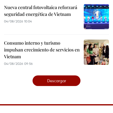
Nueva central fotovoltaica reforzará
seguridad energética de Vietnam
04/08/2026 10:04
Consumo interno y turismo
impulsan crecimiento de servicios en
Vietnam
04/08/2026 09:56
Descargar