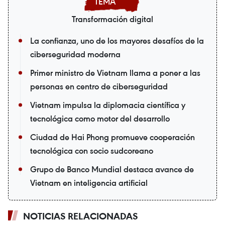
Transformación digital
La confianza, uno de los mayores desafíos de la
ciberseguridad moderna
Primer ministro de Vietnam llama a poner a las
personas en centro de ciberseguridad
Vietnam impulsa la diplomacia científica y
tecnológica como motor del desarrollo
Ciudad de Hai Phong promueve cooperación
tecnológica con socio sudcoreano
Grupo de Banco Mundial destaca avance de
Vietnam en inteligencia artificial
NOTICIAS RELACIONADAS