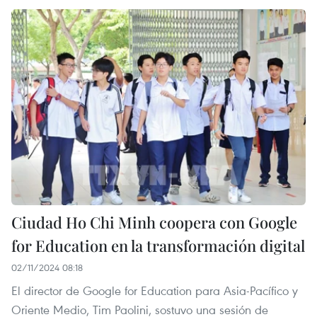
Ciudad Ho Chi Minh coopera con Google
for Education en la transformación digital
02/11/2024 08:18
El director de Google for Education para Asia-Pacífico y
Oriente Medio, Tim Paolini, sostuvo una sesión de