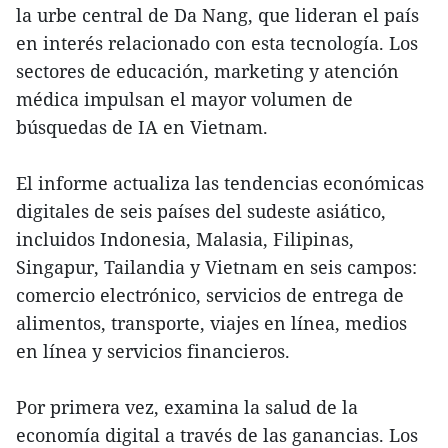
la urbe central de Da Nang, que lideran el país
en interés relacionado con esta tecnología. Los
sectores de educación, marketing y atención
médica impulsan el mayor volumen de
búsquedas de IA en Vietnam.
El informe actualiza las tendencias económicas
digitales de seis países del sudeste asiático,
incluidos Indonesia, Malasia, Filipinas,
Singapur, Tailandia y Vietnam en seis campos:
comercio electrónico, servicios de entrega de
alimentos, transporte, viajes en línea, medios
en línea y servicios financieros.
Por primera vez, examina la salud de la
economía digital a través de las ganancias. Los