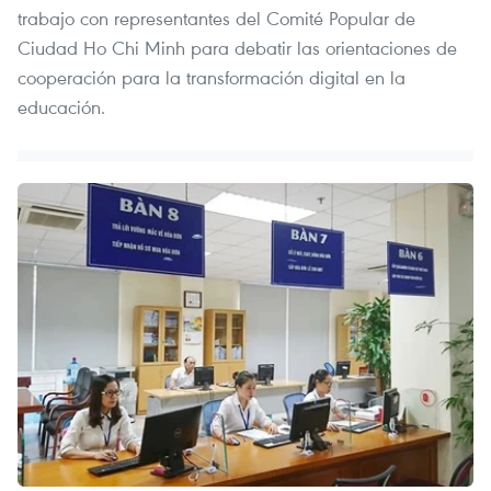
trabajo con representantes del Comité Popular de
Ciudad Ho Chi Minh para debatir las orientaciones de
cooperación para la transformación digital en la
educación.