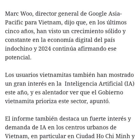
Marc Woo, director general de Google Asia-
Pacific para Vietnam, dijo que, en los últimos
cinco años, han visto un crecimiento sólido y
constante en la economía digital del país
indochino y 2024 continúa afirmando ese
potencial.
Los usuarios vietnamitas también han mostrado
un gran interés en la
Inteligencia Artificial (IA)
este año, y es alentador ver que el Gobierno
vietnamita prioriza este sector, apuntó.
El informe también destaca un fuerte interés y
demanda de IA en los centros urbanos de
Vietnam, en particular en Ciudad Ho Chi Minh y