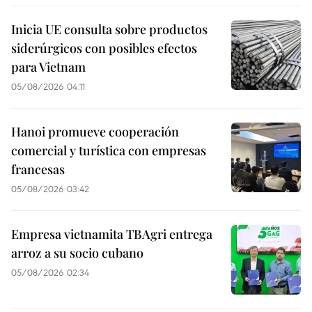
Inicia UE consulta sobre productos
siderúrgicos con posibles efectos
para Vietnam
05/08/2026 04:11
Hanoi promueve cooperación
comercial y turística con empresas
francesas
05/08/2026 03:42
Empresa vietnamita TBAgri entrega
arroz a su socio cubano
05/08/2026 02:34