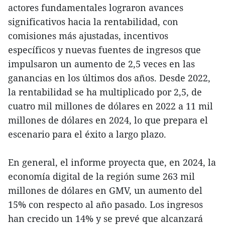
actores fundamentales lograron avances
significativos hacia la rentabilidad, con
comisiones más ajustadas, incentivos
específicos y nuevas fuentes de ingresos que
impulsaron un aumento de 2,5 veces en las
ganancias en los últimos dos años. Desde 2022,
la rentabilidad se ha multiplicado por 2,5, de
cuatro mil millones de dólares en 2022 a 11 mil
millones de dólares en 2024, lo que prepara el
escenario para el éxito a largo plazo.
En general, el informe proyecta que, en 2024, la
economía digital de la región sume 263 mil
millones de dólares en GMV, un aumento del
15% con respecto al año pasado. Los ingresos
han crecido un 14% y se prevé que alcanzará