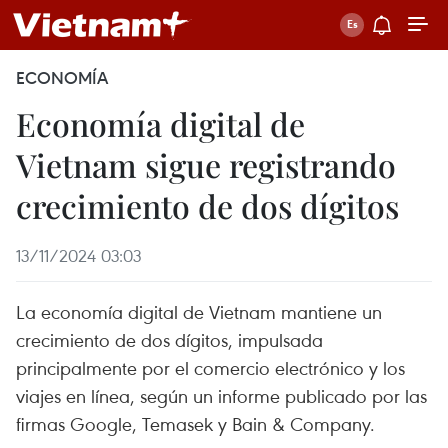
ECONOMÍA
Economía digital de
Vietnam sigue registrando
crecimiento de dos dígitos
13/11/2024 03:03
La economía digital de Vietnam mantiene un
crecimiento de dos dígitos, impulsada
principalmente por el comercio electrónico y los
viajes en línea, según un informe publicado por las
firmas Google, Temasek y Bain & Company.