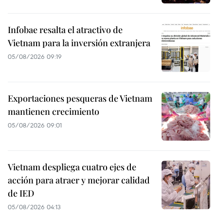
Infobae resalta el atractivo de
Vietnam para la inversión extranjera
05/08/2026 09:19
Exportaciones pesqueras de Vietnam
mantienen crecimiento
05/08/2026 09:01
Vietnam despliega cuatro ejes de
acción para atraer y mejorar calidad
de IED
05/08/2026 04:13