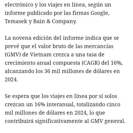
electrónico y los viajes en línea, según un
informe publicado por las firmas Google,
Temasek y Bain & Company.
La novena edición del informe indica que se
prevé que el valor bruto de las mercancías
(GMV) de Vietnam crezca a una tasa de
crecimiento anual compuesta (CAGR) del 16%,
alcanzando los 36 mil millones de dólares en
2024.
Se espera que los viajes en línea por sí solos
crezcan un 16% interanual, totalizando cinco
mil millones de dólares en 2024, lo que
contribuirá significativamente al GMV general.