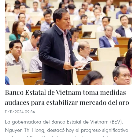
Banco Estatal de Vietnam toma medidas
audaces para estabilizar mercado del oro
11/11/2024 09:34
La gobernadora del Banco Estatal de Vietnam (BEV),
Nguyen Thi Hong, destacó hoy el progreso significativo