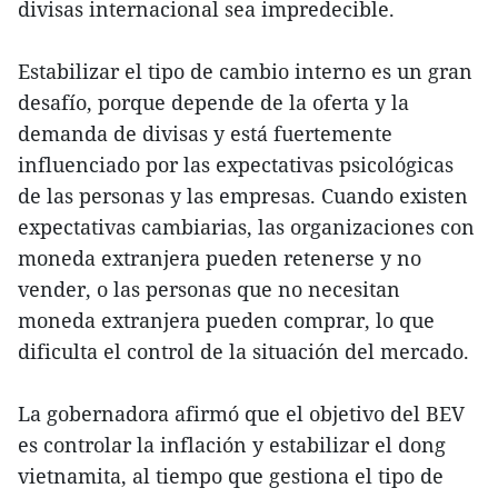
divisas internacional sea impredecible.
Estabilizar el tipo de cambio interno es un gran
desafío, porque depende de la oferta y la
demanda de divisas y está fuertemente
influenciado por las expectativas psicológicas
de las personas y las empresas. Cuando existen
expectativas cambiarias, las organizaciones con
moneda extranjera pueden retenerse y no
vender, o las personas que no necesitan
moneda extranjera pueden comprar, lo que
dificulta el control de la situación del mercado.
La gobernadora afirmó que el objetivo del BEV
es controlar la inflación y estabilizar el dong
vietnamita, al tiempo que gestiona el tipo de