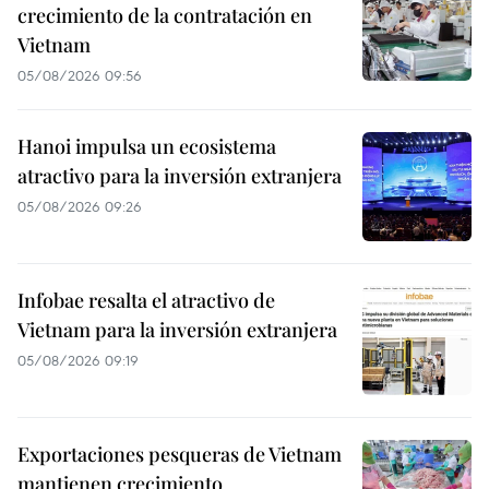
crecimiento de la contratación en
Vietnam
05/08/2026 09:56
Hanoi impulsa un ecosistema
atractivo para la inversión extranjera
05/08/2026 09:26
Infobae resalta el atractivo de
Vietnam para la inversión extranjera
05/08/2026 09:19
Exportaciones pesqueras de Vietnam
mantienen crecimiento