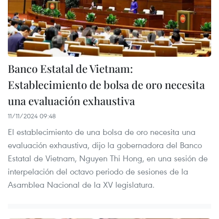
Banco Estatal de Vietnam:
Establecimiento de bolsa de oro necesita
una evaluación exhaustiva
11/11/2024 09:48
El establecimiento de una bolsa de oro necesita una
evaluación exhaustiva, dijo la gobernadora del Banco
Estatal de Vietnam, Nguyen Thi Hong, en una sesión de
interpelación del octavo periodo de sesiones de la
Asamblea Nacional de la XV legislatura.