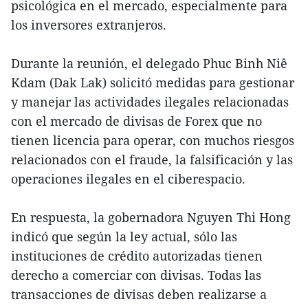
psicológica en el mercado, especialmente para
los inversores extranjeros.
Durante la reunión, el delegado Phuc Binh Niê
Kdam (Dak Lak) solicitó medidas para gestionar
y manejar las actividades ilegales relacionadas
con el mercado de divisas de Forex que no
tienen licencia para operar, con muchos riesgos
relacionados con el fraude, la falsificación y las
operaciones ilegales en el ciberespacio.
En respuesta, la gobernadora Nguyen Thi Hong
indicó que según la ley actual, sólo las
instituciones de crédito autorizadas tienen
derecho a comerciar con divisas. Todas las
transacciones de divisas deben realizarse a