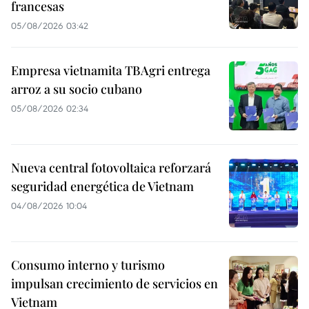
francesas
05/08/2026 03:42
Empresa vietnamita TBAgri entrega
arroz a su socio cubano
05/08/2026 02:34
Nueva central fotovoltaica reforzará
seguridad energética de Vietnam
04/08/2026 10:04
Consumo interno y turismo
impulsan crecimiento de servicios en
Vietnam