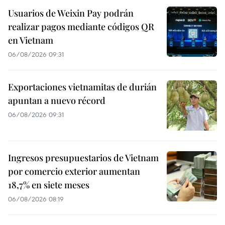
Usuarios de Weixin Pay podrán
realizar pagos mediante códigos QR
en Vietnam
06/08/2026 09:31
Exportaciones vietnamitas de durián
apuntan a nuevo récord
06/08/2026 09:31
Ingresos presupuestarios de Vietnam
por comercio exterior aumentan
18,7% en siete meses
06/08/2026 08:19