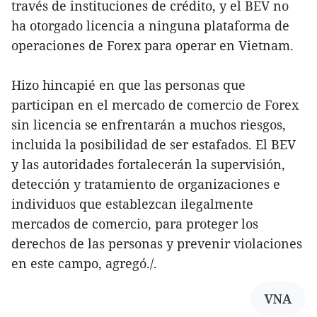
través de instituciones de crédito, y el BEV no
ha otorgado licencia a ninguna plataforma de
operaciones de Forex para operar en Vietnam.
Hizo hincapié en que las personas que
participan en el mercado de comercio de Forex
sin licencia se enfrentarán a muchos riesgos,
incluida la posibilidad de ser estafados. El BEV
y las autoridades fortalecerán la supervisión,
detección y tratamiento de organizaciones e
individuos que establezcan ilegalmente
mercados de comercio, para proteger los
derechos de las personas y prevenir violaciones
en este campo, agregó./.
VNA