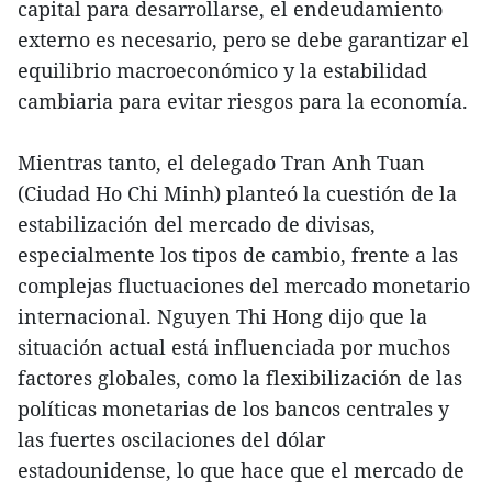
capital para desarrollarse, el endeudamiento
externo es necesario, pero se debe garantizar el
equilibrio macroeconómico y la estabilidad
cambiaria para evitar riesgos para la economía.
Mientras tanto, el delegado Tran Anh Tuan
(Ciudad Ho Chi Minh) planteó la cuestión de la
estabilización del mercado de divisas,
especialmente los tipos de cambio, frente a las
complejas fluctuaciones del mercado monetario
internacional. Nguyen Thi Hong dijo que la
situación actual está influenciada por muchos
factores globales, como la flexibilización de las
políticas monetarias de los bancos centrales y
las fuertes oscilaciones del dólar
estadounidense, lo que hace que el mercado de