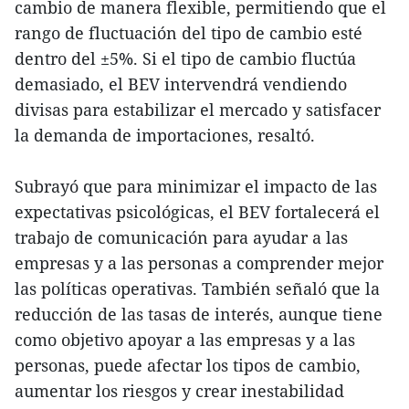
cambio de manera flexible, permitiendo que el
rango de fluctuación del tipo de cambio esté
dentro del ±5%. Si el tipo de cambio fluctúa
demasiado, el BEV intervendrá vendiendo
divisas para estabilizar el mercado y satisfacer
la demanda de importaciones, resaltó.
Subrayó que para minimizar el impacto de las
expectativas psicológicas, el BEV fortalecerá el
trabajo de comunicación para ayudar a las
empresas y a las personas a comprender mejor
las políticas operativas. También señaló que la
reducción de las tasas de interés, aunque tiene
como objetivo apoyar a las empresas y a las
personas, puede afectar los tipos de cambio,
aumentar los riesgos y crear inestabilidad