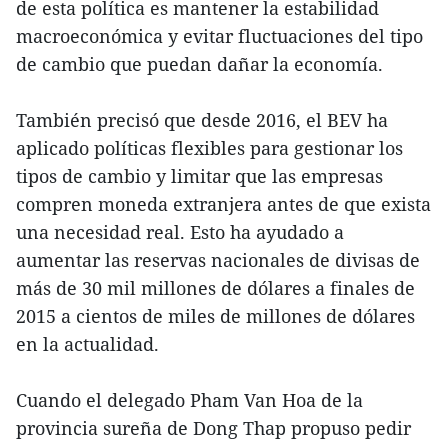
de esta política es mantener la estabilidad
macroeconómica y evitar fluctuaciones del tipo
de cambio que puedan dañar la economía.
También precisó que desde 2016, el BEV ha
aplicado políticas flexibles para gestionar los
tipos de cambio y limitar que las empresas
compren moneda extranjera antes de que exista
una necesidad real. Esto ha ayudado a
aumentar las reservas nacionales de divisas de
más de 30 mil millones de dólares a finales de
2015 a cientos de miles de millones de dólares
en la actualidad.
Cuando el delegado Pham Van Hoa de la
provincia sureña de Dong Thap propuso pedir