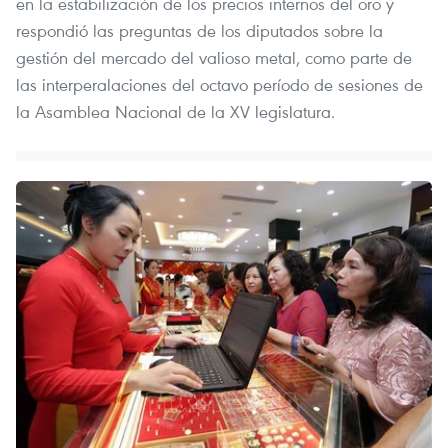
en la estabilización de los precios internos del oro y
respondió las preguntas de los diputados sobre la
gestión del mercado del valioso metal, como parte de
las interperalaciones del octavo período de sesiones de
la Asamblea Nacional de la XV legislatura.