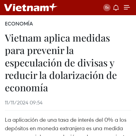
ECONOMÍA
Vietnam aplica medidas
para prevenir la
especulación de divisas y
reducir la dolarización de
economía
11/11/2024 09:54
La aplicación de una tasa de interés del 0% a los
depósitos en moneda extranjera es una medida