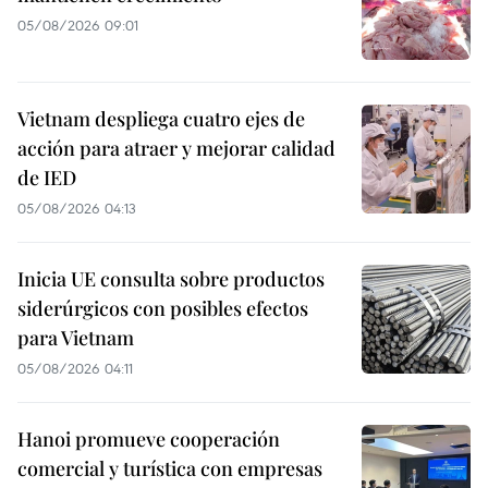
05/08/2026 09:01
Vietnam despliega cuatro ejes de
acción para atraer y mejorar calidad
de IED
05/08/2026 04:13
Inicia UE consulta sobre productos
siderúrgicos con posibles efectos
para Vietnam
05/08/2026 04:11
Hanoi promueve cooperación
comercial y turística con empresas