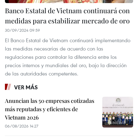
Banco Estatal de Vietnam continuará con
medidas para estabilizar mercado de oro
30/09/2024 09:59
El Banco Estatal de Vietnam continuará implementando
las medidas necesarias de acuerdo con las
regulaciones para controlar la diferencia entre los
precios internos y mundiales del oro, bajo la dirección
de las autoridades competentes.
VER MÁS
Anuncian las 50 empresas cotizadas
más reputadas y eficientes de
Vietnam 2026
06/08/2026 14:27