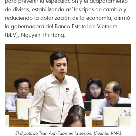
para prevenir la especulación y el acaparamiento
de divisas, estabilizando así los tipos de cambio y
reduciendo la dolarización de la economía, afirmó
la gobernadora del Banco Estatal de Vietnam
(BEV), Nguyen Thi Hong.
El diputado Tran Anh Tuan en la sesión. (Fuente: VNA)