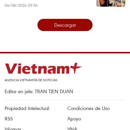
04/08/2026 09:56
Descargar
AGENCIA VIETNAMITA DE NOTICIAS
Editor en jefe: TRAN TIEN DUAN
Propiedad Intelectual
Condiciones de Uso
RSS
Apoyo
Idiomas
VNA