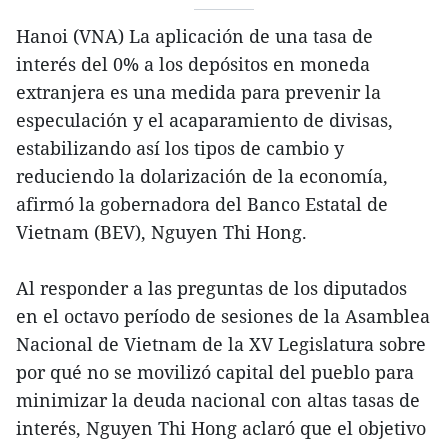
Hanoi (VNA) La aplicación de una tasa de
interés del 0% a los depósitos en moneda
extranjera es una medida para prevenir la
especulación y el acaparamiento de divisas,
estabilizando así los tipos de cambio y
reduciendo la dolarización de la economía,
afirmó la gobernadora del Banco Estatal de
Vietnam (BEV), Nguyen Thi Hong.
Al responder a las preguntas de los diputados
en el octavo período de sesiones de la Asamblea
Nacional de Vietnam de la XV Legislatura sobre
por qué no se movilizó capital del pueblo para
minimizar la deuda nacional con altas tasas de
interés, Nguyen Thi Hong aclaró que el objetivo