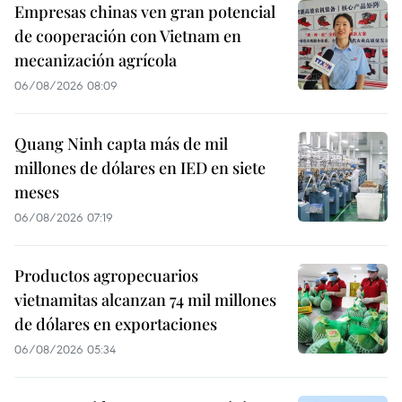
Empresas chinas ven gran potencial
de cooperación con Vietnam en
mecanización agrícola
06/08/2026 08:09
Quang Ninh capta más de mil
millones de dólares en IED en siete
meses
06/08/2026 07:19
Productos agropecuarios
vietnamitas alcanzan 74 mil millones
de dólares en exportaciones
06/08/2026 05:34