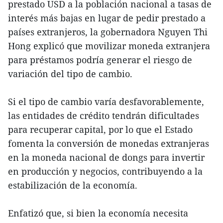
prestado USD a la población nacional a tasas de
interés más bajas en lugar de pedir prestado a
países extranjeros, la gobernadora Nguyen Thi
Hong explicó que movilizar moneda extranjera
para préstamos podría generar el riesgo de
variación del tipo de cambio.
Si el tipo de cambio varía desfavorablemente,
las entidades de crédito tendrán dificultades
para recuperar capital, por lo que el Estado
fomenta la conversión de monedas extranjeras
en la moneda nacional de dongs para invertir
en producción y negocios, contribuyendo a la
estabilización de la economía.
Enfatizó que, si bien la economía necesita