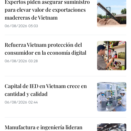
Expertos piden asegurar suministro
para elevar valor de exportaciones
madereras de Vietnam
06/08/2026 05:03
Refuerza Vietnam protección del
consumidor en la economía digital
06/08/2026 03:28
Capital de IED en Vietnam crece en
cantidad y calidad
06/08/2026 02:44
Manufactura e ingeniería lideran