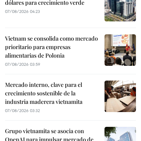
dólares para crecimiento verde
07/08/2026 04:23
Vietnam se consolida como mercado
prioritario para empresas
alimentarias de Polonia
07/08/2026 03:59
Mercado interno, clave para el
crecimiento sostenible de la
industria maderera vietnamita
07/08/2026 03:32
Grupo vietnamita se asocia con
OpenAI para impulsar mercado de