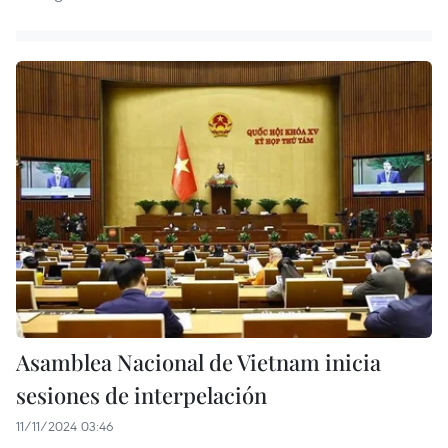
Asamblea Nacional de Vietnam inicia
sesiones de interpelación
11/11/2024 03:46