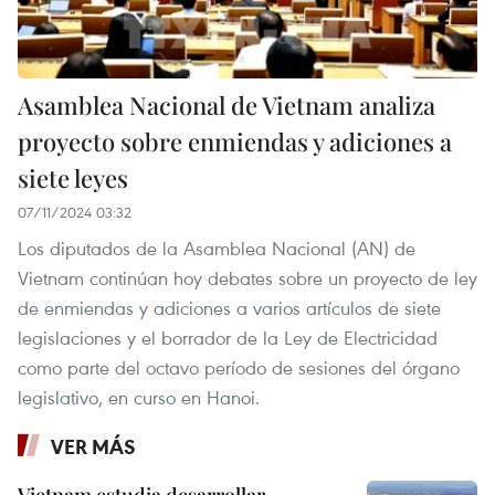
Asamblea Nacional de Vietnam analiza
proyecto sobre enmiendas y adiciones a
siete leyes
07/11/2024 03:32
Los diputados de la Asamblea Nacional (AN) de
Vietnam continúan hoy debates sobre un proyecto de ley
de enmiendas y adiciones a varios artículos de siete
legislaciones y el borrador de la Ley de Electricidad
como parte del octavo período de sesiones del órgano
legislativo, en curso en Hanoi.
VER MÁS