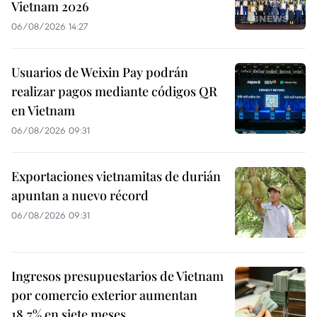
Vietnam 2026
06/08/2026 14:27
Usuarios de Weixin Pay podrán
realizar pagos mediante códigos QR
en Vietnam
06/08/2026 09:31
Exportaciones vietnamitas de durián
apuntan a nuevo récord
06/08/2026 09:31
Ingresos presupuestarios de Vietnam
por comercio exterior aumentan
18,7% en siete meses