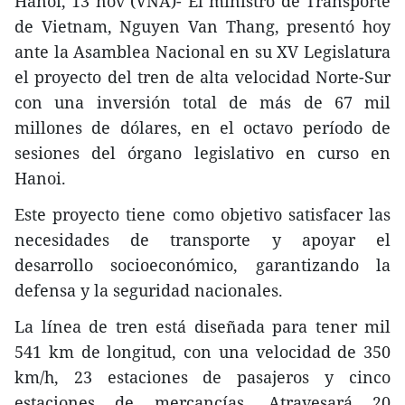
Hanoi, 13 nov (VNA)- El ministro de Transporte
de Vietnam, Nguyen Van Thang, presentó hoy
ante la Asamblea Nacional en su XV Legislatura
el proyecto del tren de alta velocidad Norte-Sur
con una inversión total de más de 67 mil
millones de dólares, en el octavo período de
sesiones del órgano legislativo en curso en
Hanoi.
Este proyecto tiene como objetivo satisfacer las
necesidades de transporte y apoyar el
desarrollo socioeconómico, garantizando la
defensa y la seguridad nacionales.
La línea de tren está diseñada para tener mil
541 km de longitud, con una velocidad de 350
km/h, 23 estaciones de pasajeros y cinco
estaciones de mercancías. Atravesará 20