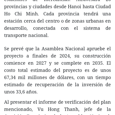
provincias y ciudades desde Hanoi hasta Ciudad
Ho Chi Minh. Cada provincia tendrá una
estación cerca del centro o de zonas urbanas en
desarrollo, conectada con el sistema de
transporte nacional.
Se prevé que la Asamblea Nacional apruebe el
proyecto a finales de 2024, su construcción
comience en 2027 y se complete en 2035. El
costo total estimado del proyecto es de unos
67,34 mil millones de dólares, con un tiempo
estimado de recuperación de la inversión de
unos 33,6 años.
Al presentar el informe de verificación del plan
mencionado, Vu Hong Thanh, jefe de la