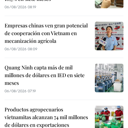
06/08/2026 08:19
Empresas chinas ven gran potencial
de cooperación con Vietnam en
mecanización agrícola
06/08/2026 08:09
Quang Ninh capta más de mil
millones de dólares en IED en siete
meses
06/08/2026 07:19
Productos agropecuarios
vietnamitas alcanzan 74 mil millones
de dólares en exportaciones