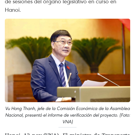
de sesiones del órgano legislativo en curso en
Hanoi.
Vu Hong Thanh, jefe de la Comisión Económica de la Asamblea
Nacional, presentó el informe de verificación del proyecto. (Foto:
VNA)