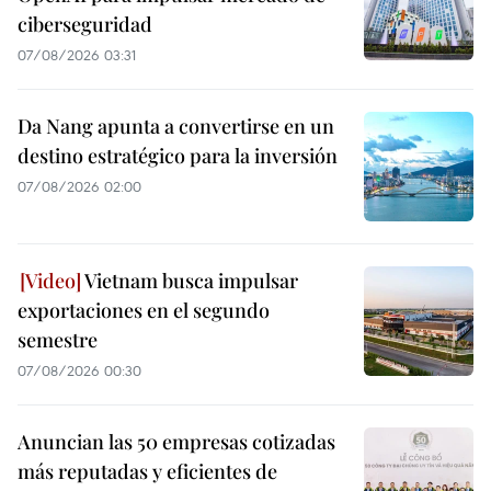
ciberseguridad
07/08/2026 03:31
Da Nang apunta a convertirse en un
destino estratégico para la inversión
07/08/2026 02:00
Vietnam busca impulsar
exportaciones en el segundo
semestre
07/08/2026 00:30
Anuncian las 50 empresas cotizadas
más reputadas y eficientes de