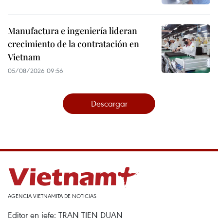
Manufactura e ingeniería lideran
crecimiento de la contratación en
Vietnam
05/08/2026 09:56
Descargar
AGENCIA VIETNAMITA DE NOTICIAS
Editor en jefe: TRAN TIEN DUAN