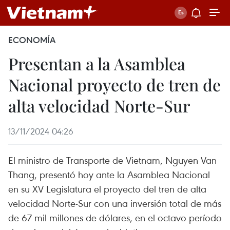
ECONOMÍA
Presentan a la Asamblea
Nacional proyecto de tren de
alta velocidad Norte-Sur
13/11/2024 04:26
El ministro de Transporte de Vietnam, Nguyen Van
Thang, presentó hoy ante la Asamblea Nacional
en su XV Legislatura el proyecto del tren de alta
velocidad Norte-Sur con una inversión total de más
de 67 mil millones de dólares, en el octavo período