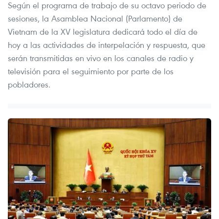
Según el programa de trabajo de su octavo periodo de
sesiones, la Asamblea Nacional (Parlamento) de
Vietnam de la XV legislatura dedicará todo el día de
hoy a las actividades de interpelación y respuesta, que
serán transmitidas en vivo en los canales de radio y
televisión para el seguimiento por parte de los
pobladores.