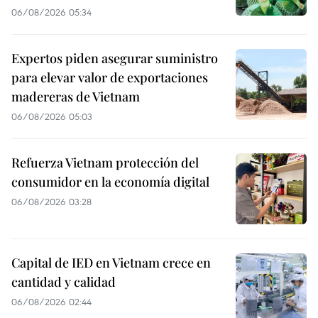
06/08/2026 05:34
Expertos piden asegurar suministro
para elevar valor de exportaciones
madereras de Vietnam
06/08/2026 05:03
Refuerza Vietnam protección del
consumidor en la economía digital
06/08/2026 03:28
Capital de IED en Vietnam crece en
cantidad y calidad
06/08/2026 02:44