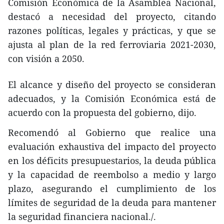
Comisión Económica de la Asamblea Nacional,
destacó a necesidad del proyecto, citando
razones políticas, legales y prácticas, y que se
ajusta al plan de la red ferroviaria 2021-2030,
con visión a 2050.
El alcance y diseño del proyecto se consideran
adecuados, y la Comisión Económica está de
acuerdo con la propuesta del gobierno, dijo.
Recomendó al Gobierno que realice una
evaluación exhaustiva del impacto del proyecto
en los déficits presupuestarios, la deuda pública
y la capacidad de reembolso a medio y largo
plazo, asegurando el cumplimiento de los
límites de seguridad de la deuda para mantener
la seguridad financiera nacional./.