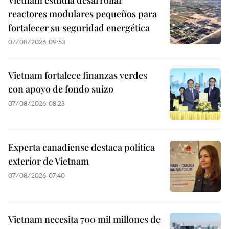
Vietnam estudia desarrollar
reactores modulares pequeños para
fortalecer su seguridad energética
07/08/2026 09:53
Vietnam fortalece finanzas verdes
con apoyo de fondo suizo
07/08/2026 08:23
Experta canadiense destaca política
exterior de Vietnam
07/08/2026 07:40
Vietnam necesita 700 mil millones de