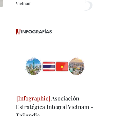
Vietnam
INFOGRAFÍAS
Asociación
Estratégica Integral Vietnam -
Tailandia