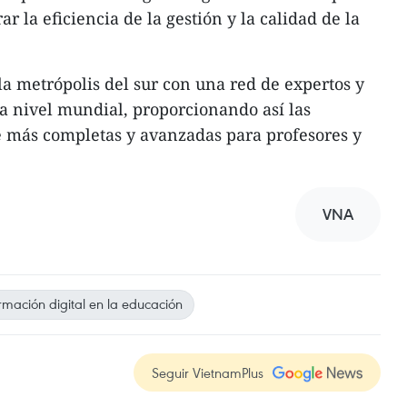
ar la eficiencia de la gestión y la calidad de la
a metrópolis del sur con una red de expertos y
 a nivel mundial, proporcionando así las
e más completas y avanzadas para profesores y
VNA
rmación digital en la educación
Seguir VietnamPlus