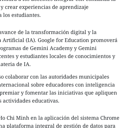
y crear experiencias de aprendizaje
 los estudiantes.
avance de la transformación digital y la
a Artificial (IA). Google for Education promoverá
programas de Gemini Academy y Gemini
centes y estudiantes locales de conocimientos y
ateria de IA.
o colaborar con las autoridades municipales
nternacional sobre educadores con inteligencia
de premiar y fomentar las iniciativas que apliquen
as actividades educativas.
o Chi Minh en la aplicación del sistema Chrome
a plataforma integral de gestión de datos para